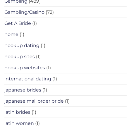
Gambling
(489)
Gambling/Casino
(72)
Get A Bride
(1)
home
(1)
hookup dating
(1)
hookup sites
(1)
hookup websites
(1)
international dating
(1)
japanese brides
(1)
japanese mail order bride
(1)
latin brides
(1)
latin women
(1)