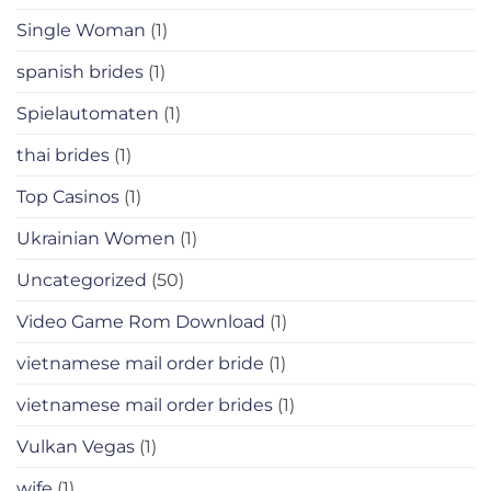
Single Woman
(1)
spanish brides
(1)
Spielautomaten
(1)
thai brides
(1)
Top Casinos
(1)
Ukrainian Women
(1)
Uncategorized
(50)
Video Game Rom Download
(1)
vietnamese mail order bride
(1)
vietnamese mail order brides
(1)
Vulkan Vegas
(1)
wife
(1)