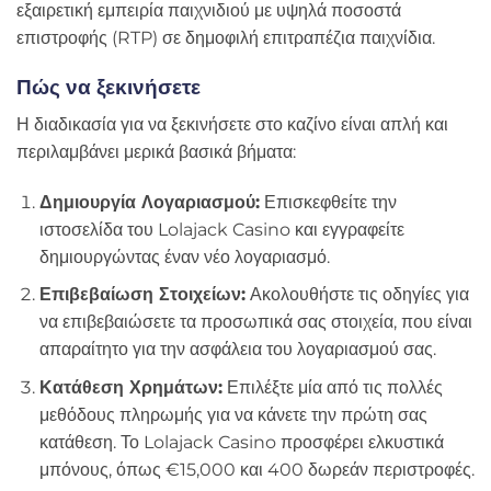
εξαιρετική εμπειρία παιχνιδιού με υψηλά ποσοστά
επιστροφής (RTP) σε δημοφιλή επιτραπέζια παιχνίδια.
Πώς να ξεκινήσετε
Η διαδικασία για να ξεκινήσετε στο καζίνο είναι απλή και
περιλαμβάνει μερικά βασικά βήματα:
Δημιουργία Λογαριασμού:
Επισκεφθείτε την
ιστοσελίδα του Lolajack Casino και εγγραφείτε
δημιουργώντας έναν νέο λογαριασμό.
Επιβεβαίωση Στοιχείων:
Ακολουθήστε τις οδηγίες για
να επιβεβαιώσετε τα προσωπικά σας στοιχεία, που είναι
απαραίτητο για την ασφάλεια του λογαριασμού σας.
Κατάθεση Χρημάτων:
Επιλέξτε μία από τις πολλές
μεθόδους πληρωμής για να κάνετε την πρώτη σας
κατάθεση. Το Lolajack Casino προσφέρει ελκυστικά
μπόνους, όπως €15,000 και 400 δωρεάν περιστροφές.