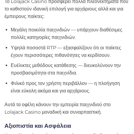
Το Lolajack Casino προσφέρει πολλά πλεονεκτήματα που
το καθιστούν ιδανική επιλογή για αρχάριους αλλά και για
έμπειρους παίκτες:
Μεγάλη ποικιλία παιχνιδιών — υπάρχουν διαθέσιμες
πολλές κατηγορίες παιχνιδιών.
Υψηλά ποσοστά RTP — εξασφαλίζουν ότι οι παίκτες
έχουν περισσότερες πιθανότητες να κερδίσουν.
Ευέλικτες μεθόδους κατάθεσης — διευκολύνουν την
προσβασιμότητα στα παιχνίδια.
Φιλικό προς τον χρήστη περιβάλλον — η πλοήγηση
είναι εύκολη ακόμα και για αρχάριους.
Αυτά τα οφέλη κάνουν την εμπειρία παιχνιδιού στο
Lolajack Casino μοναδική και συναρπαστική.
Αξιοπιστία και Ασφάλεια