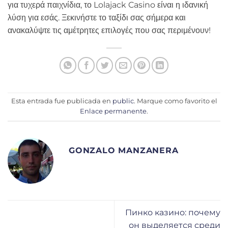
για τυχερά παιχνίδια, το Lolajack Casino είναι η ιδανική
λύση για εσάς. Ξεκινήστε το ταξίδι σας σήμερα και
ανακαλύψτε τις αμέτρητες επιλογές που σας περιμένουν!
Esta entrada fue publicada en
public
. Marque como favorito el
Enlace permanente
.
GONZALO MANZANERA
Пинко казино: почему
он выделяется среди