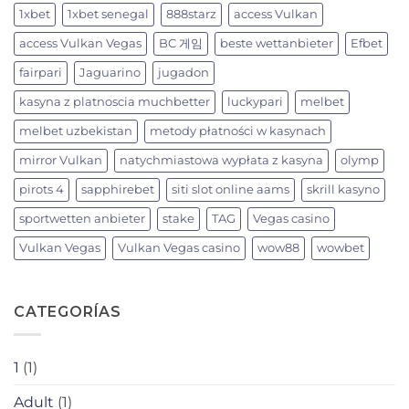
1xbet
1xbet senegal
888starz
access Vulkan
access Vulkan Vegas
BC 게임
beste wettanbieter
Efbet
fairpari
Jaguarino
jugadon
kasyna z platnoscia muchbetter
luckypari
melbet
melbet uzbekistan
metody płatności w kasynach
mirror Vulkan
natychmiastowa wypłata z kasyna
olymp
pirots 4
sapphirebet
siti slot online aams
skrill kasyno
sportwetten anbieter
stake
TAG
Vegas casino
Vulkan Vegas
Vulkan Vegas casino
wow88
wowbet
CATEGORÍAS
1
(1)
Adult
(1)