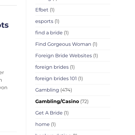
Efbet
(1)
esports
(1)
ts
find a bride
(1)
Find Gorgeous Woman
(1)
Foreign Bride Websites
(1)
foreign brides
(1)
er
foreign brides 101
(1)
n
 von
Gambling
(474)
Gambling/Casino
(72)
Get A Bride
(1)
home
(1)