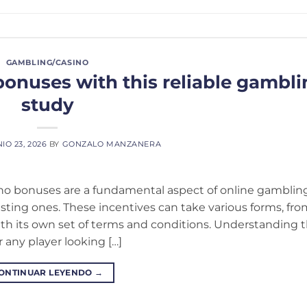
GAMBLING/CASINO
onuses with this reliable gambli
study
IO 23, 2026
BY
GONZALO MANZANERA
o bonuses are a fundamental aspect of online gambling
isting ones. These incentives can take various forms, fr
th its own set of terms and conditions. Understanding 
 any player looking […]
ONTINUAR LEYENDO
→