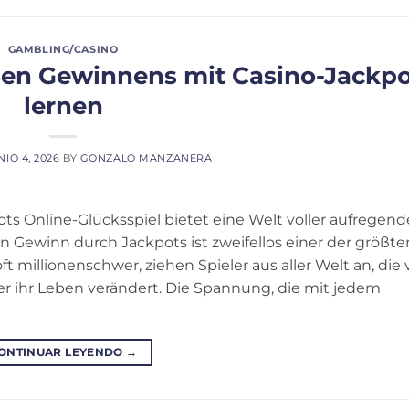
GAMBLING/CASINO
ßen Gewinnens mit Casino-Jackpo
lernen
NIO 4, 2026
BY
GONZALO MANZANERA
ts Online-Glücksspiel bietet eine Welt voller aufregend
 Gewinn durch Jackpots ist zweifellos einer der größte
 millionenschwer, ziehen Spieler aus aller Welt an, die
er ihr Leben verändert. Die Spannung, die mit jedem
ONTINUAR LEYENDO
→