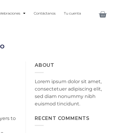
elebraciones
Contáctanos
Tu cuenta
NO
ABOUT
Lorem ipsum dolor sit amet,
consectetuer adipiscing elit,
sed diam nonummy nibh
euismod tincidunt.
RECENT COMMENTS
yers to