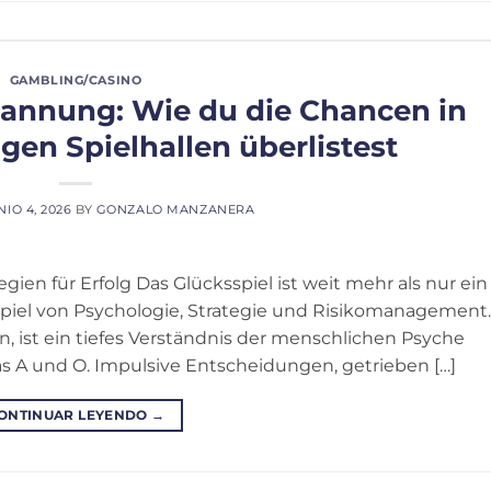
GAMBLING/CASINO
pannung: Wie du die Chancen in
en Spielhallen überlistest
NIO 4, 2026
BY
GONZALO MANZANERA
gien für Erfolg Das Glücksspiel ist weit mehr als nur ein
spiel von Psychologie, Strategie und Risikomanagement
, ist ein tiefes Verständnis der menschlichen Psyche
das A und O. Impulsive Entscheidungen, getrieben […]
ONTINUAR LEYENDO
→