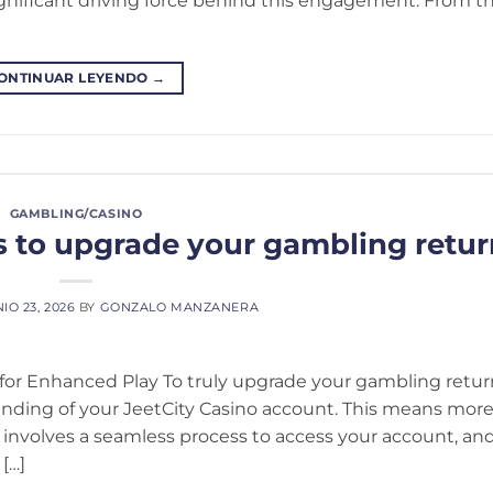
significant driving force behind this engagement. From t
ONTINUAR LEYENDO
→
GAMBLING/CASINO
ies to upgrade your gambling retu
IO 23, 2026
BY
GONZALO MANZANERA
or Enhanced Play To truly upgrade your gambling retur
tanding of your JeetCity Casino account. This means mor
involves a seamless process to access your account, and
[…]