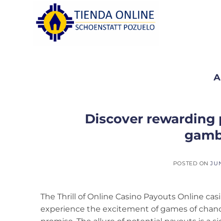
A
Discover rewarding p
gamb
POSTED ON
JUN
The Thrill of Online Casino Payouts Online cas
experience the excitement of games of chance,