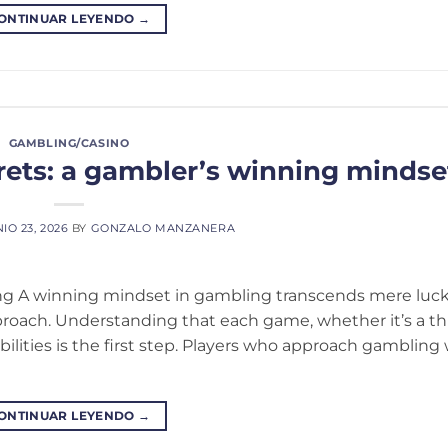
ONTINUAR LEYENDO
→
GAMBLING/CASINO
rets: a gambler’s winning mindse
IO 23, 2026
BY
GONZALO MANZANERA
ng A winning mindset in gambling transcends mere luck; 
proach. Understanding that each game, whether it’s a thr
bilities is the first step. Players who approach gambling 
ONTINUAR LEYENDO
→