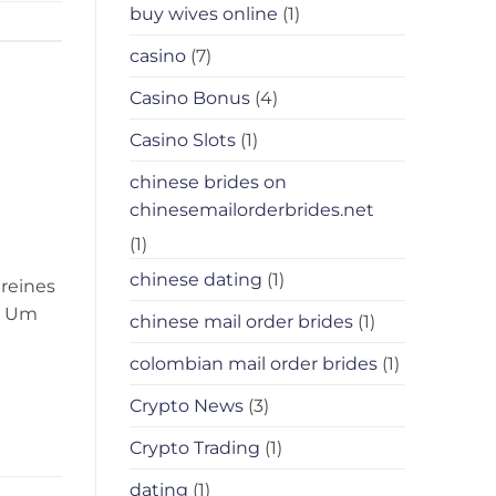
buy wives online
(1)
casino
(7)
Casino Bonus
(4)
Casino Slots
(1)
chinese brides on
chinesemailorderbrides.net
(1)
chinese dating
(1)
 reines
. Um
chinese mail order brides
(1)
colombian mail order brides
(1)
Crypto News
(3)
Crypto Trading
(1)
dating
(1)