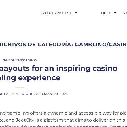
Artículos Religiosos
Libros
C
RCHIVOS DE CATEGORÍA:
GAMBLING/CASI
GAMBLING/CASINO
ayouts for an inspiring casino
ling experience
IO 23, 2026
BY
GONZALO MANZANERA
ino gambling offers a dynamic and accessible way for pla
 and JeetCity is a platform that aims to deliver on this