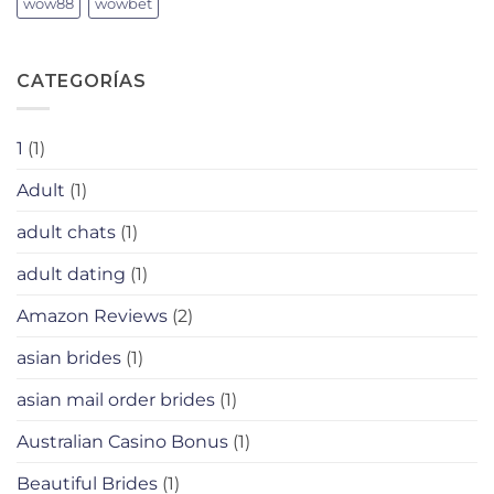
wow88
wowbet
CATEGORÍAS
1
(1)
Adult
(1)
adult chats
(1)
adult dating
(1)
Amazon Reviews
(2)
asian brides
(1)
asian mail order brides
(1)
Australian Casino Bonus
(1)
Beautiful Brides
(1)