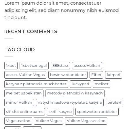
Lorem ipsum dolor sit amet, consectetuer
adipiscing elit, sed diam nonummy nibh euismod
tincidunt.
RECENT COMMENTS
TAG CLOUD
1xbet
1xbet senegal
888starz
access Vulkan
access Vulkan Vegas
beste wettanbieter
Efbet
fairpari
kasyna z platnoscia muchbetter
luckypari
melbet
melbet uzbekistan
metody płatności w kasynach
mirror Vulkan
natychmiastowa wypłata z kasyna
pirots 4
siti slot online aams
skrill kasyno
sportwetten anbieter
Vegas casino
Vulkan Vegas
Vulkan Vegas casino