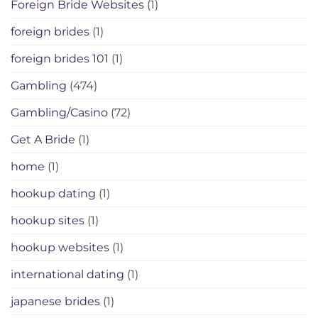
Foreign Bride Websites
(1)
foreign brides
(1)
foreign brides 101
(1)
Gambling
(474)
Gambling/Casino
(72)
Get A Bride
(1)
home
(1)
hookup dating
(1)
hookup sites
(1)
hookup websites
(1)
international dating
(1)
japanese brides
(1)