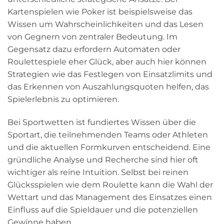
Kartenspielen wie Poker ist beispielsweise das
Wissen um Wahrscheinlichkeiten und das Lesen
von Gegnern von zentraler Bedeutung. Im
Gegensatz dazu erfordern Automaten oder
Roulettespiele eher Glück, aber auch hier können
Strategien wie das Festlegen von Einsatzlimits und
das Erkennen von Auszahlungsquoten helfen, das
Spielerlebnis zu optimieren.
Bei Sportwetten ist fundiertes Wissen über die
Sportart, die teilnehmenden Teams oder Athleten
und die aktuellen Formkurven entscheidend. Eine
gründliche Analyse und Recherche sind hier oft
wichtiger als reine Intuition. Selbst bei reinen
Glücksspielen wie dem Roulette kann die Wahl der
Wettart und das Management des Einsatzes einen
Einfluss auf die Spieldauer und die potenziellen
Gewinne haben.