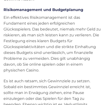
Risikomanagement und Budgetplanung
Ein effektives Risikomanagement ist das
Fundament eines jeden erfolgreichen
Glücksspielers. Das bedeutet, niemals mehr Geld zu
riskieren, als man sich leisten kann zu verlieren. Die
Festlegung eines klaren Budgets für
Glücksspielaktivitäten und die strikte Einhaltung
dieses Budgets sind unerlässlich, um finanzielle
Probleme zu vermeiden. Dies gilt unabhängig
davon, ob Sie online spielen oder in einem
physischen Casino.
Es ist auch ratsam, sich Gewinnziele zu setzen.
Sobald ein bestimmtes Gewinnziel erreicht ist,
sollte man in Erwägung ziehen, eine Pause
einzulegen oder das Spielen für den Tag zu
beenden. Ebenso wichtig ist es, Verlustlimits