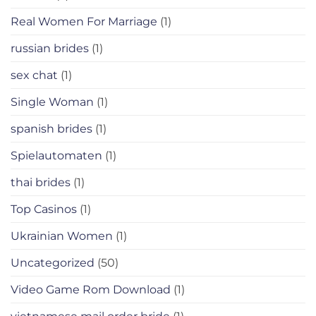
Real Women For Marriage
(1)
russian brides
(1)
sex chat
(1)
Single Woman
(1)
spanish brides
(1)
Spielautomaten
(1)
thai brides
(1)
Top Casinos
(1)
Ukrainian Women
(1)
Uncategorized
(50)
Video Game Rom Download
(1)