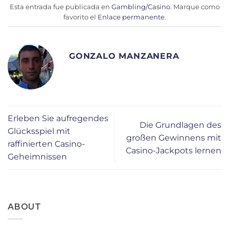
Esta entrada fue publicada en
Gambling/Casino
. Marque como
favorito el
Enlace permanente
.
GONZALO MANZANERA
Erleben Sie aufregendes
Die Grundlagen des
Glücksspiel mit
großen Gewinnens mit
raffinierten Casino-
Casino-Jackpots lernen
Geheimnissen
ABOUT