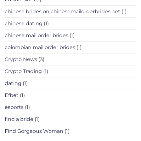
chinese brides on chinesemailorderbrides.net
(1)
chinese dating
(1)
chinese mail order brides
(1)
colombian mail order brides
(1)
Crypto News
(3)
Crypto Trading
(1)
dating
(1)
Efbet
(1)
esports
(1)
find a bride
(1)
Find Gorgeous Woman
(1)