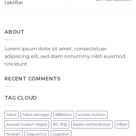
təkliflər
ABOUT
Lorem ipsum dolor sit amet, consectetuer
adipiscing elit, sed diam nonummy nibh euismod
tincidunt.
RECENT COMMENTS
TAG CLOUD
1xbet
1xbet senegal
888starz
access Vulkan
access Vulkan Vegas
BC 게임
beste wettanbieter
Efbet
fairpari
Jaguarino
jugadon