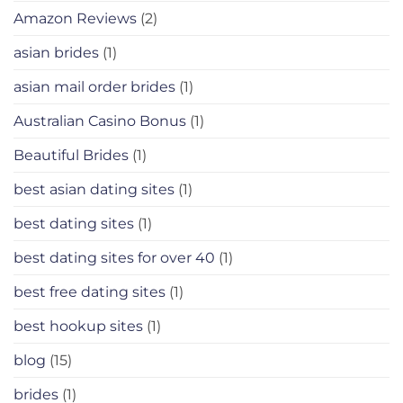
Amazon Reviews
(2)
asian brides
(1)
asian mail order brides
(1)
Australian Casino Bonus
(1)
Beautiful Brides
(1)
best asian dating sites
(1)
best dating sites
(1)
best dating sites for over 40
(1)
best free dating sites
(1)
best hookup sites
(1)
blog
(15)
brides
(1)