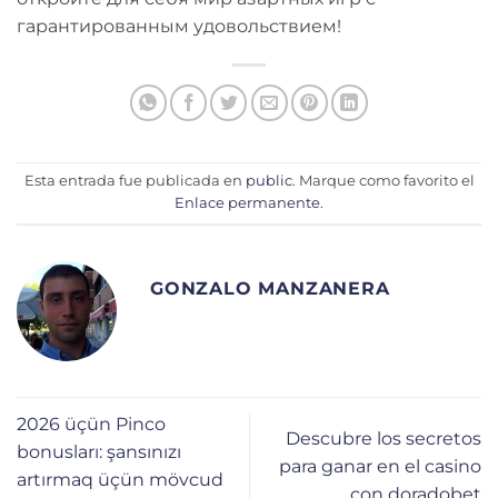
гарантированным удовольствием!
Esta entrada fue publicada en
public
. Marque como favorito el
Enlace permanente
.
GONZALO MANZANERA
2026 üçün Pinco
Descubre los secretos
bonusları: şansınızı
para ganar en el casino
artırmaq üçün mövcud
con doradobet