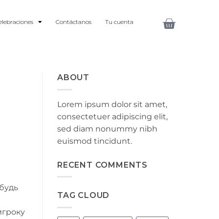
elebraciones
Contáctanos
Tu cuenta
ABOUT
Lorem ipsum dolor sit amet,
consectetuer adipiscing elit,
sed diam nonummy nibh
euismod tincidunt.
RECENT COMMENTS
 будь
TAG CLOUD
игроку