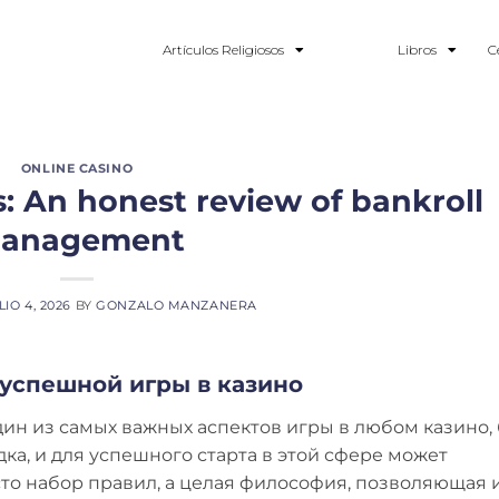
Artículos Religiosos
Libros
C
ONLINE CASINO
: An honest review of bankroll
anagement
LIO 4, 2026
BY
GONZALO MANZANERA
 успешной игры в казино
дин из самых важных аспектов игры в любом казино,
а, и для успешного старта в этой сфере может
осто набор правил, а целая философия, позволяющая 