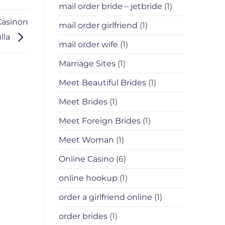
mail order bride – jetbride
(1)
Casinon
mail order girlfriend
(1)
lla
mail order wife
(1)
Marriage Sites
(1)
Meet Beautiful Brides
(1)
Meet Brides
(1)
Meet Foreign Brides
(1)
Meet Woman
(1)
Online Casino
(6)
online hookup
(1)
order a girlfriend online
(1)
order brides
(1)