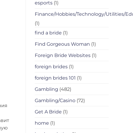
esports
(1)
Finance/Hobbies/Technology/Utilities/E
(1)
find a bride
(1)
Find Gorgeous Woman
(1)
Foreign Bride Websites
(1)
foreign brides
(1)
foreign brides 101
(1)
Gambling
(482)
Gambling/Casino
(72)
ния
Get A Bride
(1)
авит
home
(1)
ную