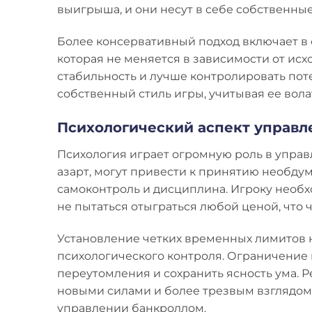
выигрыша, и они несут в себе собственные
Более консервативный подход включает в 
которая не меняется в зависимости от ис
стабильность и лучше контролировать пот
собственный стиль игры, учитывая ее вола
Психологический аспект управл
Психология играет огромную роль в управл
азарт, могут привести к принятию необд
самоконтроль и дисциплина. Игроку необх
не пытаться отыграться любой ценой, что ч
Установление четких временных лимитов 
психологического контроля. Ограничение 
переутомления и сохранить ясность ума. 
новыми силами и более трезвым взглядом 
управлении банкроллом.