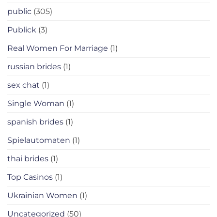
public
(305)
Publick
(3)
Real Women For Marriage
(1)
russian brides
(1)
sex chat
(1)
Single Woman
(1)
spanish brides
(1)
Spielautomaten
(1)
thai brides
(1)
Top Casinos
(1)
Ukrainian Women
(1)
Uncategorized
(50)