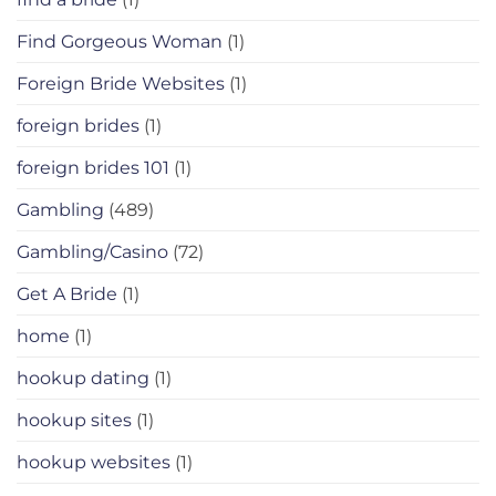
Find Gorgeous Woman
(1)
Foreign Bride Websites
(1)
foreign brides
(1)
foreign brides 101
(1)
Gambling
(489)
Gambling/Casino
(72)
Get A Bride
(1)
home
(1)
hookup dating
(1)
hookup sites
(1)
hookup websites
(1)