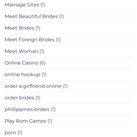
Marriage Sites
(1)
Meet Beautiful Brides
(1)
Meet Brides
(1)
Meet Foreign Brides
(1)
Meet Woman
(1)
Online Casino
(6)
online hookup
(1)
order a girlfriend online
(1)
order brides
(1)
phillippines brides
(1)
Play Rom Games
(1)
porn
(1)