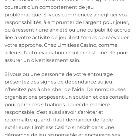
coureurs d’un comportement de jeu
problématique. Si vous commencez à négliger vos
responsabilités, à emprunter de l’argent pour jouer,
ou à ressentir une anxiété ou une culpabilité accrue
liée à votre activité de jeu, il est temps de réévaluer
votre approche. Chez Limitless Casino, comme
ailleurs, l’auto-évaluation régulière est une clé pour
assurer un divertissement sain.
Si vous ou une personne de votre entourage
présentez des signes de dépendance au jeu,
n’hésitez pas à chercher de l’aide. De nombreuses
organisations proposent un soutien et des conseils
pour gérer ces situations. Jouer de manière
responsable, c’est aussi savoir s’arrêter et
reconnaître quand il faut demander de l’aide
extérieure. Limitless Casino s’inscrit dans une
démarche de jeu responsable et encourage ses