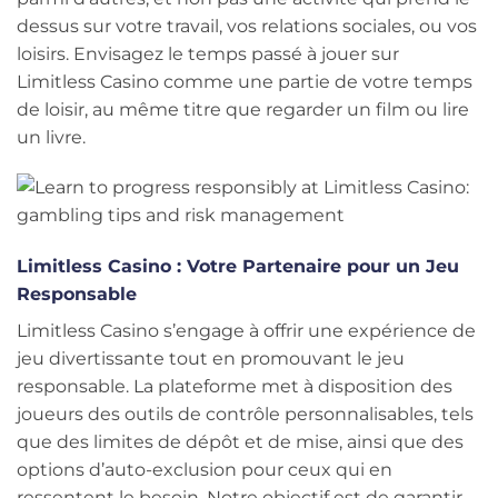
dessus sur votre travail, vos relations sociales, ou vos
loisirs. Envisagez le temps passé à jouer sur
Limitless Casino comme une partie de votre temps
de loisir, au même titre que regarder un film ou lire
un livre.
Limitless Casino : Votre Partenaire pour un Jeu
Responsable
Limitless Casino s’engage à offrir une expérience de
jeu divertissante tout en promouvant le jeu
responsable. La plateforme met à disposition des
joueurs des outils de contrôle personnalisables, tels
que des limites de dépôt et de mise, ainsi que des
options d’auto-exclusion pour ceux qui en
ressentent le besoin. Notre objectif est de garantir