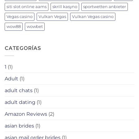
siti slot online aams
skrill kasyno
sportwetten anbieter
Vegas casino
Vulkan Vegas
Vulkan Vegas casino
wow88
wowbet
CATEGORÍAS
1
(1)
Adult
(1)
adult chats
(1)
adult dating
(1)
Amazon Reviews
(2)
asian brides
(1)
asian mail order brides
(1)