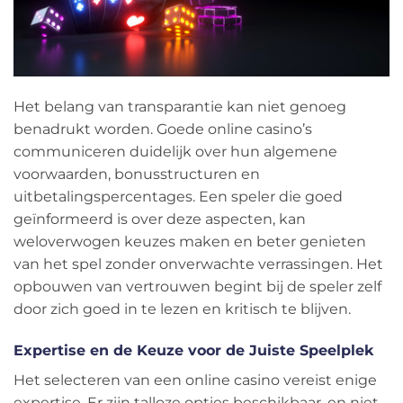
Het belang van transparantie kan niet genoeg
benadrukt worden. Goede online casino’s
communiceren duidelijk over hun algemene
voorwaarden, bonusstructuren en
uitbetalingspercentages. Een speler die goed
geïnformeerd is over deze aspecten, kan
weloverwogen keuzes maken en beter genieten
van het spel zonder onverwachte verrassingen. Het
opbouwen van vertrouwen begint bij de speler zelf
door zich goed in te lezen en kritisch te blijven.
Expertise en de Keuze voor de Juiste Speelplek
Het selecteren van een online casino vereist enige
expertise. Er zijn talloze opties beschikbaar, en niet