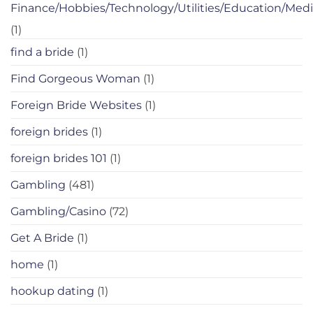
Finance/Hobbies/Technology/Utilities/Education/Med
(1)
find a bride
(1)
Find Gorgeous Woman
(1)
Foreign Bride Websites
(1)
foreign brides
(1)
foreign brides 101
(1)
Gambling
(481)
Gambling/Casino
(72)
Get A Bride
(1)
home
(1)
hookup dating
(1)