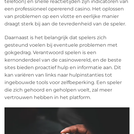
telefoon) en snelle reactietijden zijn indicatoren van
een professioneel opererend casino. Het oplossen
van problemen op een vlotte en eerlijke manier
draagt sterk bij aan de tevredenheid van de speler.
Daarnaast is het belangrijk dat spelers zich
gesteund voelen bij eventuele problemen met
gokgedrag. Verantwoord spelen is een
kernonderdeel van de casinowereld, en de beste
sites bieden proactief hulp en informatie aan. Dit
kan variëren van links naar hulpinstanties tot
ingebouwde tools voor zelfbeperking. Een speler
die zich gehoord en geholpen voelt, zal meer
vertrouwen hebben in het platform.