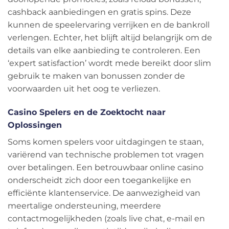
cashback aanbiedingen en gratis spins. Deze
kunnen de speelervaring verrijken en de bankroll
verlengen. Echter, het blijft altijd belangrijk om de
details van elke aanbieding te controleren. Een
‘expert satisfaction’ wordt mede bereikt door slim
gebruik te maken van bonussen zonder de
voorwaarden uit het oog te verliezen.
Casino Spelers en de Zoektocht naar
Oplossingen
Soms komen spelers voor uitdagingen te staan,
variërend van technische problemen tot vragen
over betalingen. Een betrouwbaar online casino
onderscheidt zich door een toegankelijke en
efficiënte klantenservice. De aanwezigheid van
meertalige ondersteuning, meerdere
contactmogelijkheden (zoals live chat, e-mail en