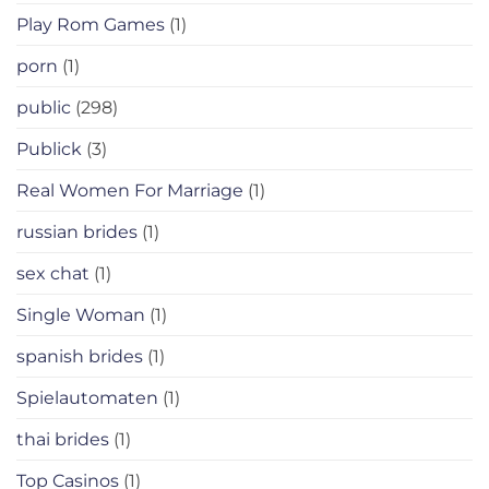
Play Rom Games
(1)
porn
(1)
public
(298)
Publick
(3)
Real Women For Marriage
(1)
russian brides
(1)
sex chat
(1)
Single Woman
(1)
spanish brides
(1)
Spielautomaten
(1)
thai brides
(1)
Top Casinos
(1)