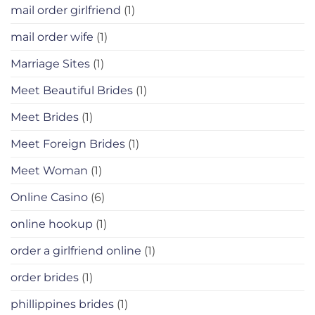
mail order girlfriend
(1)
mail order wife
(1)
Marriage Sites
(1)
Meet Beautiful Brides
(1)
Meet Brides
(1)
Meet Foreign Brides
(1)
Meet Woman
(1)
Online Casino
(6)
online hookup
(1)
order a girlfriend online
(1)
order brides
(1)
phillippines brides
(1)