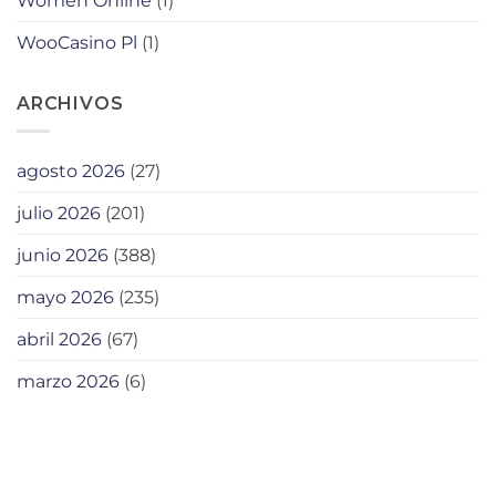
Women Online
(1)
WooCasino Pl
(1)
ARCHIVOS
agosto 2026
(27)
julio 2026
(201)
junio 2026
(388)
mayo 2026
(235)
abril 2026
(67)
marzo 2026
(6)