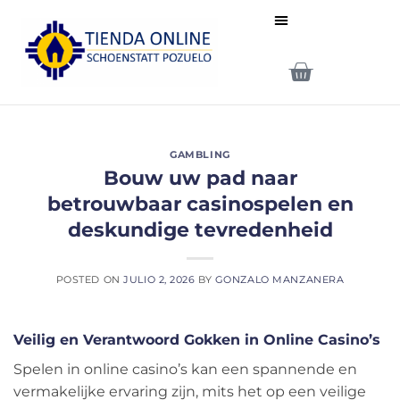
GAMBLING
Bouw uw pad naar
betrouwbaar casinospelen en
deskundige tevredenheid
POSTED ON
JULIO 2, 2026
BY
GONZALO MANZANERA
Veilig en Verantwoord Gokken in Online Casino’s
Spelen in online casino’s kan een spannende en
vermakelijke ervaring zijn, mits het op een veilige