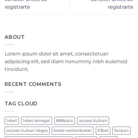
registrarte
registrarte
ABOUT
Lorem ipsum dolor sit amet, consectetuer
adipiscing elit, sed diam nonummy nibh euismod
tincidunt.
RECENT COMMENTS
TAG CLOUD
1xbet
1xbet senegal
888starz
access Vulkan
access Vulkan Vegas
beste wettanbieter
Efbet
fairpari