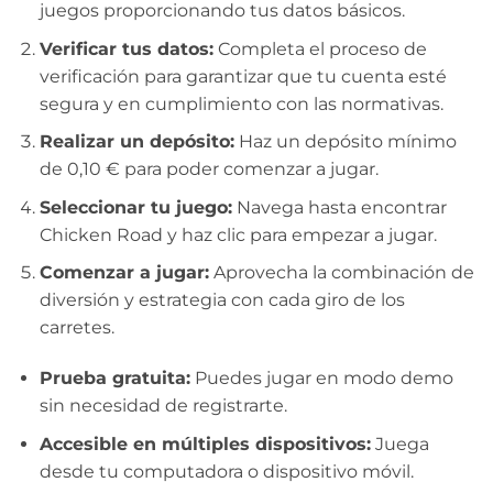
juegos proporcionando tus datos básicos.
Verificar tus datos:
Completa el proceso de
verificación para garantizar que tu cuenta esté
segura y en cumplimiento con las normativas.
Realizar un depósito:
Haz un depósito mínimo
de 0,10 € para poder comenzar a jugar.
Seleccionar tu juego:
Navega hasta encontrar
Chicken Road y haz clic para empezar a jugar.
Comenzar a jugar:
Aprovecha la combinación de
diversión y estrategia con cada giro de los
carretes.
Prueba gratuita:
Puedes jugar en modo demo
sin necesidad de registrarte.
Accesible en múltiples dispositivos:
Juega
desde tu computadora o dispositivo móvil.