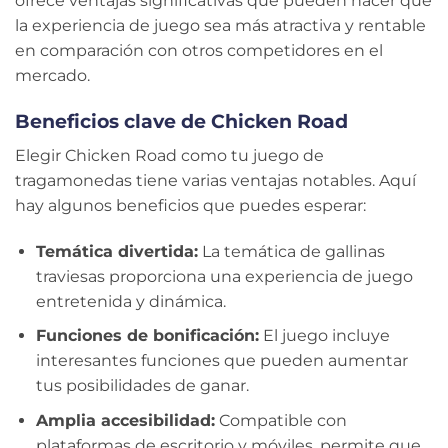
ofrece ventajas significativas que pueden hacer que
la experiencia de juego sea más atractiva y rentable
en comparación con otros competidores en el
mercado.
Beneficios clave de Chicken Road
Elegir Chicken Road como tu juego de
tragamonedas tiene varias ventajas notables. Aquí
hay algunos beneficios que puedes esperar:
Temática divertida:
La temática de gallinas
traviesas proporciona una experiencia de juego
entretenida y dinámica.
Funciones de bonificación:
El juego incluye
interesantes funciones que pueden aumentar
tus posibilidades de ganar.
Amplia accesibilidad:
Compatible con
plataformas de escritorio y móviles, permite que