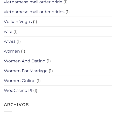
vietnamese mail order bride
(1)
vietnamese mail order brides
(1)
Vulkan Vegas
(1)
wife
(1)
wives
(1)
women
(1)
Women And Dating
(1)
Women For Marriage
(1)
Women Online
(1)
WooCasino Pl
(1)
ARCHIVOS