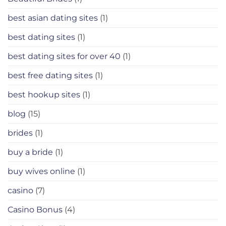
best asian dating sites
(1)
best dating sites
(1)
best dating sites for over 40
(1)
best free dating sites
(1)
best hookup sites
(1)
blog
(15)
brides
(1)
buy a bride
(1)
buy wives online
(1)
casino
(7)
Casino Bonus
(4)