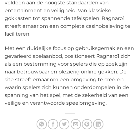
voldoen aan de hoogste standaarden van
entertainment en veiligheid. Van klassieke
gokkasten tot spannende tafelspelen, Ragnaro1
streeft ernaar om een complete casinobeleving te
faciliteren.
Met een duidelijke focus op gebruiksgemak en een
gevarieerd spelaanbod, positioneert Ragnaro1 zich
als een bestemming voor spelers die op zoek zijn
naar betrouwbaar en plezierig online gokken. De
site streeft ernaar om een omgeving te creëren
waarin spelers zich kunnen onderdompelen in de
spanning van het spel, met de zekerheid van een
veilige en verantwoorde speelomgeving.