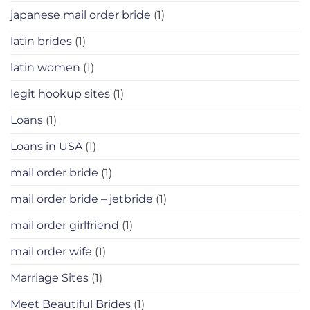
japanese mail order bride
(1)
latin brides
(1)
latin women
(1)
legit hookup sites
(1)
Loans
(1)
Loans in USA
(1)
mail order bride
(1)
mail order bride – jetbride
(1)
mail order girlfriend
(1)
mail order wife
(1)
Marriage Sites
(1)
Meet Beautiful Brides
(1)