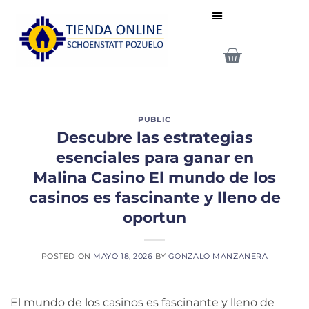
PUBLIC
Descubre las estrategias
esenciales para ganar en
Malina Casino El mundo de los
casinos es fascinante y lleno de
oportun
POSTED ON
MAYO 18, 2026
BY
GONZALO MANZANERA
El mundo de los casinos es fascinante y lleno de