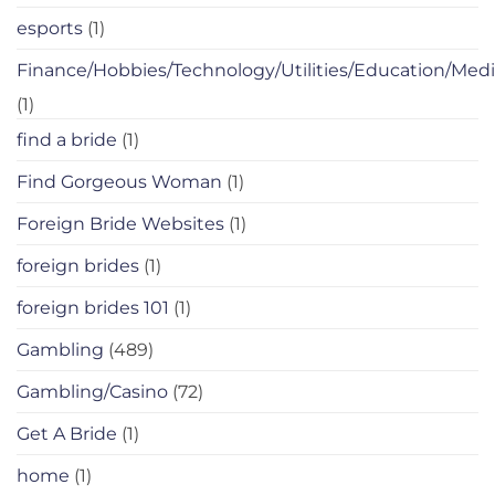
esports
(1)
Finance/Hobbies/Technology/Utilities/Education/Med
(1)
find a bride
(1)
Find Gorgeous Woman
(1)
Foreign Bride Websites
(1)
foreign brides
(1)
foreign brides 101
(1)
Gambling
(489)
Gambling/Casino
(72)
Get A Bride
(1)
home
(1)