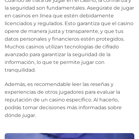
Cuando se trata de jugar en el casino, la confianza y
la seguridad son fundamentales. Asegúrate de jugar
en casinos en línea que estén debidamente
licenciados y regulados. Esto garantiza que el casino
opere de manera justa y transparente, y que tus
datos personales y financieros estén protegidos.
Muchos casinos utilizan tecnologías de cifrado
avanzado para garantizar la seguridad de la
información, lo que te permite jugar con
tranquilidad.
Además, es recomendable leer las reseñas y
experiencias de otros jugadores para evaluar la
reputación de un casino específico. Al hacerlo,
podrás tomar decisiones más informadas sobre
dónde jugar.