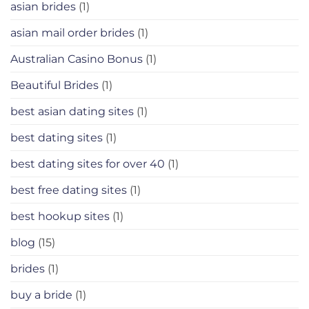
asian brides
(1)
asian mail order brides
(1)
Australian Casino Bonus
(1)
Beautiful Brides
(1)
best asian dating sites
(1)
best dating sites
(1)
best dating sites for over 40
(1)
best free dating sites
(1)
best hookup sites
(1)
blog
(15)
brides
(1)
buy a bride
(1)