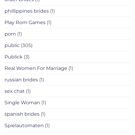
phillippines brides
(1)
Play Rom Games
(1)
porn
(1)
public
(305)
Publick
(3)
Real Women For Marriage
(1)
russian brides
(1)
sex chat
(1)
Single Woman
(1)
spanish brides
(1)
Spielautomaten
(1)