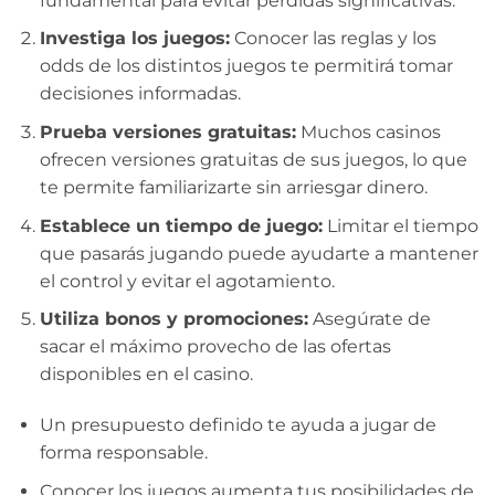
fundamental para evitar pérdidas significativas.
Investiga los juegos:
Conocer las reglas y los
odds de los distintos juegos te permitirá tomar
decisiones informadas.
Prueba versiones gratuitas:
Muchos casinos
ofrecen versiones gratuitas de sus juegos, lo que
te permite familiarizarte sin arriesgar dinero.
Establece un tiempo de juego:
Limitar el tiempo
que pasarás jugando puede ayudarte a mantener
el control y evitar el agotamiento.
Utiliza bonos y promociones:
Asegúrate de
sacar el máximo provecho de las ofertas
disponibles en el casino.
Un presupuesto definido te ayuda a jugar de
forma responsable.
Conocer los juegos aumenta tus posibilidades de