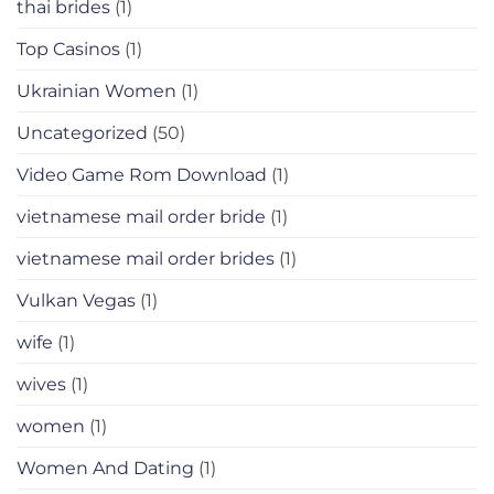
thai brides
(1)
Top Casinos
(1)
Ukrainian Women
(1)
Uncategorized
(50)
Video Game Rom Download
(1)
vietnamese mail order bride
(1)
vietnamese mail order brides
(1)
Vulkan Vegas
(1)
wife
(1)
wives
(1)
women
(1)
Women And Dating
(1)