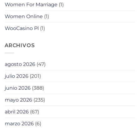
Women For Marriage
(1)
Women Online
(1)
WooCasino Pl
(1)
ARCHIVOS
agosto 2026
(47)
julio 2026
(201)
junio 2026
(388)
mayo 2026
(235)
abril 2026
(67)
marzo 2026
(6)