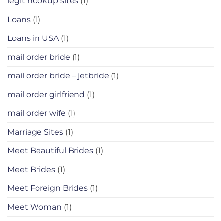
legit hookup sites
(1)
Loans
(1)
Loans in USA
(1)
mail order bride
(1)
mail order bride – jetbride
(1)
mail order girlfriend
(1)
mail order wife
(1)
Marriage Sites
(1)
Meet Beautiful Brides
(1)
Meet Brides
(1)
Meet Foreign Brides
(1)
Meet Woman
(1)