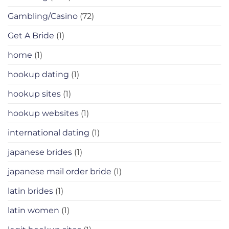
Gambling/Casino
(72)
Get A Bride
(1)
home
(1)
hookup dating
(1)
hookup sites
(1)
hookup websites
(1)
international dating
(1)
japanese brides
(1)
japanese mail order bride
(1)
latin brides
(1)
latin women
(1)