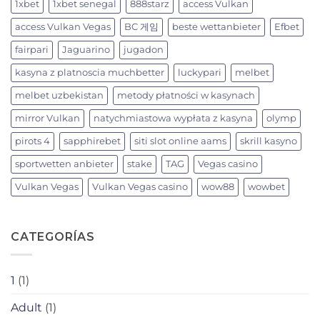
1xbet
1xbet senegal
888starz
access Vulkan
access Vulkan Vegas
BC 게임
beste wettanbieter
Efbet
fairpari
Jaguarino
jugadon
kasyna z platnoscia muchbetter
luckypari
melbet
melbet uzbekistan
metody płatności w kasynach
mirror Vulkan
natychmiastowa wypłata z kasyna
olymp
pirots 4
sapphirebet
siti slot online aams
skrill kasyno
sportwetten anbieter
stake
TAG
Vegas casino
Vulkan Vegas
Vulkan Vegas casino
wow88
wowbet
CATEGORÍAS
1
(1)
Adult
(1)