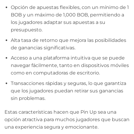
Opción de apuestas flexibles, con un mínimo de 1
BOB y un máximo de 1,000 BOB, permitiendo a
los jugadores adaptar sus apuestas a su
presupuesto.
Alta tasa de retorno que mejora las posibilidades
de ganancias significativas.
Acceso a una plataforma intuitiva que se puede
navegar fácilmente, tanto en dispositivos móviles
como en computadoras de escritorio.
Transacciones rápidas y seguras, lo que garantiza
que los jugadores puedan retirar sus ganancias
sin problemas.
Estas características hacen que Pin Up sea una
opción atractiva para muchos jugadores que buscan
una experiencia segura y emocionante.