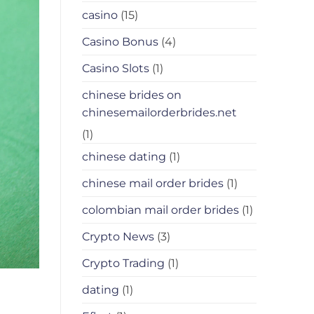
casino
(15)
Casino Bonus
(4)
Casino Slots
(1)
chinese brides on
chinesemailorderbrides.net
(1)
chinese dating
(1)
chinese mail order brides
(1)
colombian mail order brides
(1)
Crypto News
(3)
Crypto Trading
(1)
dating
(1)