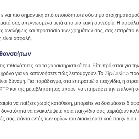
είναι πιο σημαντική από οποιοδήποτε σύστημα στοιχηματισμο
ίσματά σας απεγνωσμένα μετά από μια κακή συνεδρία. Η ασφάλει
ες αναλήψεις και προστασία των χρημάτων σας, σας επιτρέπουν
ς είναι ασφαλή.
ιθανοτήτων
ις πιθανότητες και τα χαρακτηριστικά του. Είτε πρόκειται για τη
τε χρόνο για να κατανοήσετε πώς λειτουργούν. Το ZipCasino πρ
είναι δύναμη. Για παράδειγμα, στα επιτραπέζια παιχνίδια, η στρα
 RTP και της μεταβλητότητας μπορεί να επηρεάσει την επιλογή σ
αιρία να παίξετε χωρίς κατάθεση, μπορείτε να δοκιμάσετε διαφο
τη δυνατότητα να ανακαλύψετε ποια παιχνίδια σας ταιριάζουν καλ
τές σας, πάντα εντός των ορίων του διασκεδαστικού παιχνιδιού.