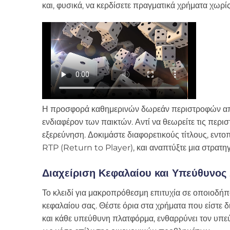
και, φυσικά, να κερδίσετε πραγματικά χρήματα χωρίς
Η προσφορά καθημερινών δωρεάν περιστροφών από το
ενδιαφέρον των παικτών. Αντί να θεωρείτε τις περι
εξερεύνηση. Δοκιμάστε διαφορετικούς τίτλους, εντο
RTP (Return to Player), και αναπτύξτε μια στρατηγι
Διαχείριση Κεφαλαίου και Υπεύθυνος
Το κλειδί για μακροπρόθεσμη επιτυχία σε οποιοδήποτ
κεφαλαίου σας. Θέστε όρια στα χρήματα που είστε δι
και κάθε υπεύθυνη πλατφόρμα, ενθαρρύνει τον υπεύθ