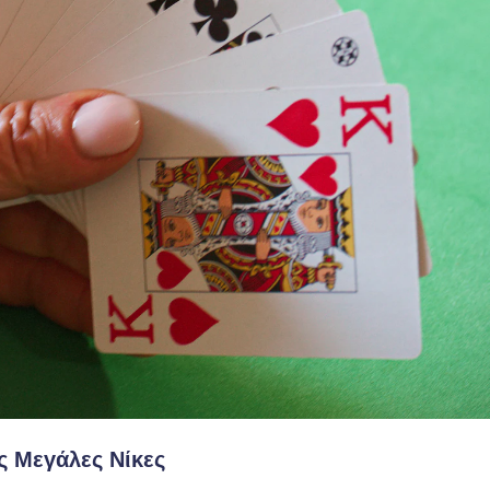
ς Μεγάλες Νίκες