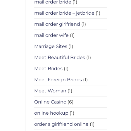
mail order bride
(1)
mail order bride – jetbride
(1)
mail order girlfriend
(1)
mail order wife
(1)
Marriage Sites
(1)
Meet Beautiful Brides
(1)
Meet Brides
(1)
Meet Foreign Brides
(1)
Meet Woman
(1)
Online Casino
(6)
online hookup
(1)
order a girlfriend online
(1)