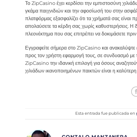
Το ZipCasino έχει κερδίσει την εμπιστοσύνη χιλιά
γκάμα παιχνιδιών και την αφοσίωσή του στην ασφάλε
πλατφόρμας εξασφαλίζει ότι τα χρήματά σας είναι π
απολαύσετε τα κέρδη σας χωρίς καθυστερήσεις. Η δυ
πλεονέκτημα που σας επιτρέπει να δοκιμάσετε πριν 
Εγγραφείτε σήμερα στο ZipCasino και ανακαλύψτε έν
προς τον χρήστη εφαρμογή τους, σε συνδυασμό με τ
ZipCasino την ιδανική επιλογή για όσους αναζητούν
χιλιάδων ικανοποιημένων παικτών είναι η καλύτερη
Esta entrada fue publicada en
GONZALO MANZANERA