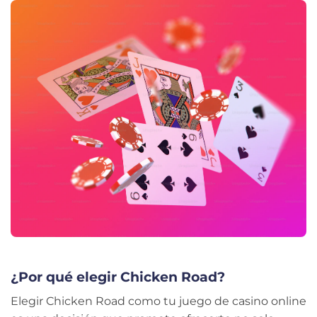
¿Por qué elegir Chicken Road?
Elegir Chicken Road como tu juego de casino online