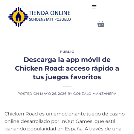
PUBLIC
Descarga la app móvil de
Chicken Road: acceso rápido a
tus juegos favoritos
POSTED ON
MAYO 26, 2026
BY
GONZALO MANZANERA
Chicken Road es un emocionante juego de casino
online desarrollado por InOut Games, que está
ganando popularidad en España. A través de una