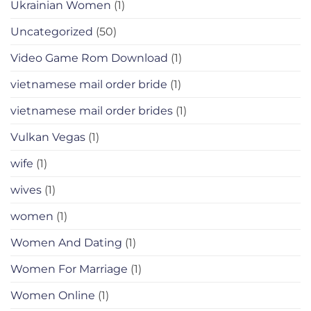
Ukrainian Women
(1)
Uncategorized
(50)
Video Game Rom Download
(1)
vietnamese mail order bride
(1)
vietnamese mail order brides
(1)
Vulkan Vegas
(1)
wife
(1)
wives
(1)
women
(1)
Women And Dating
(1)
Women For Marriage
(1)
Women Online
(1)