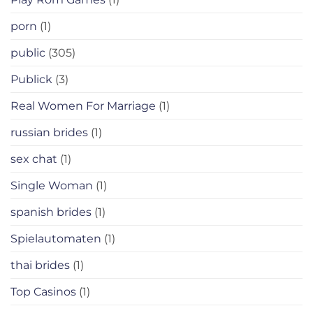
porn
(1)
public
(305)
Publick
(3)
Real Women For Marriage
(1)
russian brides
(1)
sex chat
(1)
Single Woman
(1)
spanish brides
(1)
Spielautomaten
(1)
thai brides
(1)
Top Casinos
(1)