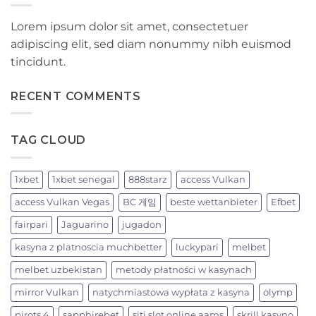
Lorem ipsum dolor sit amet, consectetuer
adipiscing elit, sed diam nonummy nibh euismod
tincidunt.
RECENT COMMENTS
TAG CLOUD
1xbet
1xbet senegal
888starz
access Vulkan
access Vulkan Vegas
BC 게임
beste wettanbieter
Efbet
fairpari
Jaguarino
jugadon
kasyna z platnoscia muchbetter
luckypari
melbet
melbet uzbekistan
metody płatności w kasynach
mirror Vulkan
natychmiastowa wypłata z kasyna
olymp
pirots 4
sapphirebet
siti slot online aams
skrill kasyno