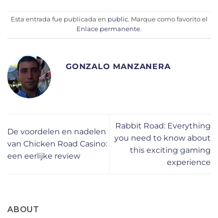
Esta entrada fue publicada en
public
. Marque como favorito el
Enlace permanente
.
GONZALO MANZANERA
Rabbit Road: Everything
De voordelen en nadelen
you need to know about
van Chicken Road Casino:
this exciting gaming
een eerlijke review
experience
ABOUT