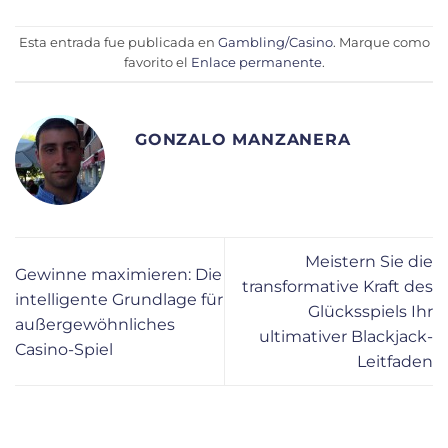
Esta entrada fue publicada en
Gambling/Casino
. Marque como
favorito el
Enlace permanente
.
GONZALO MANZANERA
Meistern Sie die
Gewinne maximieren: Die
transformative Kraft des
intelligente Grundlage für
Glücksspiels Ihr
außergewöhnliches
ultimativer Blackjack-
Casino-Spiel
Leitfaden