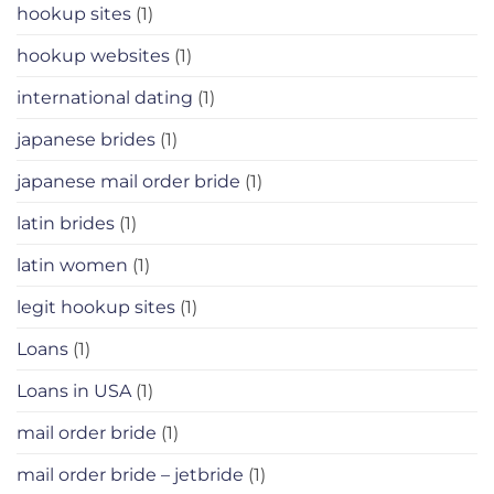
hookup sites
(1)
hookup websites
(1)
international dating
(1)
japanese brides
(1)
japanese mail order bride
(1)
latin brides
(1)
latin women
(1)
legit hookup sites
(1)
Loans
(1)
Loans in USA
(1)
mail order bride
(1)
mail order bride – jetbride
(1)