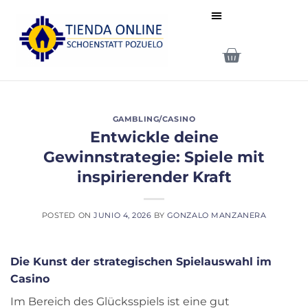
GAMBLING/CASINO
Entwickle deine
Gewinnstrategie: Spiele mit
inspirierender Kraft
POSTED ON
JUNIO 4, 2026
BY
GONZALO MANZANERA
Die Kunst der strategischen Spielauswahl im
Casino
Im Bereich des Glücksspiels ist eine gut