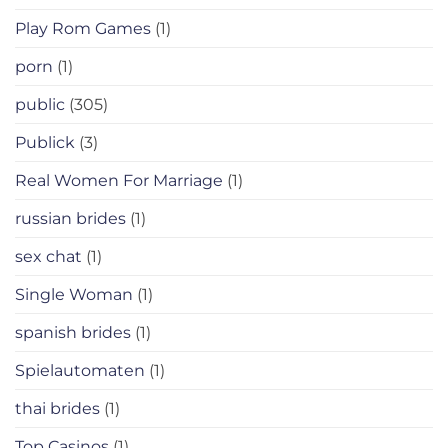
Play Rom Games
(1)
porn
(1)
public
(305)
Publick
(3)
Real Women For Marriage
(1)
russian brides
(1)
sex chat
(1)
Single Woman
(1)
spanish brides
(1)
Spielautomaten
(1)
thai brides
(1)
Top Casinos
(1)