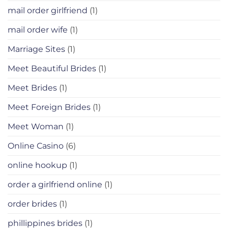
mail order girlfriend
(1)
mail order wife
(1)
Marriage Sites
(1)
Meet Beautiful Brides
(1)
Meet Brides
(1)
Meet Foreign Brides
(1)
Meet Woman
(1)
Online Casino
(6)
online hookup
(1)
order a girlfriend online
(1)
order brides
(1)
phillippines brides
(1)