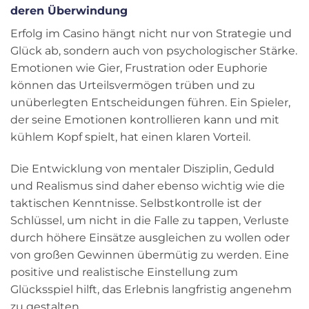
deren Überwindung
Erfolg im Casino hängt nicht nur von Strategie und
Glück ab, sondern auch von psychologischer Stärke.
Emotionen wie Gier, Frustration oder Euphorie
können das Urteilsvermögen trüben und zu
unüberlegten Entscheidungen führen. Ein Spieler,
der seine Emotionen kontrollieren kann und mit
kühlem Kopf spielt, hat einen klaren Vorteil.
Die Entwicklung von mentaler Disziplin, Geduld
und Realismus sind daher ebenso wichtig wie die
taktischen Kenntnisse. Selbstkontrolle ist der
Schlüssel, um nicht in die Falle zu tappen, Verluste
durch höhere Einsätze ausgleichen zu wollen oder
von großen Gewinnen übermütig zu werden. Eine
positive und realistische Einstellung zum
Glücksspiel hilft, das Erlebnis langfristig angenehm
zu gestalten.