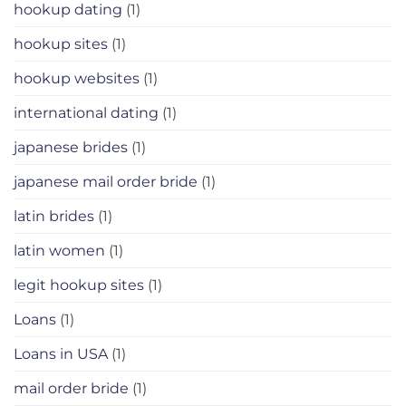
hookup dating
(1)
hookup sites
(1)
hookup websites
(1)
international dating
(1)
japanese brides
(1)
japanese mail order bride
(1)
latin brides
(1)
latin women
(1)
legit hookup sites
(1)
Loans
(1)
Loans in USA
(1)
mail order bride
(1)