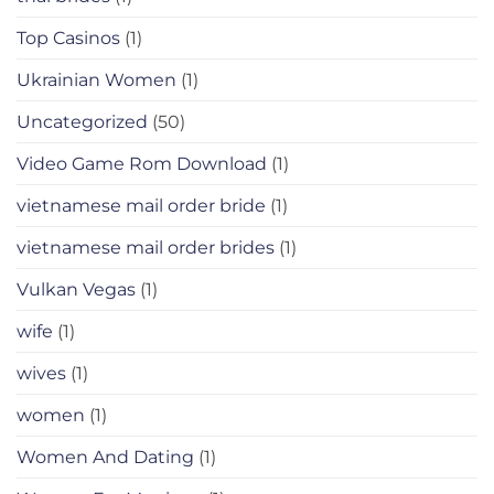
Top Casinos
(1)
Ukrainian Women
(1)
Uncategorized
(50)
Video Game Rom Download
(1)
vietnamese mail order bride
(1)
vietnamese mail order brides
(1)
Vulkan Vegas
(1)
wife
(1)
wives
(1)
women
(1)
Women And Dating
(1)