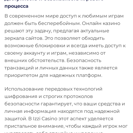
процесса
В современном мире доступ к любимым играм
должен быть бесперебойным. Онлайн казино
решают эту задачу, предлагая актуальные
зеркала сайтов. Это позволяет обходить
возможные блокировки и всегда иметь доступ к
своему аккаунту и играм, независимо от
внешних обстоятельств. Безопасность
транзакций и личных данных также является
приоритетом для надежных платформ.
Использование передовых технологий
шифрования и строгих протоколов
безопасности гарантирует, что ваши средства и
личная информация находятся под надежной
защитой. В Izzi Casino этот аспект уделяется
пристальное внимание, чтобы каждый игрок мог