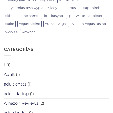
natychmiastowa wypłata z kasyna
pirots 4
sapphirebet
siti slot online aams
skrill kasyno
sportwetten anbieter
stake
Vegas casino
Vulkan Vegas
Vulkan Vegas casino
wow88
wowbet
CATEGORÍAS
1
(1)
Adult
(1)
adult chats
(1)
adult dating
(1)
Amazon Reviews
(2)
asian brides
(1)