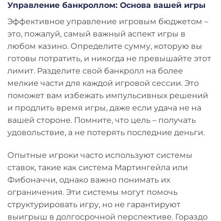
Управление банкроллом: Основа вашей игры
Эффективное управление игровым бюджетом –
это, пожалуй, самый важный аспект игры в
любом казино. Определите сумму, которую вы
готовы потратить, и никогда не превышайте этот
лимит. Разделите свой банкролл на более
мелкие части для каждой игровой сессии. Это
поможет вам избежать импульсивных решений
и продлить время игры, даже если удача не на
вашей стороне. Помните, что цель – получать
удовольствие, а не потерять последние деньги.
Опытные игроки часто используют системы
ставок, такие как система Мартингейла или
Фибоначчи, однако важно понимать их
ограничения. Эти системы могут помочь
структурировать игру, но не гарантируют
выигрыш в долгосрочной перспективе. Гораздо