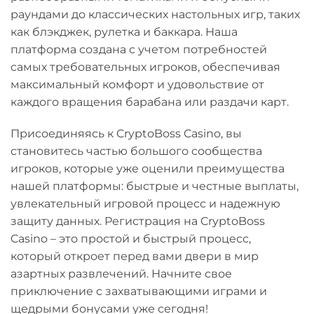
раундами до классических настольных игр, таких
как блэкджек, рулетка и баккара. Наша
платформа создана с учетом потребностей
самых требовательных игроков, обеспечивая
максимальный комфорт и удовольствие от
каждого вращения барабана или раздачи карт.
Присоединяясь к CryptoBoss Casino, вы
становитесь частью большого сообщества
игроков, которые уже оценили преимущества
нашей платформы: быстрые и честные выплаты,
увлекательный игровой процесс и надежную
защиту данных. Регистрация на CryptoBoss
Casino – это простой и быстрый процесс,
который откроет перед вами двери в мир
азартных развлечений. Начните свое
приключение с захватывающими играми и
щедрыми бонусами уже сегодня!