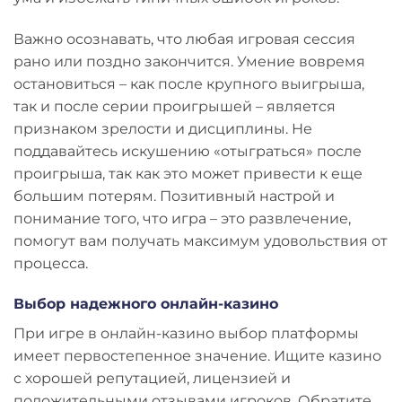
Важно осознавать, что любая игровая сессия
рано или поздно закончится. Умение вовремя
остановиться – как после крупного выигрыша,
так и после серии проигрышей – является
признаком зрелости и дисциплины. Не
поддавайтесь искушению «отыграться» после
проигрыша, так как это может привести к еще
большим потерям. Позитивный настрой и
понимание того, что игра – это развлечение,
помогут вам получать максимум удовольствия от
процесса.
Выбор надежного онлайн-казино
При игре в онлайн-казино выбор платформы
имеет первостепенное значение. Ищите казино
с хорошей репутацией, лицензией и
положительными отзывами игроков. Обратите