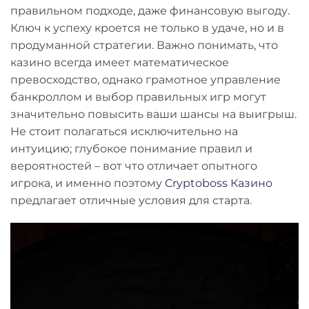
правильном подходе, даже финансовую выгоду.
Ключ к успеху кроется не только в удаче, но и в
продуманной стратегии. Важно понимать, что
казино всегда имеет математическое
превосходство, однако грамотное управление
банкроллом и выбор правильных игр могут
значительно повысить ваши шансы на выигрыш.
Не стоит полагаться исключительно на
интуицию; глубокое понимание правил и
вероятностей – вот что отличает опытного
игрока, и именно поэтому
Cryptoboss Казино
предлагает отличные условия для старта.