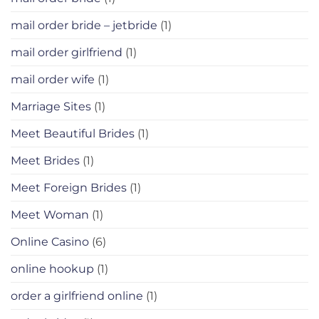
mail order bride – jetbride
(1)
mail order girlfriend
(1)
mail order wife
(1)
Marriage Sites
(1)
Meet Beautiful Brides
(1)
Meet Brides
(1)
Meet Foreign Brides
(1)
Meet Woman
(1)
Online Casino
(6)
online hookup
(1)
order a girlfriend online
(1)