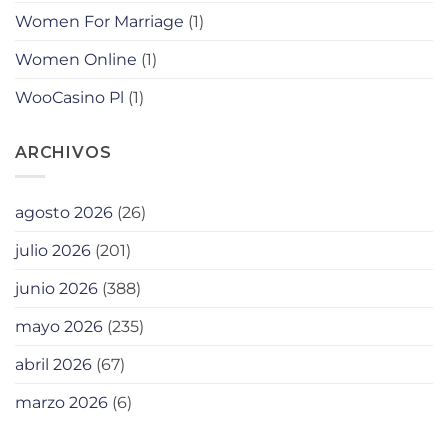
Women For Marriage
(1)
Women Online
(1)
WooCasino Pl
(1)
ARCHIVOS
agosto 2026
(26)
julio 2026
(201)
junio 2026
(388)
mayo 2026
(235)
abril 2026
(67)
marzo 2026
(6)