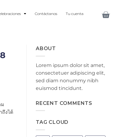
elebraciones
Contáctanos
Tu cuenta
ABOUT
88
Lorem ipsum dolor sit amet,
consectetuer adipiscing elit,
sed diam nonummy nibh
euismod tincidunt.
RECENT COMMENTS
กม
ถึงได้
TAG CLOUD