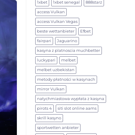
1xbet
1xbet senegal
888starz
access Vulkan
access Vulkan Vegas
beste wettanbieter
Efbet
fairpari
Jaguarino
kasyna z platnoscia muchbetter
luckypari
melbet
melbet uzbekistan
metody płatności w kasynach
mirror Vulkan
natychmiastowa wypłata z kasyna
pirots 4
siti slot online aams
skrill kasyno
sportwetten anbieter