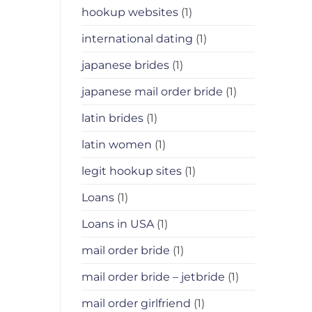
hookup websites
(1)
international dating
(1)
japanese brides
(1)
japanese mail order bride
(1)
latin brides
(1)
latin women
(1)
legit hookup sites
(1)
Loans
(1)
Loans in USA
(1)
mail order bride
(1)
mail order bride – jetbride
(1)
mail order girlfriend
(1)