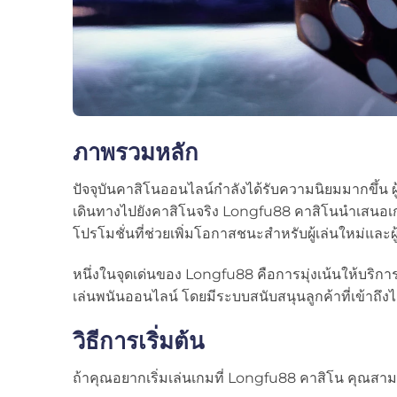
ภาพรวมหลัก
ปัจจุบันคาสิโนออนไลน์กำลังได้รับความนิยมมากขึ้น ผู
เดินทางไปยังคาสิโนจริง Longfu88 คาสิโนนำเสนอเกม
โปรโมชั่นที่ช่วยเพิ่มโอกาสชนะสำหรับผู้เล่นใหม่และผ
หนึ่งในจุดเด่นของ Longfu88 คือการมุ่งเน้นให้บริการล
เล่นพนันออนไลน์ โดยมีระบบสนับสนุนลูกค้าที่เข้าถึ
วิธีการเริ่มต้น
ถ้าคุณอยากเริ่มเล่นเกมที่ Longfu88 คาสิโน คุณสาม