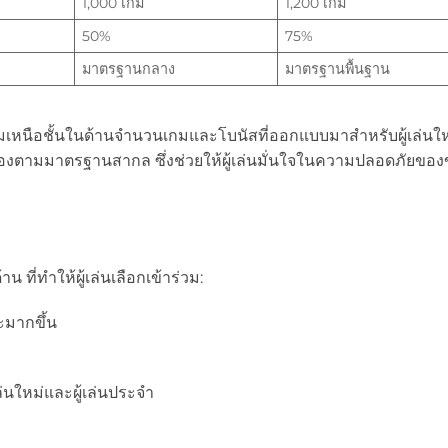
1,000 เกม
1,200 เกม
50%
75%
มาตรฐานกลาง
มาตรฐานพื้นฐาน
มเหนือชั้นในด้านจำนวนเกมและโบนัสที่ออกแบบมาสำหรับผู้เล่นให
รองตามมาตรฐานสากล ซึ่งช่วยให้ผู้เล่นมั่นใจในความปลอดภัยของข
่ทำให้ผู้เล่นเลือกเข้าร่วม:
ะมากขึ้น
่นใหม่และผู้เล่นประจำ