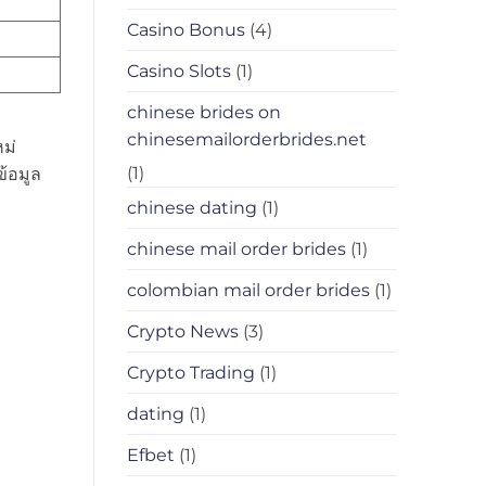
Casino Bonus
(4)
Casino Slots
(1)
chinese brides on
chinesemailorderbrides.net
ม่
(1)
้อมูล
chinese dating
(1)
chinese mail order brides
(1)
colombian mail order brides
(1)
Crypto News
(3)
Crypto Trading
(1)
dating
(1)
Efbet
(1)