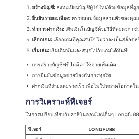
สร้างบัญชี:
ลงทะเบียนบัญชีผู้ใช้ใหม่ด้วยข้อมูลที่ถู
ยืนยันรายละเอียด:
ตรวจสอบข้อมูลส่วนตัวของคุณเ
ทำการฝากเงิน:
เติมเงินในบัญชีด้วยวิธีที่สะดวก เ
เลือกเกม:
เลือกเกมที่คุณสนใจ ไม่ว่าจะเป็นสล็อตห
เริ่มเล่น:
เริ่มเดิมพันและสนุกไปกับเกมได้ทันที!
การสร้างบัญชีฟรี ไม่มีค่าใช้จ่ายเพิ่มเติม
การยืนยันข้อมูลช่วยป้องกันการทุจริต
ฝากเงินที่ง่ายและรวดเร็ว เพื่อไม่ให้พลาดโอกาสใ
การวิเคราะห์ฟีเจอร์
ในการเปรียบเทียบกับคาสิโนออนไลน์อื่นๆ Longfu88
ฟีเจอร์
LONGFU88