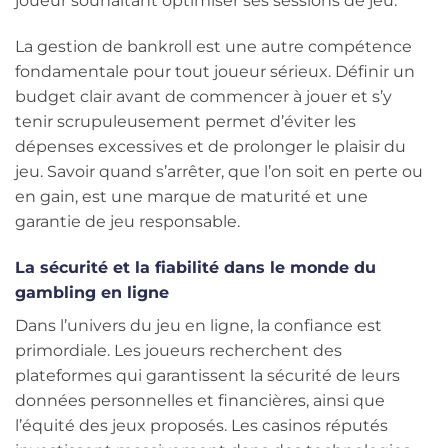
joueur souhaitant optimiser ses sessions de jeu.
La gestion de bankroll est une autre compétence
fondamentale pour tout joueur sérieux. Définir un
budget clair avant de commencer à jouer et s’y
tenir scrupuleusement permet d’éviter les
dépenses excessives et de prolonger le plaisir du
jeu. Savoir quand s’arrêter, que l’on soit en perte ou
en gain, est une marque de maturité et une
garantie de jeu responsable.
La sécurité et la fiabilité dans le monde du
gambling en ligne
Dans l’univers du jeu en ligne, la confiance est
primordiale. Les joueurs recherchent des
plateformes qui garantissent la sécurité de leurs
données personnelles et financières, ainsi que
l’équité des jeux proposés. Les casinos réputés