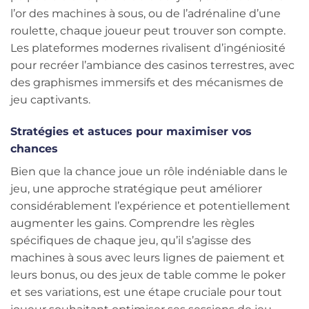
l’or des machines à sous, ou de l’adrénaline d’une
roulette, chaque joueur peut trouver son compte.
Les plateformes modernes rivalisent d’ingéniosité
pour recréer l’ambiance des casinos terrestres, avec
des graphismes immersifs et des mécanismes de
jeu captivants.
Stratégies et astuces pour maximiser vos
chances
Bien que la chance joue un rôle indéniable dans le
jeu, une approche stratégique peut améliorer
considérablement l’expérience et potentiellement
augmenter les gains. Comprendre les règles
spécifiques de chaque jeu, qu’il s’agisse des
machines à sous avec leurs lignes de paiement et
leurs bonus, ou des jeux de table comme le poker
et ses variations, est une étape cruciale pour tout