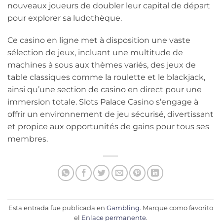
nouveaux joueurs de doubler leur capital de départ
pour explorer sa ludothèque.
Ce casino en ligne met à disposition une vaste
sélection de jeux, incluant une multitude de
machines à sous aux thèmes variés, des jeux de
table classiques comme la roulette et le blackjack,
ainsi qu’une section de casino en direct pour une
immersion totale. Slots Palace Casino s’engage à
offrir un environnement de jeu sécurisé, divertissant
et propice aux opportunités de gains pour tous ses
membres.
Esta entrada fue publicada en
Gambling
. Marque como favorito
el
Enlace permanente
.