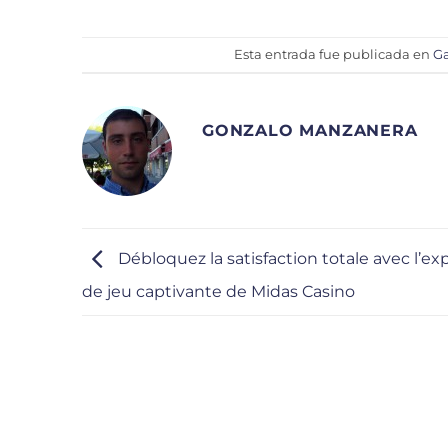
Esta entrada fue publicada en
G
GONZALO MANZANERA
Débloquez la satisfaction totale avec l’ex
de jeu captivante de Midas Casino