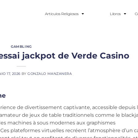
Artículos Religiosos
Libros
C
GAMBLING
essai jackpot de Verde Casino
IO 17, 2026
BY
GONZALO MANZANERA
ne
rience de divertissement captivante, accessible depuis 
 amateur de jeux de table traditionnels comme le blackj
ion des machines à sous modernes aux graphismes
. Ces plateformes virtuelles recréent l’atmosphère d’un c