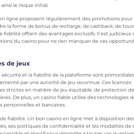
nsi le risque initial.
 en ligne proposent régulièrement des promotions pour
endre la forme de bonus de recharge, de cashback, de tour
idélité offrant des avantages exclusifs. Il est judicieux
otions du casino pour ne rien manquer de ces opportuni
es de jeux
sécurité et la fiabilité de la plateforme sont primordiales
glementé par une autorité de jeu reconnue. Ces licences
s strictes en matière de jeu équitable, de protection d
ères. De plus, un casino fiable utilise des technologies d
 personnelles et bancaires.
e fiabilité. Un bon casino en ligne met à disposition de
es, ses politiques de confidentialité et les modalités de 
accessible et réactif pour répondre à toutes vos questio