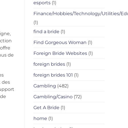
esports
(1)
Finance/Hobbies/Technology/Utilities/E
(1)
find a bride
(1)
igne,
ection
Find Gorgeous Woman
(1)
offre
Foreign Bride Websites
(1)
onus de
foreign brides
(1)
foreign brides 101
(1)
es
t des
Gambling
(482)
support
 de
Gambling/Casino
(72)
Get A Bride
(1)
home
(1)