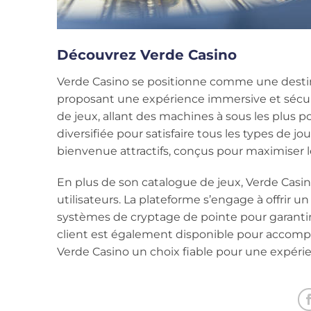
Découvrez Verde Casino
Verde Casino se positionne comme une destina
proposant une expérience immersive et sécuri
de jeux, allant des machines à sous les plus po
diversifiée pour satisfaire tous les types de j
bienvenue attractifs, conçus pour maximiser le
En plus de son catalogue de jeux, Verde Casin
utilisateurs. La plateforme s’engage à offrir 
systèmes de cryptage de pointe pour garantir 
client est également disponible pour accompa
Verde Casino un choix fiable pour une expérie