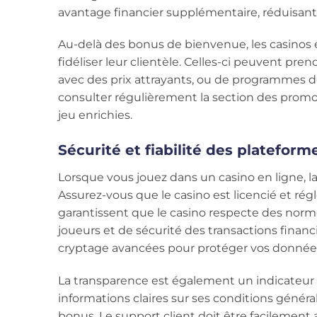
avantage financier supplémentaire, réduisant ai
Au-delà des bonus de bienvenue, les casinos
fidéliser leur clientèle. Celles-ci peuvent pr
avec des prix attrayants, ou de programmes de f
consulter régulièrement la section des prom
jeu enrichies.
Sécurité et fiabilité des plateform
Lorsque vous jouez dans un casino en ligne, la 
Assurez-vous que le casino est licencié et ré
garantissent que le casino respecte des norme
joueurs et de sécurité des transactions financi
cryptage avancées pour protéger vos données
La transparence est également un indicateur d
informations claires sur ses conditions général
bonus. Le support client doit être facilement 