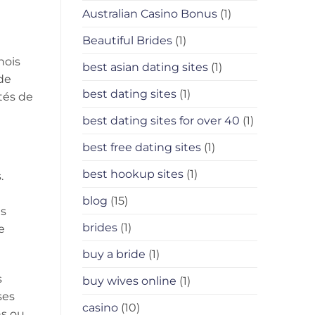
Australian Casino Bonus
(1)
Beautiful Brides
(1)
nois
best asian dating sites
(1)
 de
best dating sites
(1)
tés de
best dating sites for over 40
(1)
best free dating sites
(1)
best hookup sites
(1)
.
blog
(15)
es
brides
(1)
e
buy a bride
(1)
s
buy wives online
(1)
ses
casino
(10)
ns ou