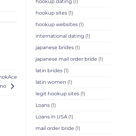
hookup dating
(1)
hookup sites
(1)
hookup websites
(1)
international dating
(1)
japanese brides
(1)
japanese mail order bride
(1)
latin brides
(1)
SmokAce
latin women
(1)
ino
legit hookup sites
(1)
Loans
(1)
Loans in USA
(1)
mail order bride
(1)