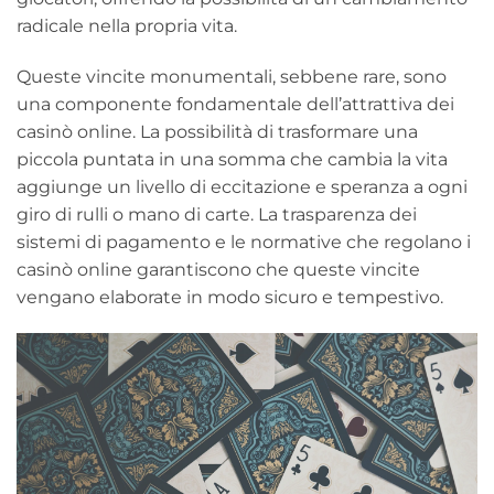
radicale nella propria vita.
Queste vincite monumentali, sebbene rare, sono
una componente fondamentale dell’attrattiva dei
casinò online. La possibilità di trasformare una
piccola puntata in una somma che cambia la vita
aggiunge un livello di eccitazione e speranza a ogni
giro di rulli o mano di carte. La trasparenza dei
sistemi di pagamento e le normative che regolano i
casinò online garantiscono che queste vincite
vengano elaborate in modo sicuro e tempestivo.