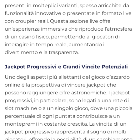
presenti in molteplici varianti, spesso arricchite da
funzionalità innovative o presentate in formato live
con croupier reali. Questa sezione live offre
un’esperienza immersiva che riproduce l’atmosfera
di un casinò fisico, permettendo ai giocatori di
interagire in tempo reale, aumentando il
divertimento e la trasparenza.
Jackpot Progressivi e Grandi Vincite Potenziali
Uno degli aspetti più allettanti del gioco d’azzardo
online è la prospettiva di vincere jackpot che
possono raggiungere cifre astronomiche. I jackpot
progressivi, in particolare, sono legati a una rete di
slot machine o a un singolo gioco, dove una piccola
percentuale di ogni puntata contribuisce a un
montepremi in costante crescita. La vincita di un
jackpot progressivo rappresenta il sogno di molti
giocatori, offrendo la possibilità di un cambiamento