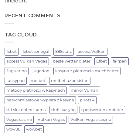
tincidunt.
RECENT COMMENTS
TAG CLOUD
1xbet
1xbet senegal
888starz
access Vulkan
access Vulkan Vegas
beste wettanbieter
Efbet
fairpari
Jaguarino
jugadon
kasyna z platnoscia muchbetter
luckypari
melbet
melbet uzbekistan
metody płatności w kasynach
mirror Vulkan
natychmiastowa wypłata z kasyna
pirots 4
siti slot online aams
skrill kasyno
sportwetten anbieter
Vegas casino
Vulkan Vegas
Vulkan Vegas casino
wow88
wowbet