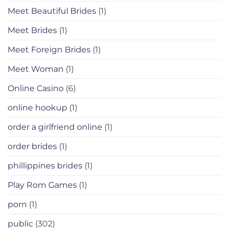
Meet Beautiful Brides
(1)
Meet Brides
(1)
Meet Foreign Brides
(1)
Meet Woman
(1)
Online Casino
(6)
online hookup
(1)
order a girlfriend online
(1)
order brides
(1)
phillippines brides
(1)
Play Rom Games
(1)
porn
(1)
public
(302)