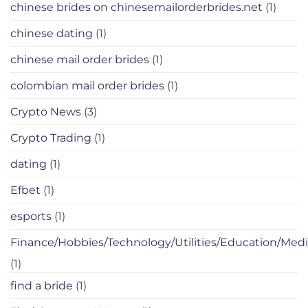
chinese brides on chinesemailorderbrides.net
(1)
chinese dating
(1)
chinese mail order brides
(1)
colombian mail order brides
(1)
Crypto News
(3)
Crypto Trading
(1)
dating
(1)
Efbet
(1)
esports
(1)
Finance/Hobbies/Technology/Utilities/Education/Med
(1)
find a bride
(1)