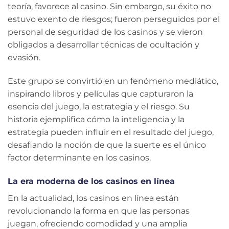
teoría, favorece al casino. Sin embargo, su éxito no
estuvo exento de riesgos; fueron perseguidos por el
personal de seguridad de los casinos y se vieron
obligados a desarrollar técnicas de ocultación y
evasión.
Este grupo se convirtió en un fenómeno mediático,
inspirando libros y películas que capturaron la
esencia del juego, la estrategia y el riesgo. Su
historia ejemplifica cómo la inteligencia y la
estrategia pueden influir en el resultado del juego,
desafiando la noción de que la suerte es el único
factor determinante en los casinos.
La era moderna de los casinos en línea
En la actualidad, los casinos en línea están
revolucionando la forma en que las personas
juegan, ofreciendo comodidad y una amplia