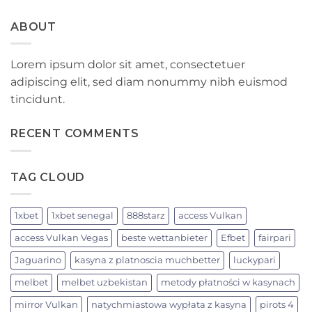
ABOUT
Lorem ipsum dolor sit amet, consectetuer
adipiscing elit, sed diam nonummy nibh euismod
tincidunt.
RECENT COMMENTS
TAG CLOUD
1xbet
1xbet senegal
888starz
access Vulkan
access Vulkan Vegas
beste wettanbieter
Efbet
fairpari
Jaguarino
kasyna z platnoscia muchbetter
luckypari
melbet
melbet uzbekistan
metody płatności w kasynach
mirror Vulkan
natychmiastowa wypłata z kasyna
pirots 4