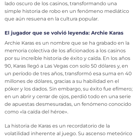
lado oscuro de los casinos, transformando una
simple historia de robo en un fenómeno mediático
que aún resuena en la cultura popular.
El jugador que se volvió leyenda: Archie Karas
Archie Karas es un nombre que se ha grabado en la
memoria colectiva de los aficionados a los casinos
por su increíble historia de éxito y caída. En los años
90, Karas llegó a Las Vegas con solo 50 dólares y, en
un período de tres años, transformó esa suma en 40
millones de dólares, gracias a su habilidad en el
póker y los dados. Sin embargo, su éxito fue efímero;
en un abrir y cerrar de ojos, perdió todo en una serie
de apuestas desmesuradas, un fenómeno conocido
como «la caída del héroe».
La historia de Karas es un recordatorio de la
volatilidad inherente al juego. Su ascenso meteórico