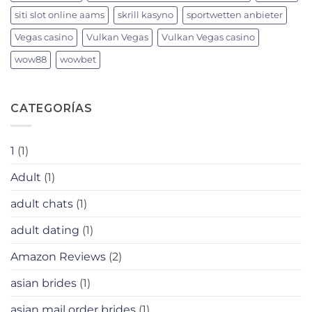
siti slot online aams
skrill kasyno
sportwetten anbieter
Vegas casino
Vulkan Vegas
Vulkan Vegas casino
wow88
wowbet
CATEGORÍAS
1
(1)
Adult
(1)
adult chats
(1)
adult dating
(1)
Amazon Reviews
(2)
asian brides
(1)
asian mail order brides
(1)