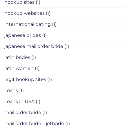
hookup sites
(1)
hookup websites
(1)
international dating
(1)
japanese brides
(1)
japanese mail order bride
(1)
latin brides
(1)
latin women
(1)
legit hookup sites
(1)
Loans
(1)
Loans in USA
(1)
mail order bride
(1)
mail order bride – jetbride
(1)