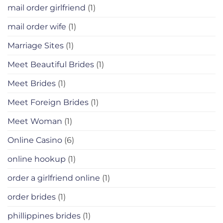
mail order girlfriend
(1)
mail order wife
(1)
Marriage Sites
(1)
Meet Beautiful Brides
(1)
Meet Brides
(1)
Meet Foreign Brides
(1)
Meet Woman
(1)
Online Casino
(6)
online hookup
(1)
order a girlfriend online
(1)
order brides
(1)
phillippines brides
(1)