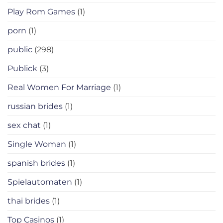
Play Rom Games
(1)
porn
(1)
public
(298)
Publick
(3)
Real Women For Marriage
(1)
russian brides
(1)
sex chat
(1)
Single Woman
(1)
spanish brides
(1)
Spielautomaten
(1)
thai brides
(1)
Top Casinos
(1)