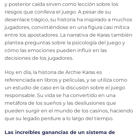
y posterior caída sirven como lección sobre los
riesgos que conlleva el juego. A pesar de su
desenlace trágico, su historia ha inspirado a muchos
jugadores, convirtiéndose en una figura casi mítica
entre los apostadores. La narrativa de Karas también
plantea preguntas sobre la psicología del juego y
cómo las emociones pueden influir en las
decisiones de los jugadores.
Hoy en día, la historia de Archie Karas es
referenciada en libros y películas, y se utiliza como
un estudio de caso en la discusión sobre el juego
responsable. Su vida se ha convertido en una
metáfora de los sueños y las desilusiones que
pueden surgir en el mundo de los casinos, haciendo
que su legado perdure a lo largo del tiempo.
Las increíbles ganancias de un sistema de