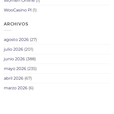
Women Online
(1)
WooCasino Pl
(1)
ARCHIVOS
agosto 2026
(27)
julio 2026
(201)
junio 2026
(388)
mayo 2026
(235)
abril 2026
(67)
marzo 2026
(6)