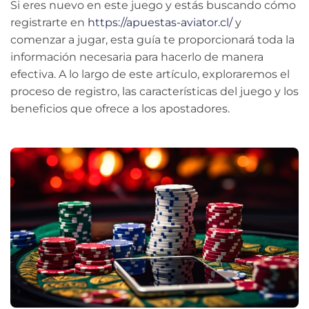
Si eres nuevo en este juego y estás buscando cómo
registrarte en
https://apuestas-aviator.cl/
y
comenzar a jugar, esta guía te proporcionará toda la
información necesaria para hacerlo de manera
efectiva. A lo largo de este artículo, exploraremos el
proceso de registro, las características del juego y los
beneficios que ofrece a los apostadores.