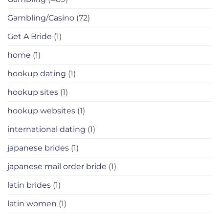
Gambling/Casino
(72)
Get A Bride
(1)
home
(1)
hookup dating
(1)
hookup sites
(1)
hookup websites
(1)
international dating
(1)
japanese brides
(1)
japanese mail order bride
(1)
latin brides
(1)
latin women
(1)