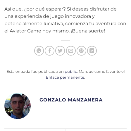
Así que, ¿por qué esperar? Si deseas disfrutar de
una experiencia de juego innovadora y
potencialmente lucrativa, comienza tu aventura con
el Aviator Game hoy mismo. ¡Buena suerte!
Esta entrada fue publicada en
public
. Marque como favorito el
Enlace permanente
.
GONZALO MANZANERA