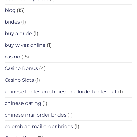
blog
(15)
brides
(1)
buy a bride
(1)
buy wives online
(1)
casino
(15)
Casino Bonus
(4)
Casino Slots
(1)
chinese brides on chinesemailorderbrides.net
(1)
chinese dating
(1)
chinese mail order brides
(1)
colombian mail order brides
(1)