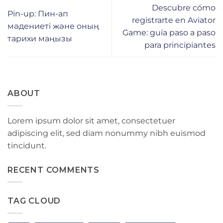
Descubre cómo
Pin-up: Пин-ап
registrarte en Aviator
мәдениеті және оның
Game: guía paso a paso
тарихи маңызы
para principiantes
ABOUT
Lorem ipsum dolor sit amet, consectetuer
adipiscing elit, sed diam nonummy nibh euismod
tincidunt.
RECENT COMMENTS
TAG CLOUD