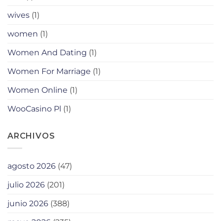
wives
(1)
women
(1)
Women And Dating
(1)
Women For Marriage
(1)
Women Online
(1)
WooCasino Pl
(1)
ARCHIVOS
agosto 2026
(47)
julio 2026
(201)
junio 2026
(388)