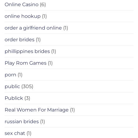
Online Casino
(6)
online hookup
(1)
order a girlfriend online
(1)
order brides
(1)
phillippines brides
(1)
Play Rom Games
(1)
porn
(1)
public
(305)
Publick
(3)
Real Women For Marriage
(1)
russian brides
(1)
sex chat
(1)