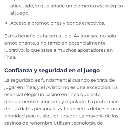
adecuado, lo que añade un elemento estratégico
al juego.
Acceso a promociones y bonos atractivos.
Estos beneficios hacen que el Aviator sea no solo
emocionante, sino también potencialmente
lucrativo, lo que atrae a muchos apostadores en
línea.
Confianza y seguridad en el juego
La seguridad es fundamental cuando se trata de
jugar en línea, y el Aviator no es una excepción. Es
esencial elegir un casino en línea que esté
debidamente licenciado y regulado. La protección
de tus datos personales y financieros debe ser una
prioridad para cualquier jugador. La mayoría de los
casinos de renombre utilizan tecnología de