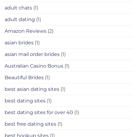
adult chats
(1)
adult dating
(1)
Amazon Reviews
(2)
asian brides
(1)
asian mail order brides
(1)
Australian Casino Bonus
(1)
Beautiful Brides
(1)
best asian dating sites
(1)
best dating sites
(1)
best dating sites for over 40
(1)
best free dating sites
(1)
best hookup sites
(1)