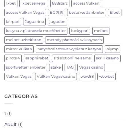
1xbet
1xbet senegal
888starz
access Vulkan
access Vulkan Vegas
BC 게임
beste wettanbieter
Efbet
fairpari
Jaguarino
jugadon
kasyna z platnoscia muchbetter
luckypari
melbet
melbet uzbekistan
metody płatności w kasynach
mirror Vulkan
natychmiastowa wypłata z kasyna
olymp
pirots 4
sapphirebet
siti slot online aams
skrill kasyno
sportwetten anbieter
stake
TAG
Vegas casino
Vulkan Vegas
Vulkan Vegas casino
wow88
wowbet
CATEGORÍAS
1
(1)
Adult
(1)