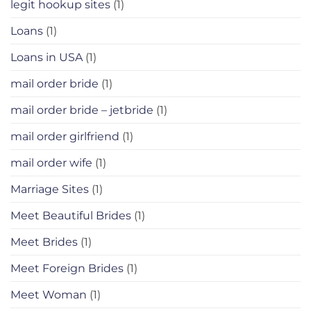
legit hookup sites
(1)
Loans
(1)
Loans in USA
(1)
mail order bride
(1)
mail order bride – jetbride
(1)
mail order girlfriend
(1)
mail order wife
(1)
Marriage Sites
(1)
Meet Beautiful Brides
(1)
Meet Brides
(1)
Meet Foreign Brides
(1)
Meet Woman
(1)