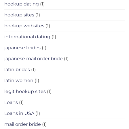
hookup dating
(1)
hookup sites
(1)
hookup websites
(1)
international dating
(1)
japanese brides
(1)
japanese mail order bride
(1)
latin brides
(1)
latin women
(1)
legit hookup sites
(1)
Loans
(1)
Loans in USA
(1)
mail order bride
(1)