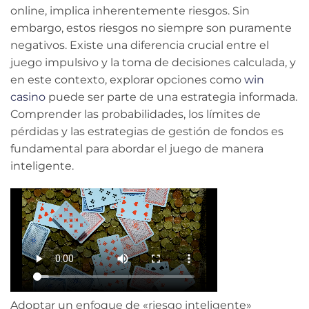
online, implica inherentemente riesgos. Sin
embargo, estos riesgos no siempre son puramente
negativos. Existe una diferencia crucial entre el
juego impulsivo y la toma de decisiones calculada, y
en este contexto, explorar opciones como
win
casino
puede ser parte de una estrategia informada.
Comprender las probabilidades, los límites de
pérdidas y las estrategias de gestión de fondos es
fundamental para abordar el juego de manera
inteligente.
Adoptar un enfoque de «riesgo inteligente»