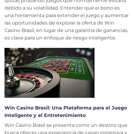
quizás probando juegos que normalmente evitaría
debido a su volatilidad. Entender que el bono es
una herramienta para extender el juego y aumentar
las oportunidades de explorar la oferta de Win
Casino Brasil, en lugar de una garantía de ganancias,
es clave para un enfoque de riesgo inteligente.
Win Casino Brasil: Una Plataforma para el Juego
Inteligente y el Entretenimiento
Win Casino Brasil se presenta como un destino que
busca ofrecer una experiencia de juego inmersiva y