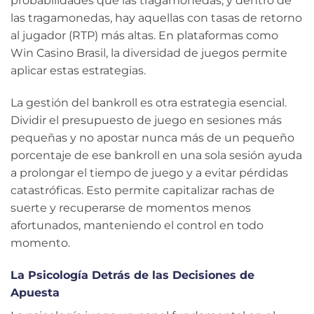
probabilidades que las tragamonedas, y dentro de
las tragamonedas, hay aquellas con tasas de retorno
al jugador (RTP) más altas. En plataformas como
Win Casino Brasil, la diversidad de juegos permite
aplicar estas estrategias.
La gestión del bankroll es otra estrategia esencial.
Dividir el presupuesto de juego en sesiones más
pequeñas y no apostar nunca más de un pequeño
porcentaje de ese bankroll en una sola sesión ayuda
a prolongar el tiempo de juego y a evitar pérdidas
catastróficas. Esto permite capitalizar rachas de
suerte y recuperarse de momentos menos
afortunados, manteniendo el control en todo
momento.
La Psicología Detrás de las Decisiones de
Apuesta