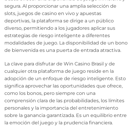
segura. Al proporcionar una amplia selección de
slots, juegos de casino en vivo y apuestas
deportivas, la plataforma se dirige a un público
diverso, permitiendo a los jugadores aplicar sus
estrategias de riesgo inteligente a diferentes
modalidades de juego. La disponibilidad de un bono
de bienvenida es una puerta de entrada atractiva.
La clave para disfrutar de Win Casino Brasil y de
cualquier otra plataforma de juego reside en la
adopción de un enfoque de riesgo inteligente. Esto
significa aprovechar las oportunidades que ofrece,
como los bonos, pero siempre con una
comprensión clara de las probabilidades, los límites
personales y la importancia del entretenimiento
sobre la ganancia garantizada. Es un equilibrio entre
la emoción del juego y la prudencia financiera.