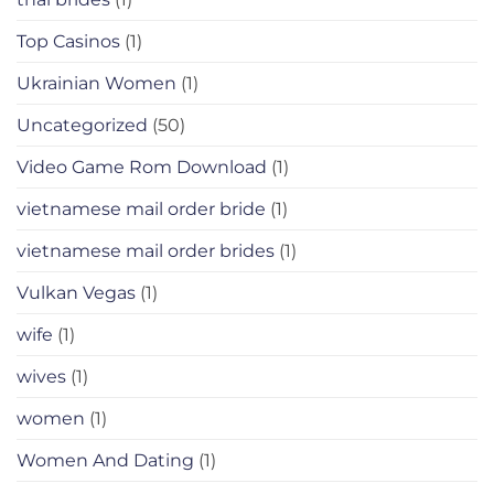
Top Casinos
(1)
Ukrainian Women
(1)
Uncategorized
(50)
Video Game Rom Download
(1)
vietnamese mail order bride
(1)
vietnamese mail order brides
(1)
Vulkan Vegas
(1)
wife
(1)
wives
(1)
women
(1)
Women And Dating
(1)