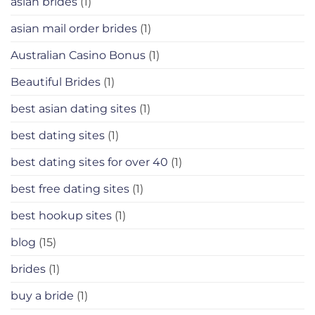
asian brides
(1)
asian mail order brides
(1)
Australian Casino Bonus
(1)
Beautiful Brides
(1)
best asian dating sites
(1)
best dating sites
(1)
best dating sites for over 40
(1)
best free dating sites
(1)
best hookup sites
(1)
blog
(15)
brides
(1)
buy a bride
(1)