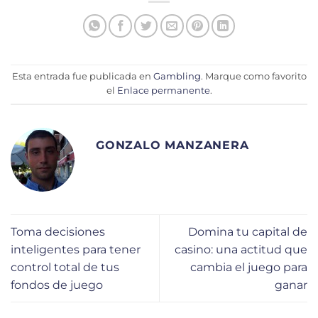
Esta entrada fue publicada en
Gambling
. Marque como favorito
el
Enlace permanente
.
GONZALO MANZANERA
Toma decisiones
Domina tu capital de
inteligentes para tener
casino: una actitud que
control total de tus
cambia el juego para
fondos de juego
ganar