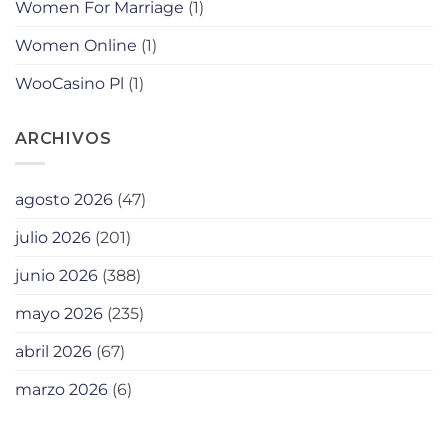
Women For Marriage
(1)
Women Online
(1)
WooCasino Pl
(1)
ARCHIVOS
agosto 2026
(47)
julio 2026
(201)
junio 2026
(388)
mayo 2026
(235)
abril 2026
(67)
marzo 2026
(6)