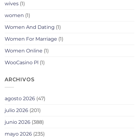
wives
(1)
women
(1)
Women And Dating
(1)
Women For Marriage
(1)
Women Online
(1)
WooCasino Pl
(1)
ARCHIVOS
agosto 2026
(47)
julio 2026
(201)
junio 2026
(388)
mayo 2026
(235)