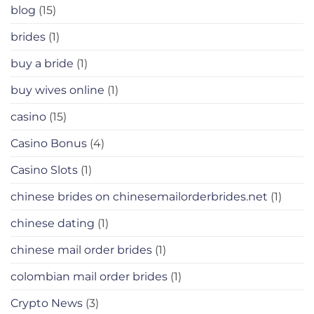
blog
(15)
brides
(1)
buy a bride
(1)
buy wives online
(1)
casino
(15)
Casino Bonus
(4)
Casino Slots
(1)
chinese brides on chinesemailorderbrides.net
(1)
chinese dating
(1)
chinese mail order brides
(1)
colombian mail order brides
(1)
Crypto News
(3)