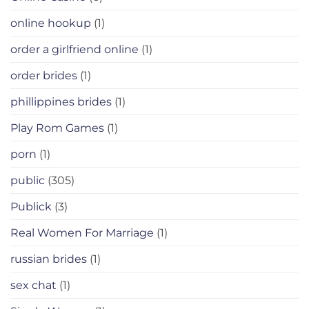
online hookup
(1)
order a girlfriend online
(1)
order brides
(1)
phillippines brides
(1)
Play Rom Games
(1)
porn
(1)
public
(305)
Publick
(3)
Real Women For Marriage
(1)
russian brides
(1)
sex chat
(1)