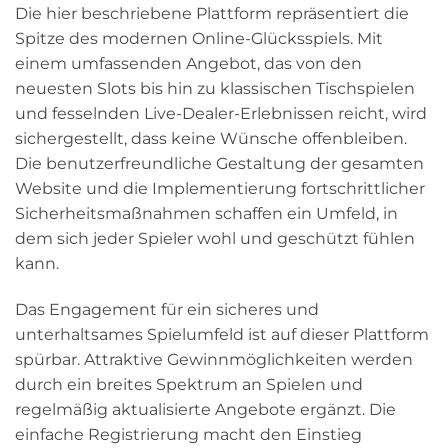
Die hier beschriebene Plattform repräsentiert die
Spitze des modernen Online-Glücksspiels. Mit
einem umfassenden Angebot, das von den
neuesten Slots bis hin zu klassischen Tischspielen
und fesselnden Live-Dealer-Erlebnissen reicht, wird
sichergestellt, dass keine Wünsche offenbleiben.
Die benutzerfreundliche Gestaltung der gesamten
Website und die Implementierung fortschrittlicher
Sicherheitsmaßnahmen schaffen ein Umfeld, in
dem sich jeder Spieler wohl und geschützt fühlen
kann.
Das Engagement für ein sicheres und
unterhaltsames Spielumfeld ist auf dieser Plattform
spürbar. Attraktive Gewinnmöglichkeiten werden
durch ein breites Spektrum an Spielen und
regelmäßig aktualisierte Angebote ergänzt. Die
einfache Registrierung macht den Einstieg