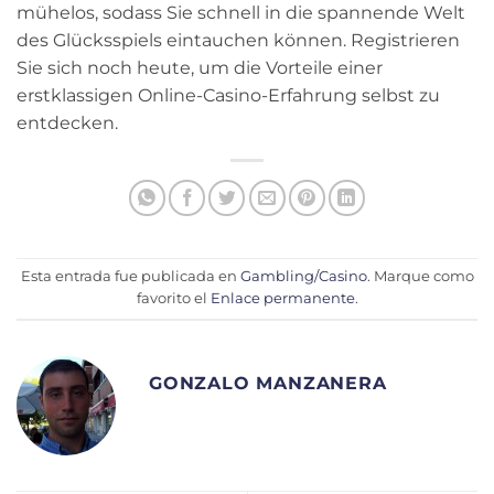
mühelos, sodass Sie schnell in die spannende Welt
des Glücksspiels eintauchen können. Registrieren
Sie sich noch heute, um die Vorteile einer
erstklassigen Online-Casino-Erfahrung selbst zu
entdecken.
Esta entrada fue publicada en
Gambling/Casino
. Marque como
favorito el
Enlace permanente
.
GONZALO MANZANERA