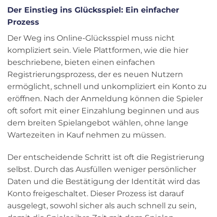
Der Einstieg ins Glücksspiel: Ein einfacher
Prozess
Der Weg ins Online-Glücksspiel muss nicht
kompliziert sein. Viele Plattformen, wie die hier
beschriebene, bieten einen einfachen
Registrierungsprozess, der es neuen Nutzern
ermöglicht, schnell und unkompliziert ein Konto zu
eröffnen. Nach der Anmeldung können die Spieler
oft sofort mit einer Einzahlung beginnen und aus
dem breiten Spielangebot wählen, ohne lange
Wartezeiten in Kauf nehmen zu müssen.
Der entscheidende Schritt ist oft die Registrierung
selbst. Durch das Ausfüllen weniger persönlicher
Daten und die Bestätigung der Identität wird das
Konto freigeschaltet. Dieser Prozess ist darauf
ausgelegt, sowohl sicher als auch schnell zu sein,