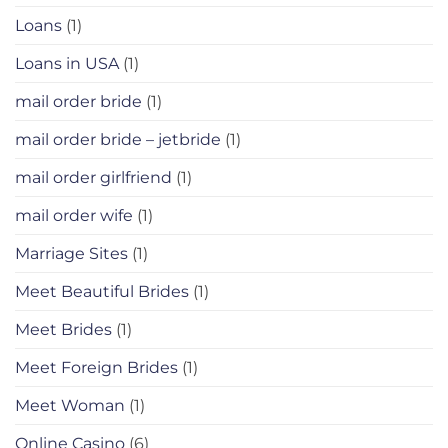
Loans
(1)
Loans in USA
(1)
mail order bride
(1)
mail order bride – jetbride
(1)
mail order girlfriend
(1)
mail order wife
(1)
Marriage Sites
(1)
Meet Beautiful Brides
(1)
Meet Brides
(1)
Meet Foreign Brides
(1)
Meet Woman
(1)
Online Casino
(6)