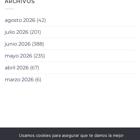
ARCHIVOS
agosto 2026
(42)
julio 2026
(201)
junio 2026
(388)
mayo 2026
(235)
abril 2026
(67)
marzo 2026
(6)
Usamos cookies para asegurar que te damos la mejor