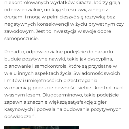
niekontrolowanych wydatków. Gracze, którzy grają
odpowiedzialnie, unikają stresu związanego z
długami i mogą w pełni cieszyć się rozrywką bez
negatywnych konsekwencji w życiu prywatnym czy
zawodowym. Jest to inwestycja w swoje dobre
samopoczucie.
Ponadto, odpowiedzialne podejście do hazardu
buduje pozytywne nawyki, takie jak dyscyplina,
planowanie i samokontrola, które są przydatne w
wielu innych aspektach życia. Świadomość swoich
limitów i umiejętność ich przestrzegania
wzmacniają poczucie pewności siebie i kontroli nad
własnym losem. Długoterminowo, takie podejście
zapewnia znacznie większą satysfakcję z gier
kasynowych i pozwala na budowanie pozytywnych
doświadczeń.