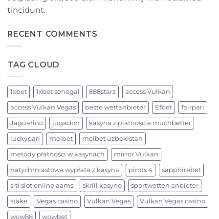
tincidunt.
RECENT COMMENTS
TAG CLOUD
1xbet
1xbet senegal
888starz
access Vulkan
access Vulkan Vegas
beste wettanbieter
Efbet
fairpari
Jaguarino
jugadon
kasyna z platnoscia muchbetter
luckypari
melbet
melbet uzbekistan
metody płatności w kasynach
mirror Vulkan
natychmiastowa wypłata z kasyna
pirots 4
sapphirebet
siti slot online aams
skrill kasyno
sportwetten anbieter
stake
Vegas casino
Vulkan Vegas
Vulkan Vegas casino
wow88
wowbet