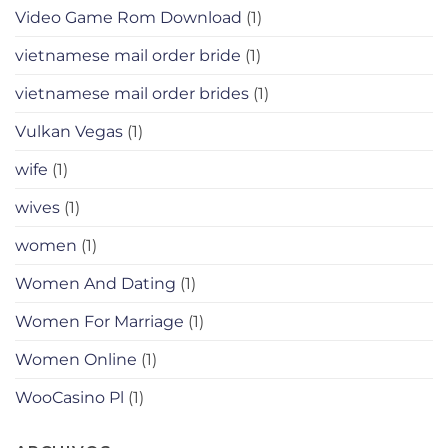
Video Game Rom Download
(1)
vietnamese mail order bride
(1)
vietnamese mail order brides
(1)
Vulkan Vegas
(1)
wife
(1)
wives
(1)
women
(1)
Women And Dating
(1)
Women For Marriage
(1)
Women Online
(1)
WooCasino Pl
(1)