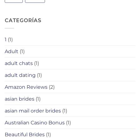
CATEGORÍAS
1
(1)
Adult
(1)
adult chats
(1)
adult dating
(1)
Amazon Reviews
(2)
asian brides
(1)
asian mail order brides
(1)
Australian Casino Bonus
(1)
Beautiful Brides
(1)