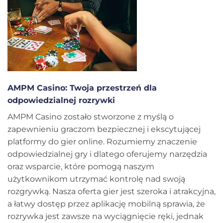
AMPM Casino: Twoja przestrzeń dla
odpowiedzialnej rozrywki
AMPM Casino zostało stworzone z myślą o
zapewnieniu graczom bezpiecznej i ekscytującej
platformy do gier online. Rozumiemy znaczenie
odpowiedzialnej gry i dlatego oferujemy narzędzia
oraz wsparcie, które pomogą naszym
użytkownikom utrzymać kontrolę nad swoją
rozgrywką. Nasza oferta gier jest szeroka i atrakcyjna,
a łatwy dostęp przez aplikację mobilną sprawia, że
rozrywka jest zawsze na wyciągnięcie ręki, jednak