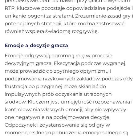
perspektywie. Jednak nawet przy grach o wysokim
RTP, kluczowe pozostaje odpowiedzialne podejście i
unikanie pogoni za stratami. Zrozumienie zasad gry i
potencjalnych strategii, które można zastosować,
również wspiera świadomą rozgrywkę.
Emocje a decyzje gracza
Emocje odgrywają ogromną rolę w procesie
decyzyjnym gracza. Ekscytacja podczas wygranej
może prowadzić do zbytniego optymizmu i
podejmowania ryzykownych zakładów, podczas gdy
frustracja po przegranej może skłaniać do
impulsywnych prób odzyskania utraconych
środków. Kluczem jest umiejętność rozpoznawania i
kontrolowania własnych emocji, aby nie wpływały
one negatywnie na podejmowane decyzje.
Odpoczynek i zdystansowanie się od gry w
momencie silnego pobudzenia emocjonalnego są