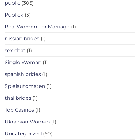
public
(305)
Publick
(3)
Real Women For Marriage
(1)
russian brides
(1)
sex chat
(1)
Single Woman
(1)
spanish brides
(1)
Spielautomaten
(1)
thai brides
(1)
Top Casinos
(1)
Ukrainian Women
(1)
Uncategorized
(50)