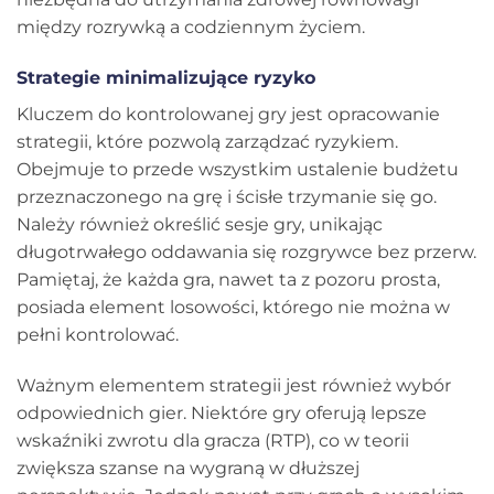
między rozrywką a codziennym życiem.
Strategie minimalizujące ryzyko
Kluczem do kontrolowanej gry jest opracowanie
strategii, które pozwolą zarządzać ryzykiem.
Obejmuje to przede wszystkim ustalenie budżetu
przeznaczonego na grę i ścisłe trzymanie się go.
Należy również określić sesje gry, unikając
długotrwałego oddawania się rozgrywce bez przerw.
Pamiętaj, że każda gra, nawet ta z pozoru prosta,
posiada element losowości, którego nie można w
pełni kontrolować.
Ważnym elementem strategii jest również wybór
odpowiednich gier. Niektóre gry oferują lepsze
wskaźniki zwrotu dla gracza (RTP), co w teorii
zwiększa szanse na wygraną w dłuższej