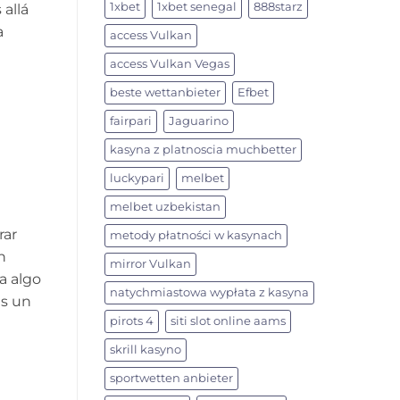
1xbet
1xbet senegal
888starz
 allá
a
access Vulkan
access Vulkan Vegas
beste wettanbieter
Efbet
fairpari
Jaguarino
kasyna z platnoscia muchbetter
luckypari
melbet
melbet uzbekistan
rar
metody płatności w kasynach
n
mirror Vulkan
a algo
natychmiastowa wypłata z kasyna
es un
pirots 4
siti slot online aams
skrill kasyno
sportwetten anbieter