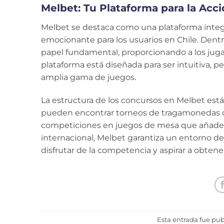
Melbet: Tu Plataforma para la Acc
Melbet se destaca como una plataforma integr
emocionante para los usuarios en Chile. Dentr
papel fundamental, proporcionando a los jug
plataforma está diseñada para ser intuitiva, p
amplia gama de juegos.
La estructura de los concursos en Melbet está
pueden encontrar torneos de tragamonedas con
competiciones en juegos de mesa que añaden u
internacional, Melbet garantiza un entorno d
disfrutar de la competencia y aspirar a obte
Esta entrada fue pu