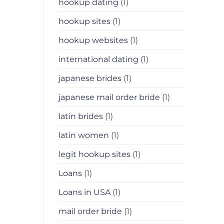
hookup dating
(1)
hookup sites
(1)
hookup websites
(1)
international dating
(1)
japanese brides
(1)
japanese mail order bride
(1)
latin brides
(1)
latin women
(1)
legit hookup sites
(1)
Loans
(1)
Loans in USA
(1)
mail order bride
(1)