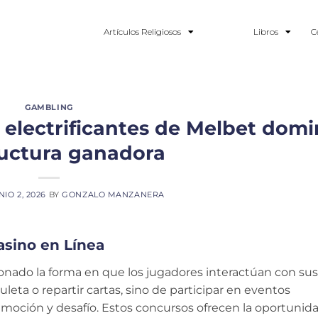
Artículos Religiosos
Libros
C
GAMBLING
 electrificantes de Melbet dom
ructura ganadora
NIO 2, 2026
BY
GONZALO MANZANERA
asino en Línea
ionado la forma en que los jugadores interactúan con sus
 ruleta o repartir cartas, sino de participar en eventos
moción y desafío. Estos concursos ofrecen la oportunid