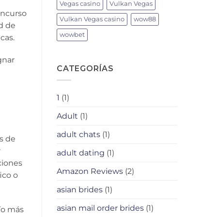
Vegas casino
Vulkan Vegas
oncurso
Vulkan Vegas casino
wow88
d de
wowbet
cas.
gnar
CATEGORÍAS
1
(1)
Adult
(1)
adult chats
(1)
s de
r
adult dating
(1)
ciones
Amazon Reviews
(2)
ico o
asian brides
(1)
asian mail order brides
(1)
ío más