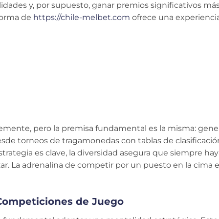
idades y, por supuesto, ganar premios significativos más
aforma de
https://chile-melbet.com
ofrece una experienci
memente, pero la premisa fundamental es la misma: gene
sde torneos de tragamonedas con tablas de clasificació
trategia es clave, la diversidad asegura que siempre hay
zar. La adrenalina de competir por un puesto en la cima 
s Competiciones de Juego