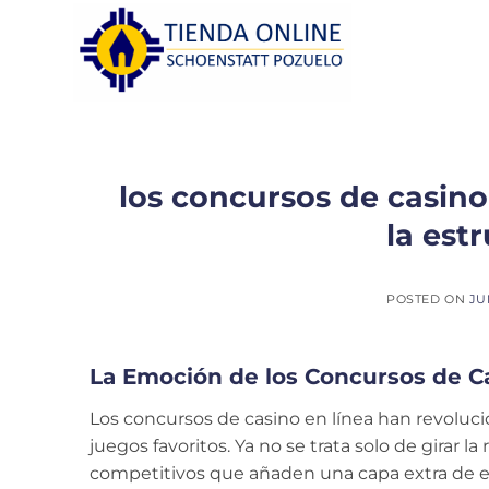
los concursos de casino
la est
POSTED ON
JU
La Emoción de los Concursos de C
Los concursos de casino en línea han revoluc
juegos favoritos. Ya no se trata solo de girar la
competitivos que añaden una capa extra de e