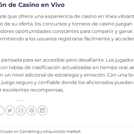
ión de Casino en Vivo
al que ofrece una experiencia de casino en línea vibran
o de su oferta, los concursos y torneos de casino juegan
adores oportunidades constantes para competir y ganar.
ermitiendo a los usuarios registrarse fácilmente y accede
 pensada para ser accesible pero desafiante. Los jugado
 tablas de clasificación actualizadas en tiempo real, a
n nivel adicional de estrategia y emoción. Con una lic
e juego seguro y confiable donde los aficionados pueden
ner excelentes recompensas.
blicada en
Gambling
y etiquetada
melbet
.