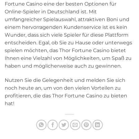
Fortune Casino eine der besten Optionen für
Online-Spieler in Deutschland ist. Mit
umfangreicher Spielauswahl, attraktiven Boni und
einem hervorragenden Kundenservice ist es kein
Wunder, dass sich viele Spieler für diese Plattform
entscheiden. Egal, ob Sie zu Hause oder unterwegs
spielen möchten, das Thor Fortune Casino bietet
Ihnen eine Vielzahl von Möglichkeiten, um Spaß zu
haben und möglicherweise auch zu gewinnen.
Nutzen Sie die Gelegenheit und melden Sie sich
noch heute an, um von den vielen Vorteilen zu
profitieren, die das Thor Fortune Casino zu bieten
hat!