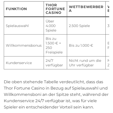
THOR
WETTBEWERBER
W
FUNKTION
FORTUNE
A
B
CASINO
Über
Spielauswahl
4.000
2.500 Spiele
3.0
Spiele
Bis zu
1.500 € +
Bis
Willkommensbonus
Bis zu 1.000 €
250
Fre
Freispiele
24/7
Nicht rund um die
Nu
Kundenservice
verfügbar
Uhr verfügbar
Ze
Die oben stehende Tabelle verdeutlicht, dass das
Thor Fortune Casino in Bezug auf Spielauswahl und
Willkommensboni an der Spitze steht, während der
Kundenservice 24/7 verfügbar ist, was für viele
Spieler ein entscheidender Vorteil sein kann.