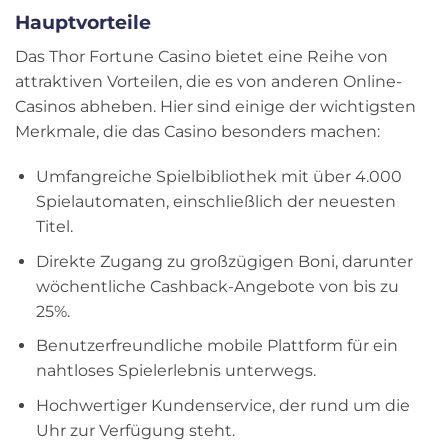
Hauptvorteile
Das Thor Fortune Casino bietet eine Reihe von
attraktiven Vorteilen, die es von anderen Online-
Casinos abheben. Hier sind einige der wichtigsten
Merkmale, die das Casino besonders machen:
Umfangreiche Spielbibliothek mit über 4.000
Spielautomaten, einschließlich der neuesten
Titel.
Direkte Zugang zu großzügigen Boni, darunter
wöchentliche Cashback-Angebote von bis zu
25%.
Benutzerfreundliche mobile Plattform für ein
nahtloses Spielerlebnis unterwegs.
Hochwertiger Kundenservice, der rund um die
Uhr zur Verfügung steht.