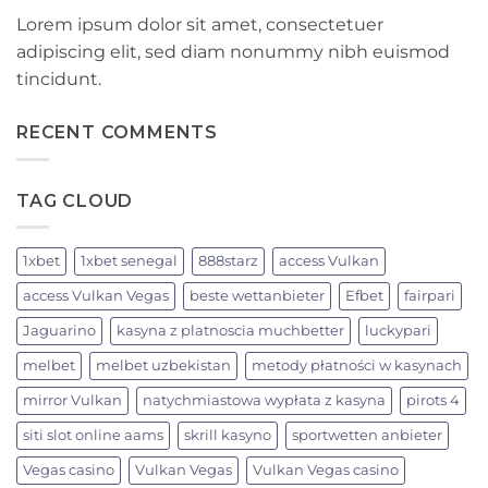
Lorem ipsum dolor sit amet, consectetuer
adipiscing elit, sed diam nonummy nibh euismod
tincidunt.
RECENT COMMENTS
TAG CLOUD
1xbet
1xbet senegal
888starz
access Vulkan
access Vulkan Vegas
beste wettanbieter
Efbet
fairpari
Jaguarino
kasyna z platnoscia muchbetter
luckypari
melbet
melbet uzbekistan
metody płatności w kasynach
mirror Vulkan
natychmiastowa wypłata z kasyna
pirots 4
siti slot online aams
skrill kasyno
sportwetten anbieter
Vegas casino
Vulkan Vegas
Vulkan Vegas casino