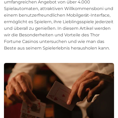
umfangreichen Angebot von über 4.000
Spielautomaten, attraktiven Willkommensboni und
einem benutzerfreundlichen Mobilgerät-Interface,
ermöglicht es Spielern, ihre Lieblingsspiele jederzeit
und überall zu genießen. In diesem Artikel werden
wir die Besonderheiten und Vorteile des Thor
Fortune Casinos untersuchen und wie man das
Beste aus seinem Spielerlebnis herausholen kann.