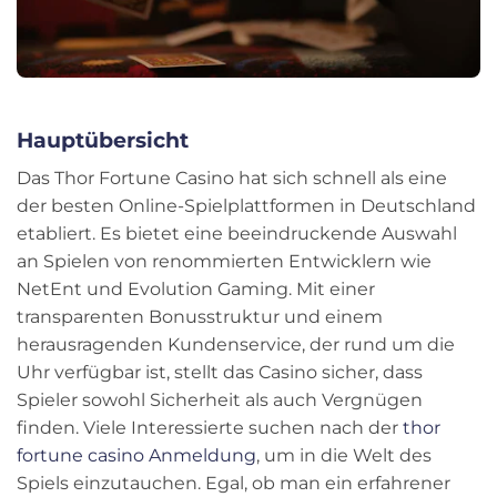
Hauptübersicht
Das Thor Fortune Casino hat sich schnell als eine
der besten Online-Spielplattformen in Deutschland
etabliert. Es bietet eine beeindruckende Auswahl
an Spielen von renommierten Entwicklern wie
NetEnt und Evolution Gaming. Mit einer
transparenten Bonusstruktur und einem
herausragenden Kundenservice, der rund um die
Uhr verfügbar ist, stellt das Casino sicher, dass
Spieler sowohl Sicherheit als auch Vergnügen
finden. Viele Interessierte suchen nach der
thor
fortune casino Anmeldung
, um in die Welt des
Spiels einzutauchen. Egal, ob man ein erfahrener