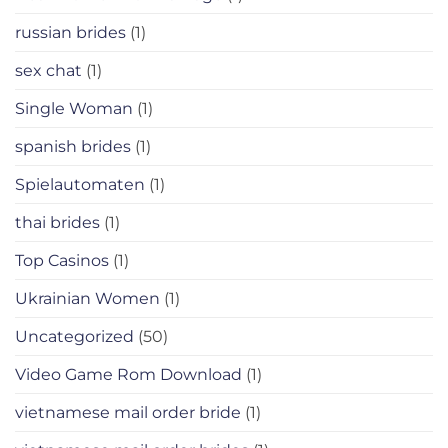
russian brides
(1)
sex chat
(1)
Single Woman
(1)
spanish brides
(1)
Spielautomaten
(1)
thai brides
(1)
Top Casinos
(1)
Ukrainian Women
(1)
Uncategorized
(50)
Video Game Rom Download
(1)
vietnamese mail order bride
(1)