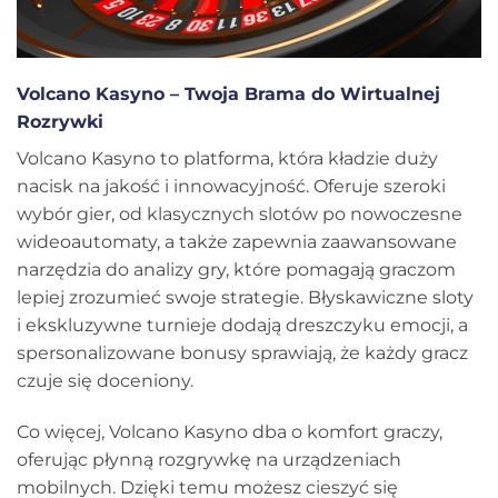
Volcano Kasyno – Twoja Brama do Wirtualnej
Rozrywki
Volcano Kasyno to platforma, która kładzie duży
nacisk na jakość i innowacyjność. Oferuje szeroki
wybór gier, od klasycznych slotów po nowoczesne
wideoautomaty, a także zapewnia zaawansowane
narzędzia do analizy gry, które pomagają graczom
lepiej zrozumieć swoje strategie. Błyskawiczne sloty
i ekskluzywne turnieje dodają dreszczyku emocji, a
spersonalizowane bonusy sprawiają, że każdy gracz
czuje się doceniony.
Co więcej, Volcano Kasyno dba o komfort graczy,
oferując płynną rozgrywkę na urządzeniach
mobilnych. Dzięki temu możesz cieszyć się