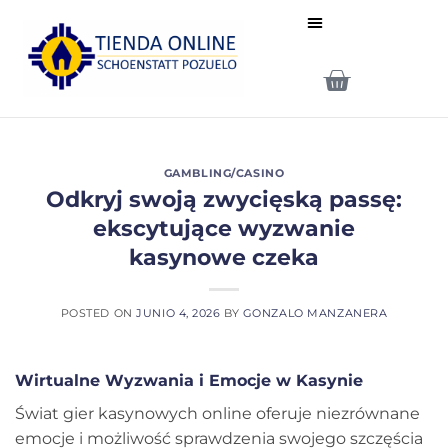
GAMBLING/CASINO
Odkryj swoją zwycięską passę:
ekscytujące wyzwanie
kasynowe czeka
POSTED ON
JUNIO 4, 2026
BY
GONZALO MANZANERA
Wirtualne Wyzwania i Emocje w Kasynie
Świat gier kasynowych online oferuje niezrównane
emocje i możliwość sprawdzenia swojego szczęścia