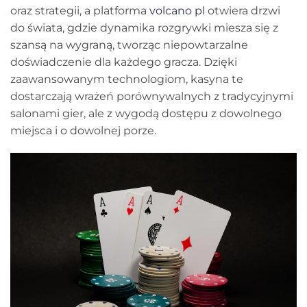
oraz strategii, a platforma
volcano pl
otwiera drzwi
do świata, gdzie dynamika rozgrywki miesza się z
szansą na wygraną, tworząc niepowtarzalne
doświadczenie dla każdego gracza. Dzięki
zaawansowanym technologiom, kasyna te
dostarczają wrażeń porównywalnych z tradycyjnymi
salonami gier, ale z wygodą dostępu z dowolnego
miejsca i o dowolnej porze.