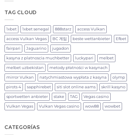
TAG CLOUD
1xbet
1xbet senegal
888starz
access Vulkan
access Vulkan Vegas
BC 게임
beste wettanbieter
Efbet
fairpari
Jaguarino
jugadon
kasyna z platnoscia muchbetter
luckypari
melbet
melbet uzbekistan
metody płatności w kasynach
mirror Vulkan
natychmiastowa wypłata z kasyna
olymp
pirots 4
sapphirebet
siti slot online aams
skrill kasyno
sportwetten anbieter
stake
TAG
Vegas casino
Vulkan Vegas
Vulkan Vegas casino
wow88
wowbet
CATEGORÍAS