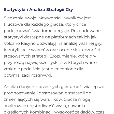
Statystyki i Analiza Strategii Gry
Śledzenie swojej aktywności i wyników jest
kluczowe dla każdego gracza, który chce
podejmować świadome decyzje. Rozbudowane
statystyki dostępne na platformach takich jak
Volcano Kasyno pozwalają na analizę własnej gry,
identyfikację wzorców oraz ocenę skuteczności
stosowanych strategii. Zrozumienie, które gry
przynoszą największe zyski, a w których warto
zmienić podejście, jest nieocenione dla
optymalizacji rozgrywki.
Analiza danych z przeszłych gier umożliwia lepsze
prognozowanie i dostosowanie strategii do
zmieniających się warunków. Gracze mogą
analizować częstotliwość występowania
określonych kombinacji, wysokość zakładów, czas