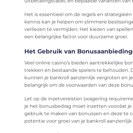
uitbetalingstabel, en bepaalde varianten van 
Het is essentieel om de regels en strategieë
kennis kan je helpen om slimmere beslissin
verliezen te vermijden. Het kiezen van spellen d
een belangrijke factor voor duurzame groei.
Het Gebruik van Bonusaanbieding
Veel online casino’s bieden aantrekkelijke 
trekken en bestaande spelers te behouden. 
kunnen je bankroll aanzienlijk vergroten en 
belangrijk om de voorwaarden van deze bonus
Let op de inzetvereisten (wagering requirem
je het bonusbedrag moet inzetten voordat je 
gebruik te maken van bonussen en deze te 
potentie voor groei van je bankroll aanzienlij