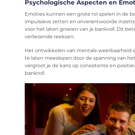
Psychologische Aspecten en Emot
Emoties kunnen een grote rol spelen in de bes
impulsieve zetten en onverantwoorde inzette
voor het laten groeien van je bankroll. Dit be
verliezende reeksen.
Het ontwikkelen van mentale weerbaarheid en d
te laten meeslepen door de spanning van het
vergroot je de kans op consistente en positiev
bankroll.