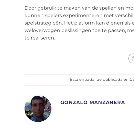
Door gebruik te maken van de spellen en mogel
kunnen spelers experimenteren met verschi
spelstrategieën. Het platform kan dienen als 
weloverwogen beslissingen toe te passen, met
te realiseren.
Esta entrada fue publicada en
G
GONZALO MANZANERA