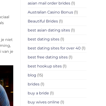
asian mail order brides
(1)
Australian Casino Bonus
(1)
ciaal
Beautiful Brides
(1)
als
best asian dating sites
(1)
best dating sites
(1)
je niet
rming,
best dating sites for over 40
(1)
i van je
best free dating sites
(1)
best hookup sites
(1)
blog
(15)
brides
(1)
buy a bride
(1)
buy wives online
(1)