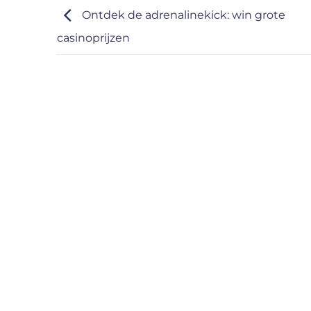
Ontdek de adrenalinekick: win grote
casinoprijzen