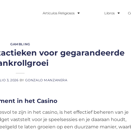
Artículos Religiosos
Libros
C
GAMBLING
otactieken voor gegarandeerde
ankrollgroei
LIO 3, 2026
BY
GONZALO MANZANERA
ment in het Casino
l te zijn in het casino, is het effectief beheren van je
dget vaststelt voor je speelsessies en je daaraan houdt,
speelgeld te laten groeien op een duurzame manier, waarb