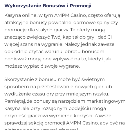
Wykorzystanie Bonusów i Promocji
Kasyna online, w tym AMPM Casino, często oferują
atrakcyjne bonusy powitalne, darmowe spiny czy
promocje dla stałych graczy. Te oferty mogą
znacząco zwiększyć Twój kapitał do gry i dać Ci
więcej szans na wygranie. Należy jednak zawsze
dokładnie czytać warunki obrotu bonusem,
ponieważ mogą one wpływać na to, kiedy i jak
możesz wypłacić swoje wygrane.
Skorzystanie z bonusu może być świetnym
sposobem na przetestowanie nowych gier lub
wydłużenie czasu gry przy mniejszym ryzyku.
Pamiętaj, że bonusy są narzędziem marketingowym
kasyna, ale przy rozsądnym podejściu mogą
przynieść graczowi wymierne korzyści. Zawsze
sprawdzaj sekcję promocji AMPM Casino, aby być na