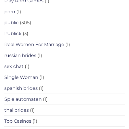
Play Rom Games
(1)
porn
(1)
public
(305)
Publick
(3)
Real Women For Marriage
(1)
russian brides
(1)
sex chat
(1)
Single Woman
(1)
spanish brides
(1)
Spielautomaten
(1)
thai brides
(1)
Top Casinos
(1)