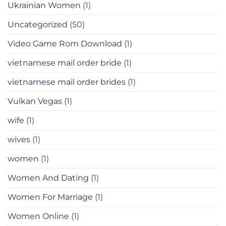
Ukrainian Women
(1)
Uncategorized
(50)
Video Game Rom Download
(1)
vietnamese mail order bride
(1)
vietnamese mail order brides
(1)
Vulkan Vegas
(1)
wife
(1)
wives
(1)
women
(1)
Women And Dating
(1)
Women For Marriage
(1)
Women Online
(1)