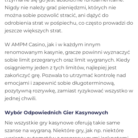
Nigdy nie należy grać pieniędzmi, których nie
można sobie pozwolić stracić, ani dążyć do
odrobienia strat w pośpiechu, co często prowadzi do
jeszcze większych strat.
W AMPM Casino, jak i w każdym innym
renomowanym kasynie, gracze powinni wyznaczyć
sobie limit przegranych oraz limit wygranych. Kiedy
osiągniemy jeden z tych limitów, najlepiej jest
zakończyć grę. Pozwala to utrzymać kontrolę nad
emocjami i zapewnić sobie długoterminową,
pozytywną rozrywkę, zamiast ryzykować wszystko w
jednej chwili.
Wybór Odpowiednich Gier Kasynowych
Nie wszystkie gry kasynowe oferują takie same
szanse na wygraną. Niektóre gry, jak np. niektóre