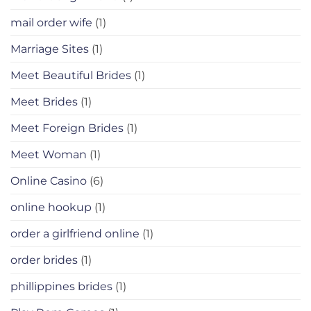
mail order wife
(1)
Marriage Sites
(1)
Meet Beautiful Brides
(1)
Meet Brides
(1)
Meet Foreign Brides
(1)
Meet Woman
(1)
Online Casino
(6)
online hookup
(1)
order a girlfriend online
(1)
order brides
(1)
phillippines brides
(1)