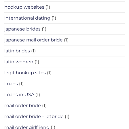
hookup websites
(1)
international dating
(1)
japanese brides
(1)
japanese mail order bride
(1)
latin brides
(1)
latin women
(1)
legit hookup sites
(1)
Loans
(1)
Loans in USA
(1)
mail order bride
(1)
mail order bride – jetbride
(1)
mail order girlfriend
(1)