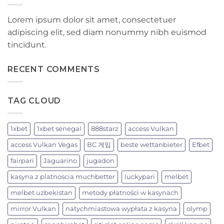
Lorem ipsum dolor sit amet, consectetuer
adipiscing elit, sed diam nonummy nibh euismod
tincidunt.
RECENT COMMENTS
TAG CLOUD
1xbet
1xbet senegal
888starz
access Vulkan
access Vulkan Vegas
BC 게임
beste wettanbieter
Efbet
fairpari
Jaguarino
jugadon
kasyna z platnoscia muchbetter
luckypari
melbet
melbet uzbekistan
metody płatności w kasynach
mirror Vulkan
natychmiastowa wypłata z kasyna
olymp