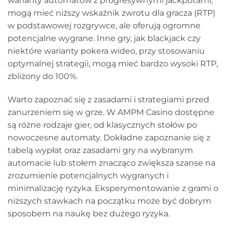
warianty automatów z progresywnymi jackpotami,
mogą mieć niższy wskaźnik zwrotu dla gracza (RTP)
w podstawowej rozgrywce, ale oferują ogromne
potencjalne wygrane. Inne gry, jak blackjack czy
niektóre warianty pokera wideo, przy stosowaniu
optymalnej strategii, mogą mieć bardzo wysoki RTP,
zbliżony do 100%.
Warto zapoznać się z zasadami i strategiami przed
zanurzeniem się w grze. W AMPM Casino dostępne
są różne rodzaje gier, od klasycznych stołów po
nowoczesne automaty. Dokładne zapoznanie się z
tabelą wypłat oraz zasadami gry na wybranym
automacie lub stołem znacząco zwiększa szanse na
zrozumienie potencjalnych wygranych i
minimalizację ryzyka. Eksperymentowanie z grami o
niższych stawkach na początku może być dobrym
sposobem na naukę bez dużego ryzyka.