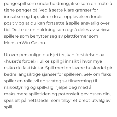
pengespill som underholdning, ikke som en måte å
tjene penger på. Ved å sette klare grenser for
innsatser og tap, sikrer du at opplevelsen forblir
positiv og at du kan fortsette å spille ansvarlig over
tid. Dette er en holdning som også deles av seriøse
spillere som benytter seg av plattformer som
MonsterWin Casino.
Utover personlige budsjetter, kan forståelsen av
«huset’s fordel» i ulike spill gi innsikt i hvor mye
risiko du faktisk tar. Spill med en lavere husfordel gir
bedre langsiktige sjanser for spilleren. Selv om flaks
spiller en rolle, vil en strategisk tilnærming til
risikostyring og spillvalg hjelpe deg med å
maksimere spilletiden og potensielt gevinsten din,
spesielt på nettsteder som tilbyr et bredt utvalg av
spill.