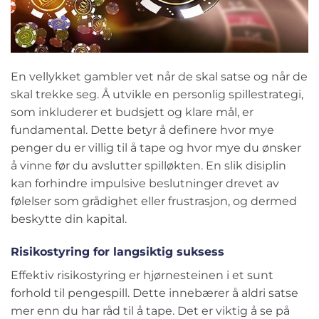
En vellykket gambler vet når de skal satse og når de
skal trekke seg. Å utvikle en personlig spillestrategi,
som inkluderer et budsjett og klare mål, er
fundamental. Dette betyr å definere hvor mye
penger du er villig til å tape og hvor mye du ønsker
å vinne før du avslutter spilløkten. En slik disiplin
kan forhindre impulsive beslutninger drevet av
følelser som grådighet eller frustrasjon, og dermed
beskytte din kapital.
Risikostyring for langsiktig suksess
Effektiv risikostyring er hjørnesteinen i et sunt
forhold til pengespill. Dette innebærer å aldri satse
mer enn du har råd til å tape. Det er viktig å se på