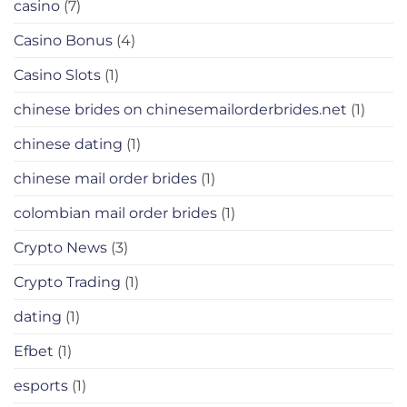
casino
(7)
Casino Bonus
(4)
Casino Slots
(1)
chinese brides on chinesemailorderbrides.net
(1)
chinese dating
(1)
chinese mail order brides
(1)
colombian mail order brides
(1)
Crypto News
(3)
Crypto Trading
(1)
dating
(1)
Efbet
(1)
esports
(1)