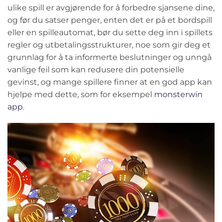
ulike spill er avgjørende for å forbedre sjansene dine,
og før du satser penger, enten det er på et bordspill
eller en spilleautomat, bør du sette deg inn i spillets
regler og utbetalingsstrukturer, noe som gir deg et
grunnlag for å ta informerte beslutninger og unngå
vanlige feil som kan redusere din potensielle
gevinst, og mange spillere finner at en god app kan
hjelpe med dette, som for eksempel
monsterwin
app
.