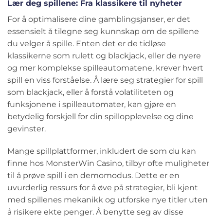
Lær deg spillene: Fra klassikere til nyheter
For å optimalisere dine gamblingsjanser, er det
essensielt å tilegne seg kunnskap om de spillene
du velger å spille. Enten det er de tidløse
klassikerne som rulett og blackjack, eller de nyere
og mer komplekse spilleautomatene, krever hvert
spill en viss forståelse. Å lære seg strategier for spill
som blackjack, eller å forstå volatiliteten og
funksjonene i spilleautomater, kan gjøre en
betydelig forskjell for din spillopplevelse og dine
gevinster.
Mange spillplattformer, inkludert de som du kan
finne hos MonsterWin Casino, tilbyr ofte muligheter
til å prøve spill i en demomodus. Dette er en
uvurderlig ressurs for å øve på strategier, bli kjent
med spillenes mekanikk og utforske nye titler uten
å risikere ekte penger. Å benytte seg av disse