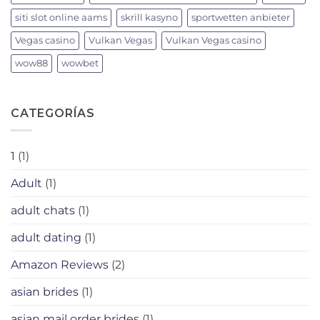
siti slot online aams
skrill kasyno
sportwetten anbieter
Vegas casino
Vulkan Vegas
Vulkan Vegas casino
wow88
wowbet
CATEGORÍAS
1
(1)
Adult
(1)
adult chats
(1)
adult dating
(1)
Amazon Reviews
(2)
asian brides
(1)
asian mail order brides
(1)