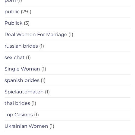
porn
(1)
public
(291)
Publick
(3)
Real Women For Marriage
(1)
russian brides
(1)
sex chat
(1)
Single Woman
(1)
spanish brides
(1)
Spielautomaten
(1)
thai brides
(1)
Top Casinos
(1)
Ukrainian Women
(1)