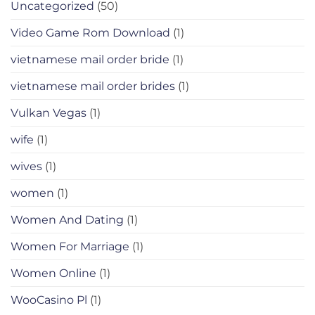
Uncategorized
(50)
Video Game Rom Download
(1)
vietnamese mail order bride
(1)
vietnamese mail order brides
(1)
Vulkan Vegas
(1)
wife
(1)
wives
(1)
women
(1)
Women And Dating
(1)
Women For Marriage
(1)
Women Online
(1)
WooCasino Pl
(1)