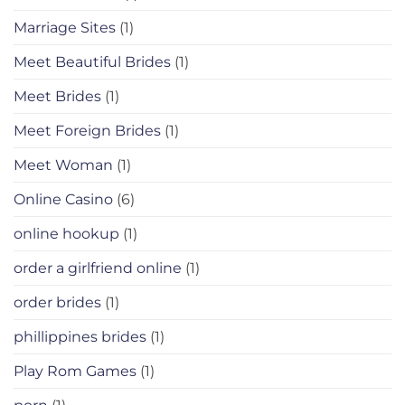
Marriage Sites
(1)
Meet Beautiful Brides
(1)
Meet Brides
(1)
Meet Foreign Brides
(1)
Meet Woman
(1)
Online Casino
(6)
online hookup
(1)
order a girlfriend online
(1)
order brides
(1)
phillippines brides
(1)
Play Rom Games
(1)