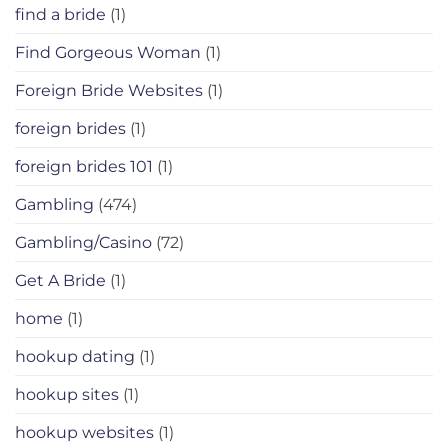
find a bride
(1)
Find Gorgeous Woman
(1)
Foreign Bride Websites
(1)
foreign brides
(1)
foreign brides 101
(1)
Gambling
(474)
Gambling/Casino
(72)
Get A Bride
(1)
home
(1)
hookup dating
(1)
hookup sites
(1)
hookup websites
(1)