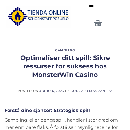
GAMBLING
Optimaliser ditt spill: Sikre
ressurser for suksess hos
MonsterWin Casino
POSTED ON
JUNIO 6, 2026
BY
GONZALO MANZANERA
Forstå dine sjanser: Strategisk spill
Gambling, eller pengespill, handler i stor grad om
mer enn bare flaks. Å forstå sannsynlighetene for