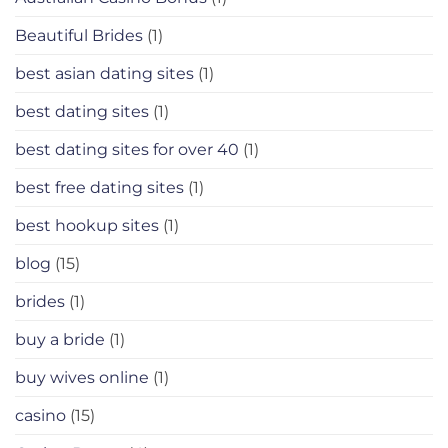
Beautiful Brides
(1)
best asian dating sites
(1)
best dating sites
(1)
best dating sites for over 40
(1)
best free dating sites
(1)
best hookup sites
(1)
blog
(15)
brides
(1)
buy a bride
(1)
buy wives online
(1)
casino
(15)