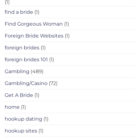
(1)
find a bride
(1)
Find Gorgeous Woman
(1)
Foreign Bride Websites
(1)
foreign brides
(1)
foreign brides 101
(1)
Gambling
(489)
Gambling/Casino
(72)
Get A Bride
(1)
home
(1)
hookup dating
(1)
hookup sites
(1)