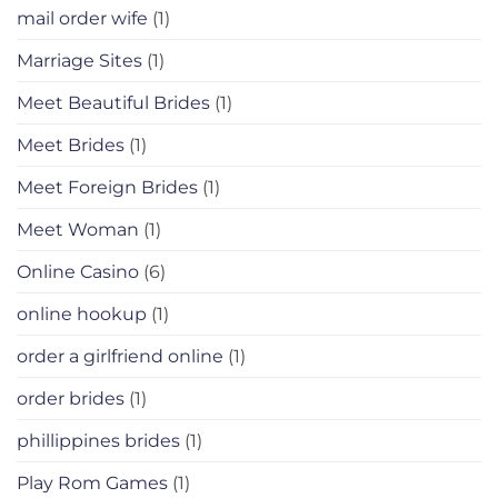
mail order wife
(1)
Marriage Sites
(1)
Meet Beautiful Brides
(1)
Meet Brides
(1)
Meet Foreign Brides
(1)
Meet Woman
(1)
Online Casino
(6)
online hookup
(1)
order a girlfriend online
(1)
order brides
(1)
phillippines brides
(1)
Play Rom Games
(1)