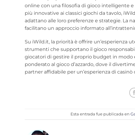
online con una filosofia di gioco intelligente 
più innovative ai classici giochi da tavolo, iWil
adattano alle loro preferenze e strategie. La na
facilitano un approccio informato all’intratte
Su iWild.it, la priorità è offrire un’esperienza
strumenti che supportano il gioco responsabile
giocatori di gestire il proprio budget in mod
ponderato al gioco d’azzardo, dove il divertime
partner affidabile per un’esperienza di casin
Esta entrada fue publicada en
G