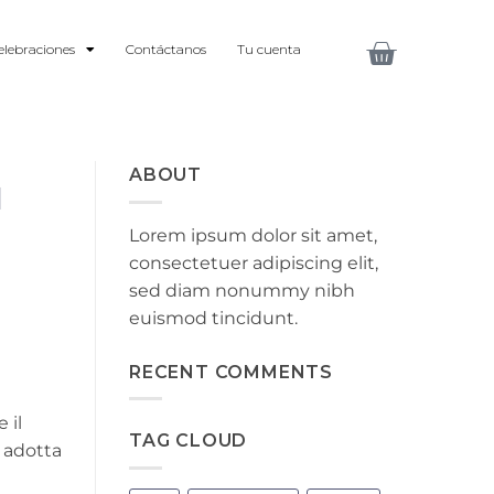
elebraciones
Contáctanos
Tu cuenta
ABOUT
l
Lorem ipsum dolor sit amet,
consectetuer adipiscing elit,
sed diam nonummy nibh
euismod tincidunt.
RECENT COMMENTS
 il
TAG CLOUD
a adotta