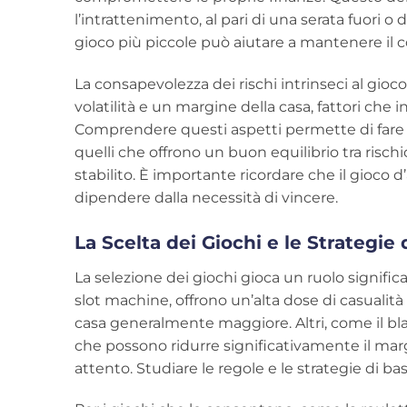
l’intrattenimento, al pari di una serata fuori o 
gioco più piccole può aiutare a mantenere il c
La consapevolezza dei rischi intrinseci al gioc
volatilità e un margine della casa, fattori che 
Comprendere questi aspetti permette di fare sc
quelli che offrono un buon equilibrio tra risc
stabilito. È importante ricordare che il gioco d
dipendere dalla necessità di vincere.
La Scelta dei Giochi e le Strategie 
La selezione dei giochi gioca un ruolo signific
slot machine, offrono un’alta dose di casuali
casa generalmente maggiore. Altri, come il bla
che possono ridurre significativamente il marg
attento. Studiare le regole e le strategie di b