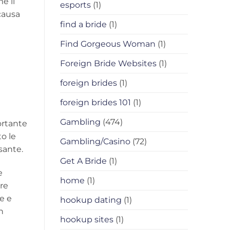
e il
esports
(1)
causa
find a bride
(1)
Find Gorgeous Woman
(1)
Foreign Bride Websites
(1)
foreign brides
(1)
foreign brides 101
(1)
Gambling
(474)
ortante
o le
Gambling/Casino
(72)
sante.
Get A Bride
(1)
e
home
(1)
re
ne e
hookup dating
(1)
n
hookup sites
(1)