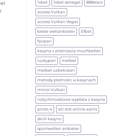
1xbet
1xbet senegal
888starz
del
e
access Vulkan
access Vulkan Vegas
beste wettanbieter
Efbet
fairpari
kasyna z platnoscia muchbetter
luckypari
melbet
melbet uzbekistan
metody płatności w kasynach
mirror Vulkan
natychmiastowa wypłata z kasyna
pirots 4
siti slot online aams
skrill kasyno
sportwetten anbieter