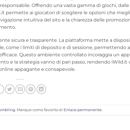
e responsabile. Offrendo una vasta gamma di giochi, dalle 
d.it permette ai giocatori di scegliere le opzioni che megli
vigazione intuitiva del sito e la chiarezza delle promozio
nimento.
 utente sicura e trasparente. La piattaforma mette a dispos
, come i limiti di deposito e di sessione, permettendo a
o efficace. Questo ambiente controllato incoraggia un app
nto e la strategia vanno di pari passo, rendendo iWild.it
ò online appagante e consapevole.
ambling
. Marque como favorito el
Enlace permanente
.