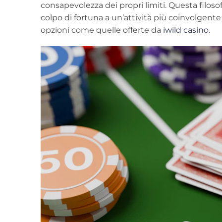
consapevolezza dei propri limiti. Questa filoso
colpo di fortuna a un’attività più coinvolgent
opzioni come quelle offerte da
iwild casino
.