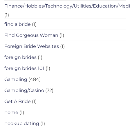
Finance/Hobbies/Technology/Utilities/Education/Med
(1)
find a bride
(1)
Find Gorgeous Woman
(1)
Foreign Bride Websites
(1)
foreign brides
(1)
foreign brides 101
(1)
Gambling
(484)
Gambling/Casino
(72)
Get A Bride
(1)
home
(1)
hookup dating
(1)