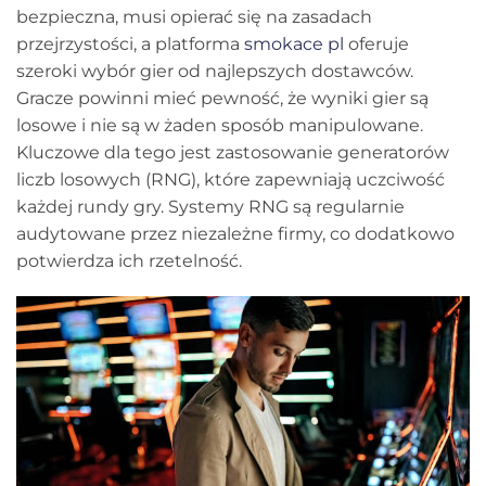
bezpieczna, musi opierać się na zasadach
przejrzystości, a platforma
smokace pl
oferuje
szeroki wybór gier od najlepszych dostawców.
Gracze powinni mieć pewność, że wyniki gier są
losowe i nie są w żaden sposób manipulowane.
Kluczowe dla tego jest zastosowanie generatorów
liczb losowych (RNG), które zapewniają uczciwość
każdej rundy gry. Systemy RNG są regularnie
audytowane przez niezależne firmy, co dodatkowo
potwierdza ich rzetelność.