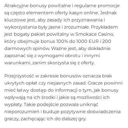
Atrakcyjne bonusy powitalne i regularne promocje
są często elementem oferty kasyn online. Jednak
kluczowe jest, aby zasady ich przyznawania i
wykorzystania były jasne i zrozumiałe. Przykładem
jest bogaty pakiet powitalny w Smokace Casino,
który obejmuje bonus 100% do 1000 EUR i 200
darmowych spinów. Ważne jest, aby dokładnie
zapoznać się z wymogami obrotu i innymi
warunkami, zanim skorzysta się z oferty.
Przejrzystość w zakresie bonusów oznacza brak
ukrytych opłat czy niejasnych zasad. Gracze powinni
mieć łatwy dostęp do informacji o tym, jak bonusy
wpływają na ich środki i jakie są możliwości ich
wypłaty. Takie podejście pozwala uniknąć
nieporozumień i buduje pozytywne doświadczenia
graczy, zachęcając ich do dalszej gry.