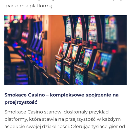
graczem a platformą.
Smokace Casino – kompleksowe spojrzenie na
przejrzystość
Smokace Casino stanowi doskonały przykład
platformy, która stawia na przejrzystość w każdym
aspekcie swojej działalności. Oferując tysiące gier od