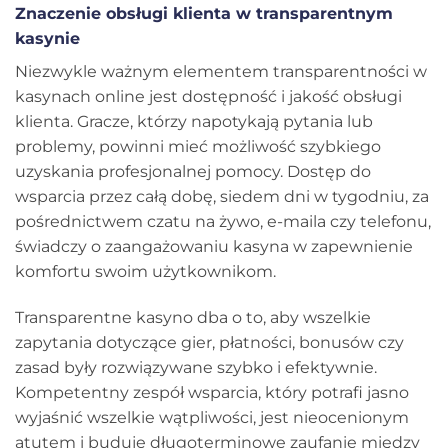
Znaczenie obsługi klienta w transparentnym
kasynie
Niezwykle ważnym elementem transparentności w
kasynach online jest dostępność i jakość obsługi
klienta. Gracze, którzy napotykają pytania lub
problemy, powinni mieć możliwość szybkiego
uzyskania profesjonalnej pomocy. Dostęp do
wsparcia przez całą dobę, siedem dni w tygodniu, za
pośrednictwem czatu na żywo, e-maila czy telefonu,
świadczy o zaangażowaniu kasyna w zapewnienie
komfortu swoim użytkownikom.
Transparentne kasyno dba o to, aby wszelkie
zapytania dotyczące gier, płatności, bonusów czy
zasad były rozwiązywane szybko i efektywnie.
Kompetentny zespół wsparcia, który potrafi jasno
wyjaśnić wszelkie wątpliwości, jest nieocenionym
atutem i buduje długoterminowe zaufanie między