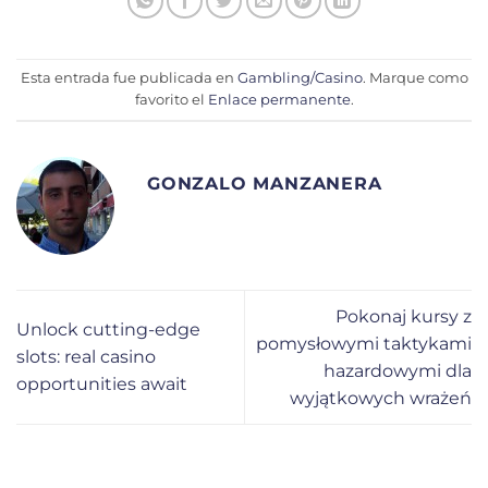
Esta entrada fue publicada en
Gambling/Casino
. Marque como
favorito el
Enlace permanente
.
GONZALO MANZANERA
Pokonaj kursy z
Unlock cutting-edge
pomysłowymi taktykami
slots: real casino
hazardowymi dla
opportunities await
wyjątkowych wrażeń