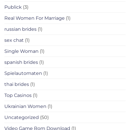
Publick
(3)
Real Women For Marriage
(1)
russian brides
(1)
sex chat
(1)
Single Woman
(1)
spanish brides
(1)
Spielautomaten
(1)
thai brides
(1)
Top Casinos
(1)
Ukrainian Women
(1)
Uncategorized
(50)
Video Game Rom Download
(1)