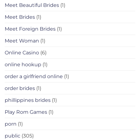
Meet Beautiful Brides
(1)
Meet Brides
(1)
Meet Foreign Brides
(1)
Meet Woman
(1)
Online Casino
(6)
online hookup
(1)
order a girlfriend online
(1)
order brides
(1)
phillippines brides
(1)
Play Rom Games
(1)
porn
(1)
public
(305)