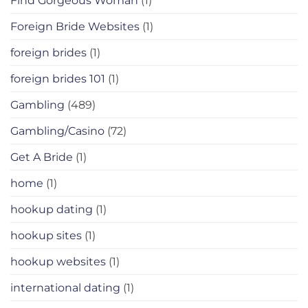
Find Gorgeous Woman
(1)
Foreign Bride Websites
(1)
foreign brides
(1)
foreign brides 101
(1)
Gambling
(489)
Gambling/Casino
(72)
Get A Bride
(1)
home
(1)
hookup dating
(1)
hookup sites
(1)
hookup websites
(1)
international dating
(1)