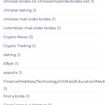
chinese brides on chinesemailorderbrides.net
(1)
chinese dating
(1)
chinese mail order brides
(1)
colombian mail order brides
(1)
Crypto News
(3)
Crypto Trading
(1)
dating
(1)
Efbet
(1)
esports
(1)
Finance/Hobbies/Technology/Utilities/Education/Med
(1)
find a bride
(1)