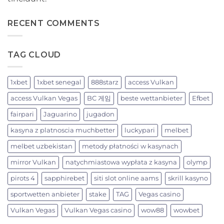
RECENT COMMENTS
TAG CLOUD
1xbet
1xbet senegal
888starz
access Vulkan
access Vulkan Vegas
BC 게임
beste wettanbieter
Efbet
fairpari
Jaguarino
jugadon
kasyna z platnoscia muchbetter
luckypari
melbet
melbet uzbekistan
metody płatności w kasynach
mirror Vulkan
natychmiastowa wypłata z kasyna
olymp
pirots 4
sapphirebet
siti slot online aams
skrill kasyno
sportwetten anbieter
stake
TAG
Vegas casino
Vulkan Vegas
Vulkan Vegas casino
wow88
wowbet