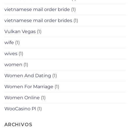
vietnamese mail order bride
(1)
vietnamese mail order brides
(1)
Vulkan Vegas
(1)
wife
(1)
wives
(1)
women
(1)
Women And Dating
(1)
Women For Marriage
(1)
Women Online
(1)
WooCasino Pl
(1)
ARCHIVOS