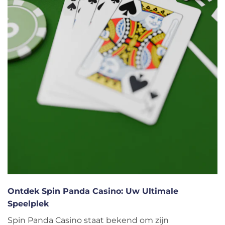
Ontdek Spin Panda Casino: Uw Ultimale
Speelplek
Spin Panda Casino staat bekend om zijn