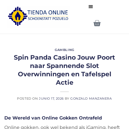
GAMBLING
Spin Panda Casino Jouw Poort
naar Spannende Slot
Overwinningen en Tafelspel
Actie
POSTED ON
JUNIO 17, 2026
BY
GONZALO MANZANERA
De Wereld van Online Gokken Ontrafeld
Online gokken, ook wel bekend als iGaming, heeft