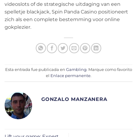
videoslots of de strategische uitdaging van een
spelletje blackjack, Spin Panda Casino positioneert
zich als een complete bestemming voor online
gokplezier.
Esta entrada fue publicada en
Gambling
. Marque como favorito
el
Enlace permanente
.
GONZALO MANZANERA
Lift your game: Expert