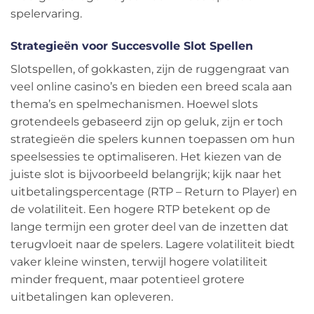
spelervaring.
Strategieën voor Succesvolle Slot Spellen
Slotspellen, of gokkasten, zijn de ruggengraat van
veel online casino’s en bieden een breed scala aan
thema’s en spelmechanismen. Hoewel slots
grotendeels gebaseerd zijn op geluk, zijn er toch
strategieën die spelers kunnen toepassen om hun
speelsessies te optimaliseren. Het kiezen van de
juiste slot is bijvoorbeeld belangrijk; kijk naar het
uitbetalingspercentage (RTP – Return to Player) en
de volatiliteit. Een hogere RTP betekent op de
lange termijn een groter deel van de inzetten dat
terugvloeit naar de spelers. Lagere volatiliteit biedt
vaker kleine winsten, terwijl hogere volatiliteit
minder frequent, maar potentieel grotere
uitbetalingen kan opleveren.