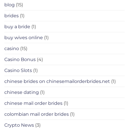
blog
(15)
brides
(1)
buy a bride
(1)
buy wives online
(1)
casino
(15)
Casino Bonus
(4)
Casino Slots
(1)
chinese brides on chinesemailorderbrides.net
(1)
chinese dating
(1)
chinese mail order brides
(1)
colombian mail order brides
(1)
Crypto News
(3)