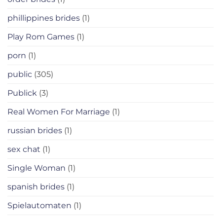
phillippines brides
(1)
Play Rom Games
(1)
porn
(1)
public
(305)
Publick
(3)
Real Women For Marriage
(1)
russian brides
(1)
sex chat
(1)
Single Woman
(1)
spanish brides
(1)
Spielautomaten
(1)