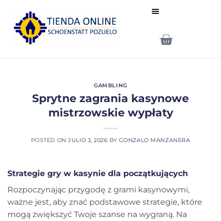
GAMBLING
Sprytne zagrania kasynowe
mistrzowskie wypłaty
POSTED ON
JULIO 3, 2026
BY
GONZALO MANZANERA
Strategie gry w kasynie dla początkujących
Rozpoczynając przygodę z grami kasynowymi,
ważne jest, aby znać podstawowe strategie, które
mogą zwiększyć Twoje szanse na wygraną. Na