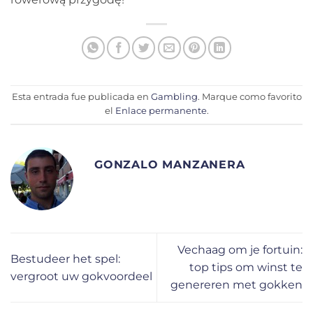
Esta entrada fue publicada en
Gambling
. Marque como favorito
el
Enlace permanente
.
GONZALO MANZANERA
Vechaag om je fortuin:
Bestudeer het spel:
top tips om winst te
vergroot uw gokvoordeel
genereren met gokken