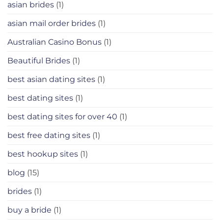
asian brides
(1)
asian mail order brides
(1)
Australian Casino Bonus
(1)
Beautiful Brides
(1)
best asian dating sites
(1)
best dating sites
(1)
best dating sites for over 40
(1)
best free dating sites
(1)
best hookup sites
(1)
blog
(15)
brides
(1)
buy a bride
(1)