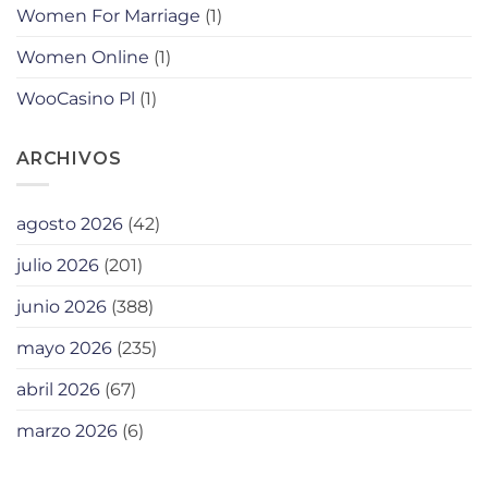
Women For Marriage
(1)
Women Online
(1)
WooCasino Pl
(1)
ARCHIVOS
agosto 2026
(42)
julio 2026
(201)
junio 2026
(388)
mayo 2026
(235)
abril 2026
(67)
marzo 2026
(6)