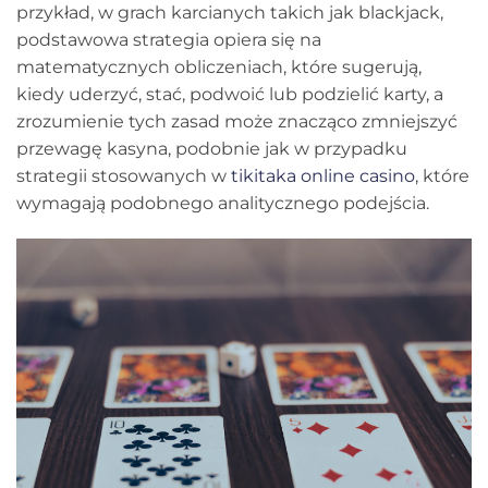
przykład, w grach karcianych takich jak blackjack,
podstawowa strategia opiera się na
matematycznych obliczeniach, które sugerują,
kiedy uderzyć, stać, podwoić lub podzielić karty, a
zrozumienie tych zasad może znacząco zmniejszyć
przewagę kasyna, podobnie jak w przypadku
strategii stosowanych w
tikitaka online casino
, które
wymagają podobnego analitycznego podejścia.