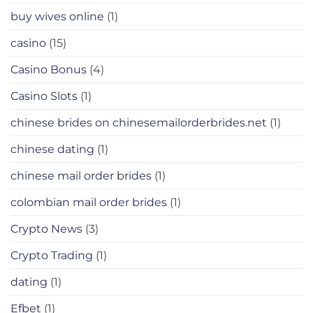
buy wives online
(1)
casino
(15)
Casino Bonus
(4)
Casino Slots
(1)
chinese brides on chinesemailorderbrides.net
(1)
chinese dating
(1)
chinese mail order brides
(1)
colombian mail order brides
(1)
Crypto News
(3)
Crypto Trading
(1)
dating
(1)
Efbet
(1)