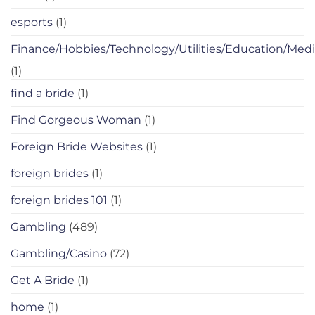
esports
(1)
Finance/Hobbies/Technology/Utilities/Education/Med
(1)
find a bride
(1)
Find Gorgeous Woman
(1)
Foreign Bride Websites
(1)
foreign brides
(1)
foreign brides 101
(1)
Gambling
(489)
Gambling/Casino
(72)
Get A Bride
(1)
home
(1)