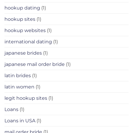
hookup dating
(1)
hookup sites
(1)
hookup websites
(1)
international dating
(1)
japanese brides
(1)
japanese mail order bride
(1)
latin brides
(1)
latin women
(1)
legit hookup sites
(1)
Loans
(1)
Loans in USA
(1)
mail order bride
(1)