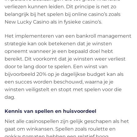
verliezen kunnen leiden. Dit principe is net zo
belangrijk bij het spelen bij online casino’s zoals
New Lucky Casino als in fysieke casino’s.
Het implementeren van een bankroll management
strategie kan ook betekenen dat je winsten
opneemt wanneer je een bepaald doel hebt
bereikt. Dit voorkomt dat je winsten weer verliest
door te lang door te spelen. Een winst van
bijvoorbeeld 20% op je dagelijkse budget kan als
een succes worden beschouwd, waarna je je
winsten veiligstelt en stopt met spelen voor die
dag.
Kennis van spellen en huisvoordeel
Niet alle casinospellen zijn gelijk geschapen als het
gaat om winkansen. Spellen zoals roulette en
gokkautomaten hebben een relatief hoog