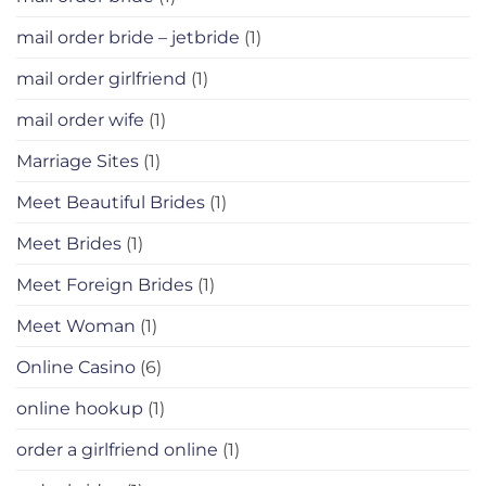
mail order bride – jetbride
(1)
mail order girlfriend
(1)
mail order wife
(1)
Marriage Sites
(1)
Meet Beautiful Brides
(1)
Meet Brides
(1)
Meet Foreign Brides
(1)
Meet Woman
(1)
Online Casino
(6)
online hookup
(1)
order a girlfriend online
(1)