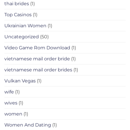
thai brides
(1)
Top Casinos
(1)
Ukrainian Women
(1)
Uncategorized
(50)
Video Game Rom Download
(1)
vietnamese mail order bride
(1)
vietnamese mail order brides
(1)
Vulkan Vegas
(1)
wife
(1)
wives
(1)
women
(1)
Women And Dating
(1)