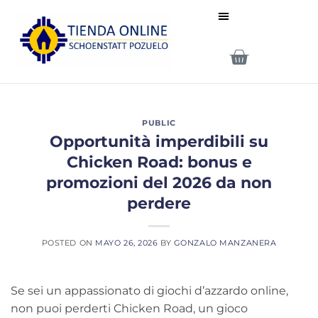
PUBLIC
Opportunità imperdibili su
Chicken Road: bonus e
promozioni del 2026 da non
perdere
POSTED ON
MAYO 26, 2026
BY
GONZALO MANZANERA
Se sei un appassionato di giochi d’azzardo online,
non puoi perderti Chicken Road, un gioco