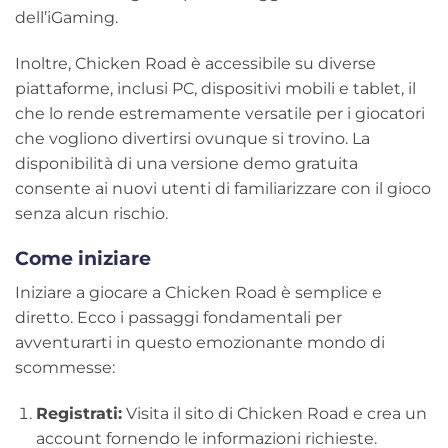
dell’iGaming.
Inoltre, Chicken Road è accessibile su diverse
piattaforme, inclusi PC, dispositivi mobili e tablet, il
che lo rende estremamente versatile per i giocatori
che vogliono divertirsi ovunque si trovino. La
disponibilità di una versione demo gratuita
consente ai nuovi utenti di familiarizzare con il gioco
senza alcun rischio.
Come iniziare
Iniziare a giocare a Chicken Road è semplice e
diretto. Ecco i passaggi fondamentali per
avventurarti in questo emozionante mondo di
scommesse:
Registrati:
Visita il sito di Chicken Road e crea un
account fornendo le informazioni richieste.