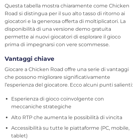
Questa tabella mostra chiaramente come Chicken
Road si distingua per il suo alto tasso di ritorno ai
giocatori e la generosa offerta di moltiplicatori. La
disponibilità di una versione demo gratuita
permette ai nuovi giocatori di esplorare il gioco
prima di impegnarsi con vere scommesse.
Vantaggi chiave
Giocare a Chicken Road offre una serie di vantaggi
che possono migliorare significativamente
l’esperienza del giocatore. Ecco alcuni punti salienti:
Esperienza di gioco coinvolgente con
meccaniche strategiche
Alto RTP che aumenta le possibilità di vincita
Accessibilità su tutte le piattaforme (PC, mobile,
tablet)