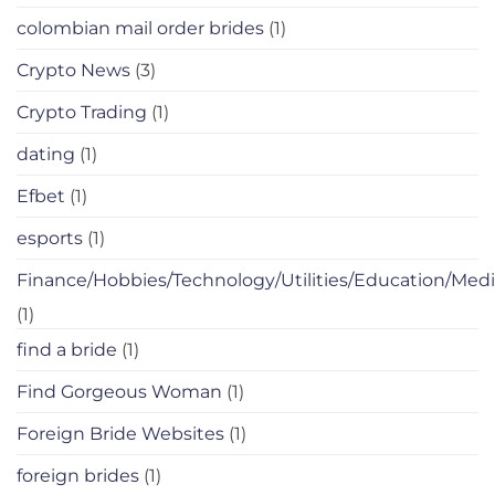
colombian mail order brides
(1)
Crypto News
(3)
Crypto Trading
(1)
dating
(1)
Efbet
(1)
esports
(1)
Finance/Hobbies/Technology/Utilities/Education/Med
(1)
find a bride
(1)
Find Gorgeous Woman
(1)
Foreign Bride Websites
(1)
foreign brides
(1)