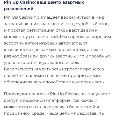
Pin Up Casino: ваш центр азартных
развлечений
Pin Up Casino приглашает вас окунуться в мир
захватывающих азартных игр, где удобный вход
и простая регистрация открывают двери к
множеству развлечений. Мы гордимся широким
ассортиментом игровых автоматов, от
классических до самых современных, а также
разнообразием других азартных игр, способных
удовлетворить вкус любого игрока.
Безопасность и честность игрового процесса
являются нашими главными приоритетами,
обеспечивая вам спокойствие и уверенность.
Присоединившись к Pin Up Casino, вы получаете
доступ к надежной платформе, где каждый
может испытать свою удачу в безопасной и
прозрачной среде. Наша цель – предоставить