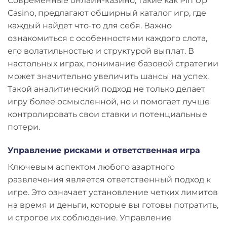
Современные онлайн-казино, такие как Pin Up
Casino, предлагают обширный каталог игр, где
каждый найдет что-то для себя. Важно
ознакомиться с особенностями каждого слота,
его волатильностью и структурой выплат. В
настольных играх, понимание базовой стратегии
может значительно увеличить шансы на успех.
Такой аналитический подход не только делает
игру более осмысленной, но и помогает лучше
контролировать свои ставки и потенциальные
потери.
Управление рисками и ответственная игра
Ключевым аспектом любого азартного
развлечения является ответственный подход к
игре. Это означает установление четких лимитов
на время и деньги, которые вы готовы потратить,
и строгое их соблюдение. Управление