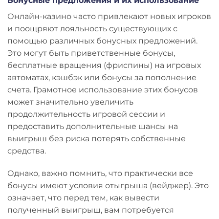
Бонусные предложения и их использование
Онлайн-казино часто привлекают новых игроков
и поощряют лояльность существующих с
помощью различных бонусных предложений.
Это могут быть приветственные бонусы,
бесплатные вращения (фриспины) на игровых
автоматах, кэшбэк или бонусы за пополнение
счета. Грамотное использование этих бонусов
может значительно увеличить
продолжительность игровой сессии и
предоставить дополнительные шансы на
выигрыш без риска потерять собственные
средства.
Однако, важно помнить, что практически все
бонусы имеют условия отыгрыша (вейджер). Это
означает, что перед тем, как вывести
полученный выигрыш, вам потребуется