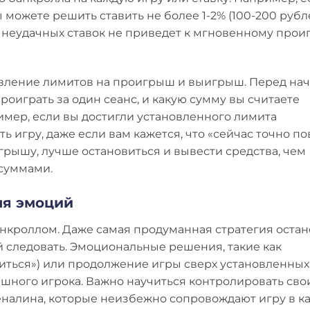
 можете решить ставить не более 1-2% (100-200 рубл
ия неудачных ставок не приведет к мгновенному про
вление лимитов на проигрыш и выигрыш. Перед на
роиграть за один сеанс, и какую сумму вы считаете
мер, если вы достигли установленного лимита
 игру, даже если вам кажется, что «сейчас точно по
грышу, лучше остановиться и вывести средства, чем
 суммами.
ля эмоций
нкроллом. Даже самая продуманная стратегия остан
й следовать. Эмоциональные решения, такие как
иться») или продолжение игры сверх установленных
шного игрока. Важно научиться контролировать сво
еналина, которые неизбежно сопровождают игру в ка