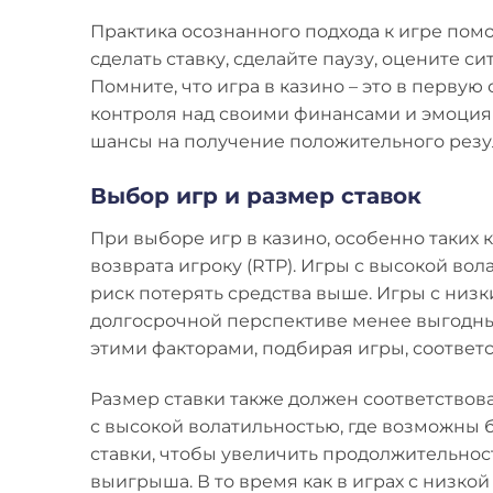
Практика осознанного подхода к игре пом
сделать ставку, сделайте паузу, оцените с
Помните, что игра в казино – это в первую
контроля над своими финансами и эмоциям
шансы на получение положительного резул
Выбор игр и размер ставок
При выборе игр в казино, особенно таких к
возврата игроку (RTP). Игры с высокой в
риск потерять средства выше. Игры с низк
долгосрочной перспективе менее выгодн
этими факторами, подбирая игры, соответ
Размер ставки также должен соответствов
с высокой волатильностью, где возможны 
ставки, чтобы увеличить продолжительнос
выигрыша. В то время как в играх с низк