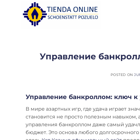
Управление банкрол
POSTED ON
JU
Управление банкроллом: ключ к
В мире азартных игр, где удача играет зн
становится не просто полезным навыком, 
управления банкроллом даже самый удачл
бюджет. Это основа любого долгосрочного 