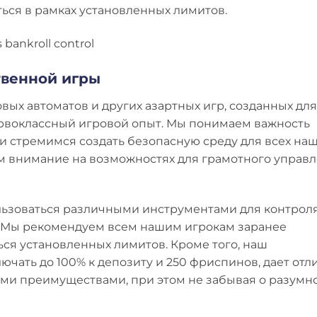
ться в рамках установленных лимитов.
ственной игры
вых автоматов и других азартных игр, созданных для 
ервоклассный игровой опыт. Мы понимаем важность
 и стремимся создать безопасную среду для всех на
м внимание на возможностях для грамотного управ
льзоваться различными инструментами для контроля
е. Мы рекомендуем всем нашим игрокам заранее
ся установленных лимитов. Кроме того, наш
ючать до 100% к депозиту и 250 фриспинов, дает от
ыми преимуществами, при этом не забывая о разумн