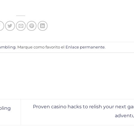
ambling
. Marque como favorito el
Enlace permanente
.
Proven casino hacks to relish your next g
bling
advent