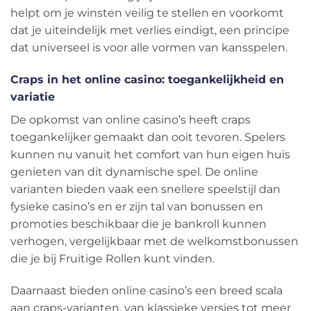
helpt om je winsten veilig te stellen en voorkomt
dat je uiteindelijk met verlies eindigt, een principe
dat universeel is voor alle vormen van kansspelen.
Craps in het online casino: toegankelijkheid en
variatie
De opkomst van online casino’s heeft craps
toegankelijker gemaakt dan ooit tevoren. Spelers
kunnen nu vanuit het comfort van hun eigen huis
genieten van dit dynamische spel. De online
varianten bieden vaak een snellere speelstijl dan
fysieke casino’s en er zijn tal van bonussen en
promoties beschikbaar die je bankroll kunnen
verhogen, vergelijkbaar met de welkomstbonussen
die je bij Fruitige Rollen kunt vinden.
Daarnaast bieden online casino’s een breed scala
aan craps-varianten, van klassieke versies tot meer