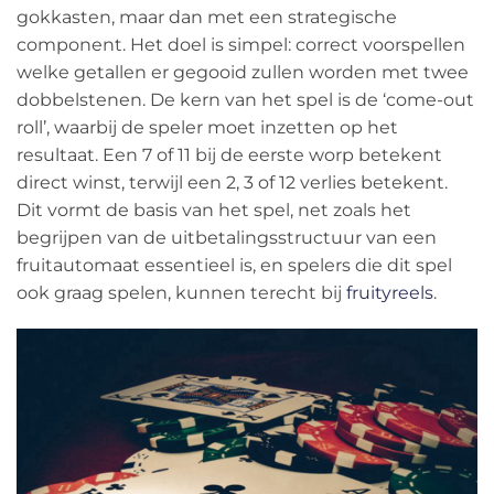
gokkasten, maar dan met een strategische
component. Het doel is simpel: correct voorspellen
welke getallen er gegooid zullen worden met twee
dobbelstenen. De kern van het spel is de ‘come-out
roll’, waarbij de speler moet inzetten op het
resultaat. Een 7 of 11 bij de eerste worp betekent
direct winst, terwijl een 2, 3 of 12 verlies betekent.
Dit vormt de basis van het spel, net zoals het
begrijpen van de uitbetalingsstructuur van een
fruitautomaat essentieel is, en spelers die dit spel
ook graag spelen, kunnen terecht bij
fruityreels
.