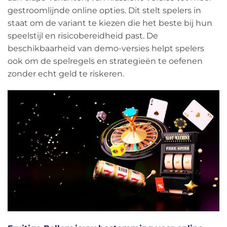
gestroomlijnde online opties. Dit stelt spelers in
staat om de variant te kiezen die het beste bij hun
speelstijl en risicobereidheid past. De
beschikbaarheid van demo-versies helpt spelers
ook om de spelregels en strategieën te oefenen
zonder echt geld te riskeren.