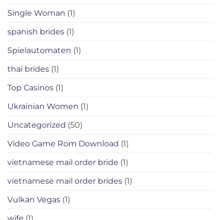
Single Woman
(1)
spanish brides
(1)
Spielautomaten
(1)
thai brides
(1)
Top Casinos
(1)
Ukrainian Women
(1)
Uncategorized
(50)
Video Game Rom Download
(1)
vietnamese mail order bride
(1)
vietnamese mail order brides
(1)
Vulkan Vegas
(1)
wife
(1)