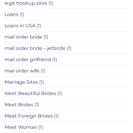
legit hookup sites
(1)
Loans
(1)
Loans in USA
(1)
mail order bride
(1)
mail order bride – jetbride
(1)
mail order girlfriend
(1)
mail order wife
(1)
Marriage Sites
(1)
Meet Beautiful Brides
(1)
Meet Brides
(1)
Meet Foreign Brides
(1)
Meet Woman
(1)