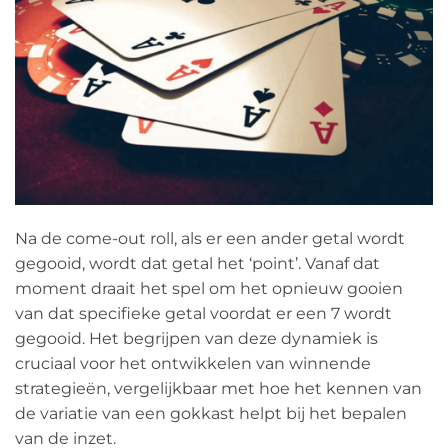
Na de come-out roll, als er een ander getal wordt
gegooid, wordt dat getal het ‘point’. Vanaf dat
moment draait het spel om het opnieuw gooien
van dat specifieke getal voordat er een 7 wordt
gegooid. Het begrijpen van deze dynamiek is
cruciaal voor het ontwikkelen van winnende
strategieën, vergelijkbaar met hoe het kennen van
de variatie van een gokkast helpt bij het bepalen
van de inzet.