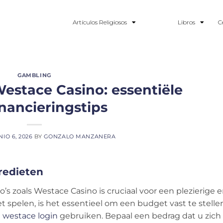
Artículos Religiosos
Libros
C
GAMBLING
Westace Casino: essentiële
nancieringstips
NIO 6, 2026
BY
GONZALO MANZANERA
redieten
’s zoals Westace Casino is cruciaal voor een plezierige 
 spelen, is het essentieel om een budget vast te stelle
e
westace login
gebruiken. Bepaal een bedrag dat u zich