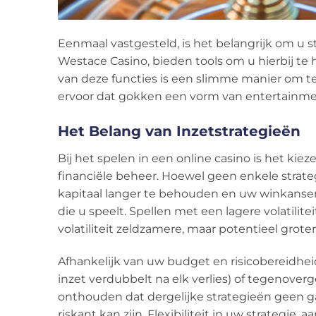
Eenmaal vastgesteld, is het belangrijk om u s
Westace Casino, bieden tools om u hierbij te h
van deze functies is een slimme manier om t
ervoor dat gokken een vorm van entertainment
Het Belang van Inzetstrategieën
Bij het spelen in een online casino is het kie
financiële beheer. Hoewel geen enkele strat
kapitaal langer te behouden en uw winkansen 
die u speelt. Spellen met een lagere volatilit
volatiliteit zeldzamere, maar potentieel grot
Afhankelijk van uw budget en risicobereidheid
inzet verdubbelt na elk verlies) of tegenover
onthouden dat dergelijke strategieën geen g
riskant kan zijn. Flexibiliteit in uw strategi