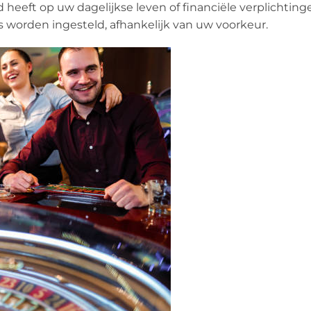
d heeft op uw dagelijkse leven of financiële verplichtinge
s worden ingesteld, afhankelijk van uw voorkeur.