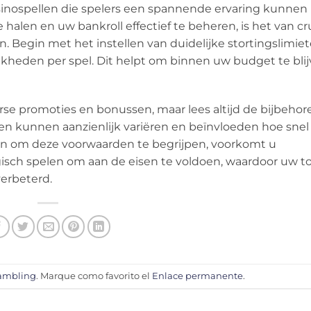
sinospellen die spelers een spannende ervaring kunnen
halen en uw bankroll effectief te beheren, is het van cr
. Begin met het instellen van duidelijke stortingslimie
heden per spel. Dit helpt om binnen uw budget te blij
erse promoties en bonussen, maar lees altijd de bijbeho
en kunnen aanzienlijk variëren en beïnvloeden hoe snel
n om deze voorwaarden te begrijpen, voorkomt u
sch spelen om aan de eisen te voldoen, waardoor uw to
verbeterd.
ambling
. Marque como favorito el
Enlace permanente
.