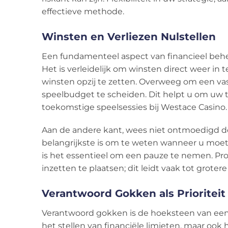
effectieve methode.
Winsten en Verliezen Nulstellen
Een fundamenteel aspect van financieel beheer
Het is verleidelijk om winsten direct weer in
winsten opzij te zetten. Overweeg om een va
speelbudget te scheiden. Dit helpt u om uw to
toekomstige speelsessies bij Westace Casino.
Aan de andere kant, wees niet ontmoedigd do
belangrijkste is om te weten wanneer u moet s
is het essentieel om een pauze te nemen. Pro
inzetten te plaatsen; dit leidt vaak tot groter
Verantwoord Gokken als Prioriteit
Verantwoord gokken is de hoeksteen van een g
het stellen van financiële limieten, maar oo