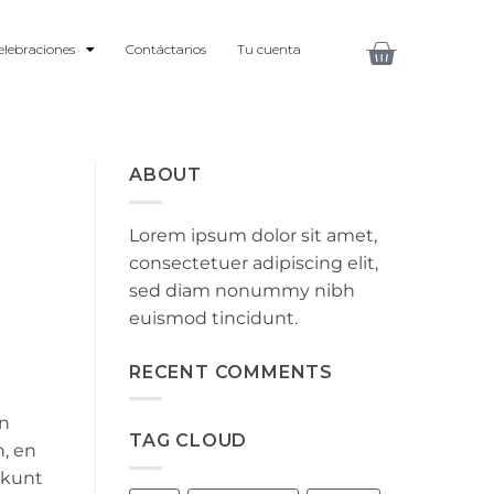
elebraciones
Contáctanos
Tu cuenta
ABOUT
Lorem ipsum dolor sit amet,
consectetuer adipiscing elit,
sed diam nonummy nibh
euismod tincidunt.
RECENT COMMENTS
en
TAG CLOUD
n, en
 kunt