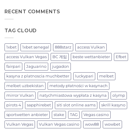
RECENT COMMENTS
TAG CLOUD
1xbet
1xbet senegal
888starz
access Vulkan
access Vulkan Vegas
BC 게임
beste wettanbieter
Efbet
fairpari
Jaguarino
jugadon
kasyna z platnoscia muchbetter
luckypari
melbet
melbet uzbekistan
metody płatności w kasynach
mirror Vulkan
natychmiastowa wypłata z kasyna
olymp
pirots 4
sapphirebet
siti slot online aams
skrill kasyno
sportwetten anbieter
stake
TAG
Vegas casino
Vulkan Vegas
Vulkan Vegas casino
wow88
wowbet