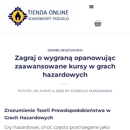
GAMBLING/CASINO
Zagraj o wygraną opanowując
zaawansowane kursy w grach
hazardowych
POSTED ON
JUNIO 4, 2026
BY
GONZALO MANZANERA
Zrozumienie Teorii Prawdopodobieństwa w
Grach Hazardowych
Gry hazardowe, choć często postrzegane jako