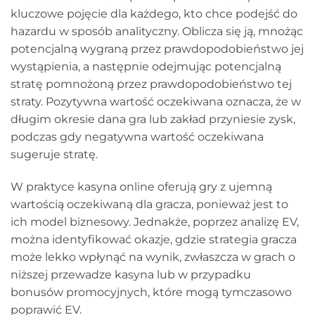
kluczowe pojęcie dla każdego, kto chce podejść do
hazardu w sposób analityczny. Oblicza się ją, mnożąc
potencjalną wygraną przez prawdopodobieństwo jej
wystąpienia, a następnie odejmując potencjalną
stratę pomnożoną przez prawdopodobieństwo tej
straty. Pozytywna wartość oczekiwana oznacza, że w
długim okresie dana gra lub zakład przyniesie zysk,
podczas gdy negatywna wartość oczekiwana
sugeruje stratę.
W praktyce kasyna online oferują gry z ujemną
wartością oczekiwaną dla gracza, ponieważ jest to
ich model biznesowy. Jednakże, poprzez analizę EV,
można identyfikować okazje, gdzie strategia gracza
może lekko wpłynąć na wynik, zwłaszcza w grach o
niższej przewadze kasyna lub w przypadku
bonusów promocyjnych, które mogą tymczasowo
poprawić EV.