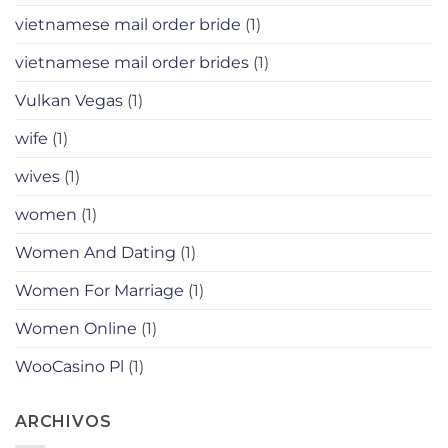
vietnamese mail order bride
(1)
vietnamese mail order brides
(1)
Vulkan Vegas
(1)
wife
(1)
wives
(1)
women
(1)
Women And Dating
(1)
Women For Marriage
(1)
Women Online
(1)
WooCasino Pl
(1)
ARCHIVOS