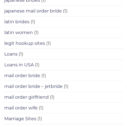
japanese brides
(1)
japanese mail order bride
(1)
latin brides
(1)
latin women
(1)
legit hookup sites
(1)
Loans
(1)
Loans in USA
(1)
mail order bride
(1)
mail order bride – jetbride
(1)
mail order girlfriend
(1)
mail order wife
(1)
Marriage Sites
(1)