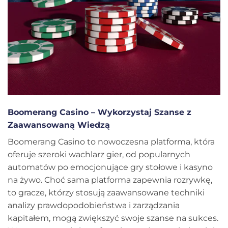
Boomerang Casino – Wykorzystaj Szanse z
Zaawansowaną Wiedzą
Boomerang Casino to nowoczesna platforma, która
oferuje szeroki wachlarz gier, od popularnych
automatów po emocjonujące gry stołowe i kasyno
na żywo. Choć sama platforma zapewnia rozrywkę,
to gracze, którzy stosują zaawansowane techniki
analizy prawdopodobieństwa i zarządzania
kapitałem, mogą zwiększyć swoje szanse na sukces.