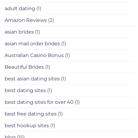
adult dating
(1)
Amazon Reviews
(2)
asian brides
(1)
asian mail order brides
(1)
Australian Casino Bonus
(1)
Beautiful Brides
(1)
best asian dating sites
(1)
best dating sites
(1)
best dating sites for over 40
(1)
best free dating sites
(1)
best hookup sites
(1)
blog
(15)