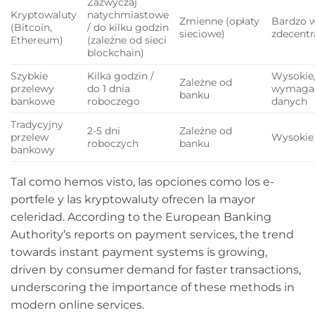
Zazwyczaj
Kryptowaluty
natychmiastowe
Zmienne (opłaty
Bardzo w
(Bitcoin,
/ do kilku godzin
sieciowe)
zdecentr
Ethereum)
(zależne od sieci
blockchain)
Szybkie
Kilka godzin /
Wysokie
Zależne od
przelewy
do 1 dnia
wymagać
banku
bankowe
roboczego
danych
Tradycyjny
2-5 dni
Zależne od
przelew
Wysokie
roboczych
banku
bankowy
Tal como hemos visto, las opciones como los e-
portfele y las kryptowaluty ofrecen la mayor
celeridad. According to the European Banking
Authority’s reports on payment services, the trend
towards instant payment systems is growing,
driven by consumer demand for faster transactions,
underscoring the importance of these methods in
modern online services.