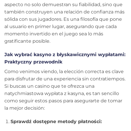
aspecto no solo demuestran su fiabilidad, sino que
también construyen una relación de confianza más
sólida con sus jugadores. Es una filosofía que pone
al usuario en primer lugar, asegurando que cada
momento invertido en el juego sea lo más
gratificante posible.
Jak wybrać kasyno z błyskawicznymi wypłatami:
Praktyczny przewodnik
Como venimos viendo, la elección correcta es clave
para disfrutar de una experiencia sin contratiempos.
Si buscas un casino que te ofrezca una
natychmiastowa wypłata z kasyna, es tan sencillo
como seguir estos pasos para asegurarte de tomar
la mejor decisión:
Sprawdź dostępne metody płatności: