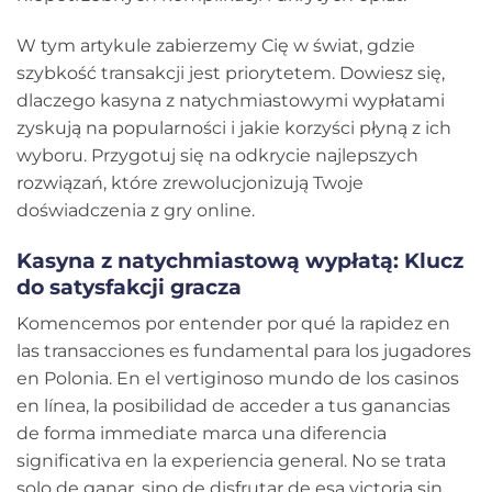
W tym artykule zabierzemy Cię w świat, gdzie
szybkość transakcji jest priorytetem. Dowiesz się,
dlaczego kasyna z natychmiastowymi wypłatami
zyskują na popularności i jakie korzyści płyną z ich
wyboru. Przygotuj się na odkrycie najlepszych
rozwiązań, które zrewolucjonizują Twoje
doświadczenia z gry online.
Kasyna z natychmiastową wypłatą: Klucz
do satysfakcji gracza
Komencemos por entender por qué la rapidez en
las transacciones es fundamental para los jugadores
en Polonia. En el vertiginoso mundo de los casinos
en línea, la posibilidad de acceder a tus ganancias
de forma immediate marca una diferencia
significativa en la experiencia general. No se trata
solo de ganar, sino de disfrutar de esa victoria sin