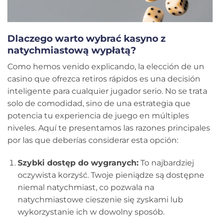
Dlaczego warto wybrać kasyno z
natychmiastową wypłatą?
Como hemos venido explicando, la elección de un
casino que ofrezca retiros rápidos es una decisión
inteligente para cualquier jugador serio. No se trata
solo de comodidad, sino de una estrategia que
potencia tu experiencia de juego en múltiples
niveles. Aquí te presentamos las razones principales
por las que deberías considerar esta opción:
Szybki dostęp do wygranych:
To najbardziej
oczywista korzyść. Twoje pieniądze są dostępne
niemal natychmiast, co pozwala na
natychmiastowe cieszenie się zyskami lub
wykorzystanie ich w dowolny sposób.