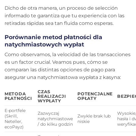
Dicho de otra manera, un proceso de selección
informado te garantiza que tu experiencia con las
retiradas rápidas sea tan fluida como esperas.
Porównanie metod płatności dla
natychmiastowych wypłat
Como observamos, la velocidad de las transacciones
es un factor crucial. Veamos pues, cómo se
comparan las distintas opciones de pago para
asegurar una natychmiastowa wypłata z kasyna:
CZAS
METODA
POTENCJALNE
REALIZACJI
BEZPI
PŁATNOŚCI
OPŁATY
WYPŁATY
E-portfele
Zazwyczaj
Wysokie
(Skrill,
Zwykle brak lub
natychmiastowe
hasła i 
Neteller,
niskie
/ do kilku godzin
weryfikac
ecoPayz)