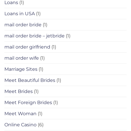
Loans
(1)
Loans in USA
(1)
mail order bride
(1)
mail order bride – jetbride
(1)
mail order girlfriend
(1)
mail order wife
(1)
Marriage Sites
(1)
Meet Beautiful Brides
(1)
Meet Brides
(1)
Meet Foreign Brides
(1)
Meet Woman
(1)
Online Casino
(6)