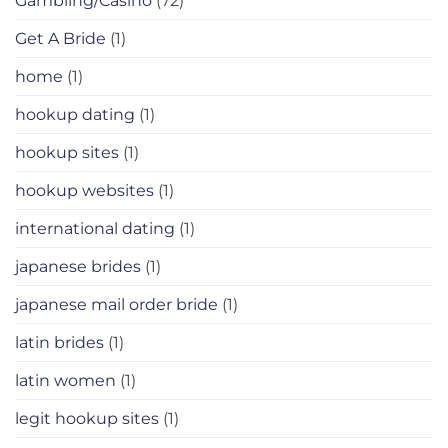
Gambling/Casino
(72)
Get A Bride
(1)
home
(1)
hookup dating
(1)
hookup sites
(1)
hookup websites
(1)
international dating
(1)
japanese brides
(1)
japanese mail order bride
(1)
latin brides
(1)
latin women
(1)
legit hookup sites
(1)