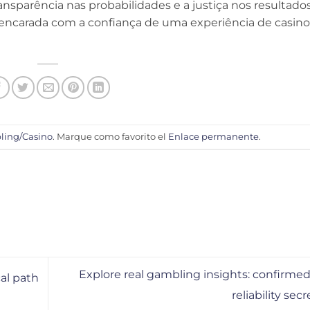
sparência nas probabilidades e a justiça nos resultado
 encarada com a confiança de uma experiência de casin
ing/Casino
. Marque como favorito el
Enlace permanente
.
Explore real gambling insights: confirmed
al path
reliability sec