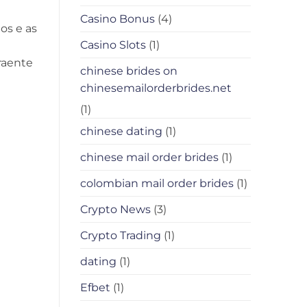
Casino Bonus
(4)
os e as
Casino Slots
(1)
raente
chinese brides on
chinesemailorderbrides.net
(1)
chinese dating
(1)
chinese mail order brides
(1)
colombian mail order brides
(1)
Crypto News
(3)
Crypto Trading
(1)
dating
(1)
Efbet
(1)