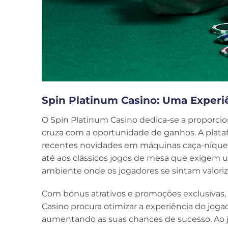
Spin Platinum Casino: Uma Exper
O Spin Platinum Casino dedica-se a proporci
cruza com a oportunidade de ganhos. A plata
recentes novidades em máquinas caça-níqueis
até aos clássicos jogos de mesa que exigem um
ambiente onde os jogadores se sintam valoriz
Com bónus atrativos e promoções exclusivas,
Casino procura otimizar a experiência do jog
aumentando as suas chances de sucesso. Ao j