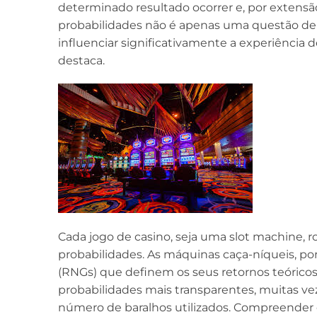
determinado resultado ocorrer e, por extensão,
probabilidades não é apenas uma questão d
influenciar significativamente a experiência d
destaca.
Cada jogo de casino, seja uma slot machine, r
probabilidades. As máquinas caça-níqueis, p
(RNGs) que definem os seus retornos teóricos
probabilidades mais transparentes, muitas vez
número de baralhos utilizados. Compreender e