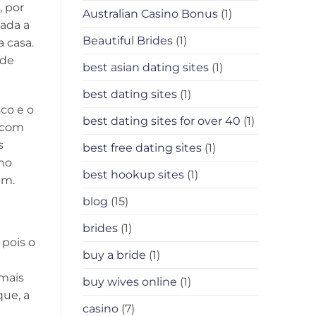
, por
Australian Casino Bonus
(1)
ada a
Beautiful Brides
(1)
a casa.
 de
best asian dating sites
(1)
best dating sites
(1)
sco e o
best dating sites for over 40
(1)
 com
s
best free dating sites
(1)
no
best hookup sites
(1)
em.
blog
(15)
brides
(1)
 pois o
buy a bride
(1)
 mais
buy wives online
(1)
que, a
casino
(7)