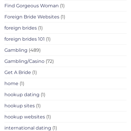
Find Gorgeous Woman
(1)
Foreign Bride Websites
(1)
foreign brides
(1)
foreign brides 101
(1)
Gambling
(489)
Gambling/Casino
(72)
Get A Bride
(1)
home
(1)
hookup dating
(1)
hookup sites
(1)
hookup websites
(1)
international dating
(1)