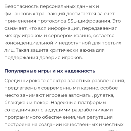
Безопасность персональных данных и
финансовых транзакций достигается за счет
применения протоколов SSL-шифрования. Это
означает, что вся информация, передаваемая
между игроком и сервером казино, остается
конфиденциальной и недоступной для третьих
лиц. Такая защита критически важна для
поддержания доверия игроков.
Популярные игры и их надежность
Среди широкого спектра азартных развлечений,
предлагаемых современными казино, особое
место занимают игровые автоматы, рулетка,
блэкджек и покер. Надежные платформы
сотрудничают с ведущими разработчиками
программного обеспечения, чья репутация
построена на создании качественных и честных