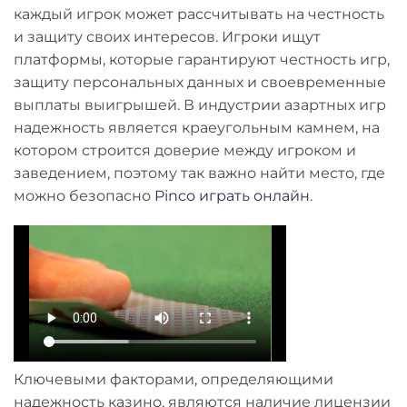
каждый игрок может рассчитывать на честность
и защиту своих интересов. Игроки ищут
платформы, которые гарантируют честность игр,
защиту персональных данных и своевременные
выплаты выигрышей. В индустрии азартных игр
надежность является краеугольным камнем, на
котором строится доверие между игроком и
заведением, поэтому так важно найти место, где
можно безопасно
Pinco играть онлайн
.
Ключевыми факторами, определяющими
надежность казино, являются наличие лицензии