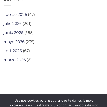
ARCHIVOS
agosto 2026
(47)
julio 2026
(201)
junio 2026
(388)
mayo 2026
(235)
abril 2026
(67)
marzo 2026
(6)
Usamos cookies para asegurar que te damos la mejor
experiencia en nuestra web. Si continúas usando este sitio,