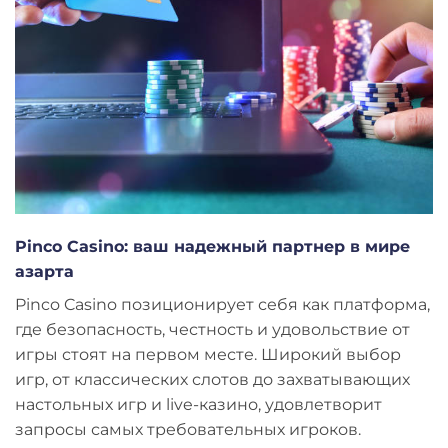
Pinco Casino: ваш надежный партнер в мире
азарта
Pinco Casino позиционирует себя как платформа,
где безопасность, честность и удовольствие от
игры стоят на первом месте. Широкий выбор
игр, от классических слотов до захватывающих
настольных игр и live-казино, удовлетворит
запросы самых требовательных игроков.