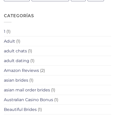
CATEGORÍAS
1
(1)
Adult
(1)
adult chats
(1)
adult dating
(1)
Amazon Reviews
(2)
asian brides
(1)
asian mail order brides
(1)
Australian Casino Bonus
(1)
Beautiful Brides
(1)