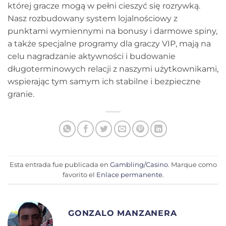
której gracze mogą w pełni cieszyć się rozrywką.
Nasz rozbudowany system lojalnościowy z
punktami wymiennymi na bonusy i darmowe spiny,
a także specjalne programy dla graczy VIP, mają na
celu nagradzanie aktywności i budowanie
długoterminowych relacji z naszymi użytkownikami,
wspierając tym samym ich stabilne i bezpieczne
granie.
Esta entrada fue publicada en
Gambling/Casino
. Marque como
favorito el
Enlace permanente
.
GONZALO MANZANERA