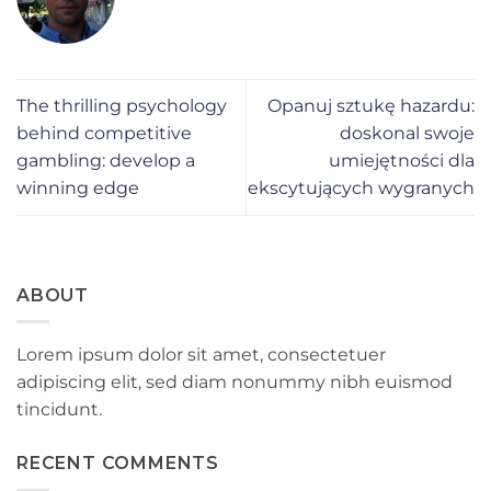
The thrilling psychology
Opanuj sztukę hazardu:
behind competitive
doskonal swoje
gambling: develop a
umiejętności dla
winning edge
ekscytujących wygranych
ABOUT
Lorem ipsum dolor sit amet, consectetuer
adipiscing elit, sed diam nonummy nibh euismod
tincidunt.
RECENT COMMENTS