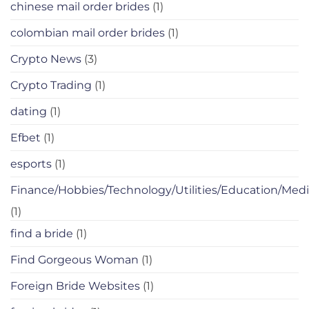
chinese mail order brides
(1)
colombian mail order brides
(1)
Crypto News
(3)
Crypto Trading
(1)
dating
(1)
Efbet
(1)
esports
(1)
Finance/Hobbies/Technology/Utilities/Education/Med
(1)
find a bride
(1)
Find Gorgeous Woman
(1)
Foreign Bride Websites
(1)