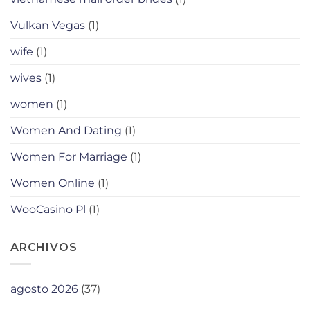
Vulkan Vegas
(1)
wife
(1)
wives
(1)
women
(1)
Women And Dating
(1)
Women For Marriage
(1)
Women Online
(1)
WooCasino Pl
(1)
ARCHIVOS
agosto 2026
(37)