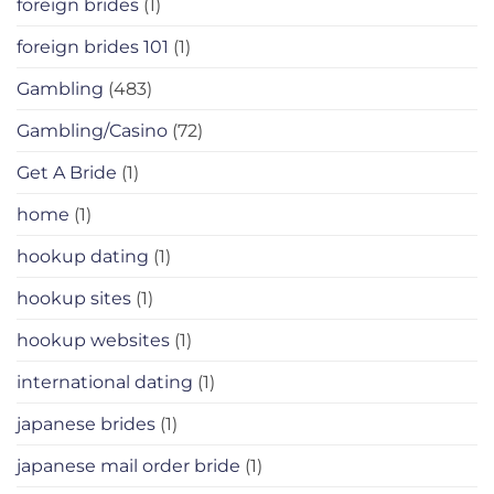
foreign brides
(1)
foreign brides 101
(1)
Gambling
(483)
Gambling/Casino
(72)
Get A Bride
(1)
home
(1)
hookup dating
(1)
hookup sites
(1)
hookup websites
(1)
international dating
(1)
japanese brides
(1)
japanese mail order bride
(1)