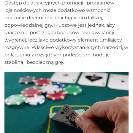
Dostęp do atrakcyjnych promocji i programów
lojalnościowych może dodatkowo wzmocnić
poczucie docenienia i zachęcić do dalszej,
odpowiedzialnej gry. Kluczowe jest jednak, aby
gracze nie postrzegali bonusów jako gwarancji
wygranej, lecz jako dodatkowy element umilający
rozgrywkę. Właściwe wykorzystanie tych narzędzi, w
połączeniu z rozsądnym podejściem, buduje
stabilną i bezpieczną grę.