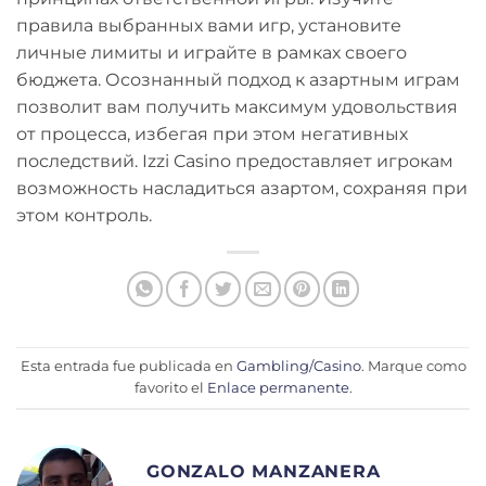
правила выбранных вами игр, установите
личные лимиты и играйте в рамках своего
бюджета. Осознанный подход к азартным играм
позволит вам получить максимум удовольствия
от процесса, избегая при этом негативных
последствий. Izzi Casino предоставляет игрокам
возможность насладиться азартом, сохраняя при
этом контроль.
Esta entrada fue publicada en
Gambling/Casino
. Marque como
favorito el
Enlace permanente
.
GONZALO MANZANERA