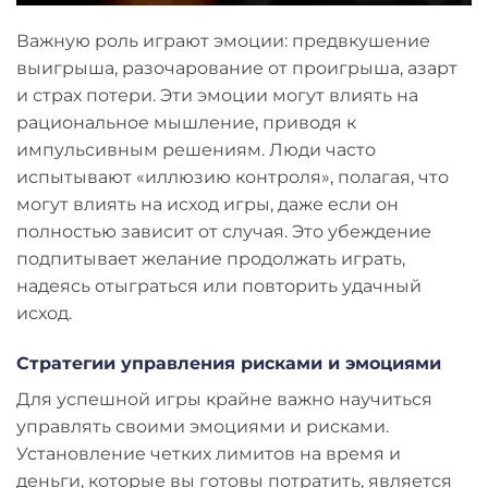
Важную роль играют эмоции: предвкушение
выигрыша, разочарование от проигрыша, азарт
и страх потери. Эти эмоции могут влиять на
рациональное мышление, приводя к
импульсивным решениям. Люди часто
испытывают «иллюзию контроля», полагая, что
могут влиять на исход игры, даже если он
полностью зависит от случая. Это убеждение
подпитывает желание продолжать играть,
надеясь отыграться или повторить удачный
исход.
Стратегии управления рисками и эмоциями
Для успешной игры крайне важно научиться
управлять своими эмоциями и рисками.
Установление четких лимитов на время и
деньги, которые вы готовы потратить, является