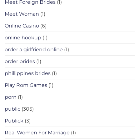
Meet Foreign Brides
(1)
Meet Woman
(1)
Online Casino
(6)
online hookup
(1)
order a girlfriend online
(1)
order brides
(1)
phillippines brides
(1)
Play Rom Games
(1)
porn
(1)
public
(305)
Publick
(3)
Real Women For Marriage
(1)