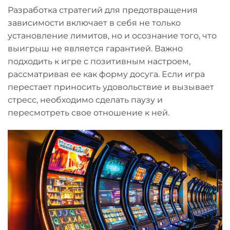
Разработка стратегий для предотвращения
зависимости включает в себя не только
установление лимитов, но и осознание того, что
выигрыш не является гарантией. Важно
подходить к игре с позитивным настроем,
рассматривая ее как форму досуга. Если игра
перестает приносить удовольствие и вызывает
стресс, необходимо сделать паузу и
пересмотреть свое отношение к ней.