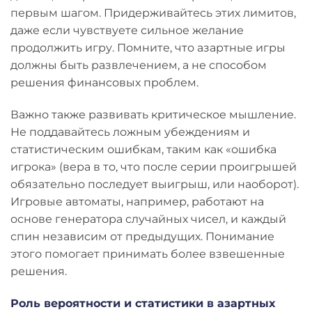
первым шагом. Придерживайтесь этих лимитов,
даже если чувствуете сильное желание
продолжить игру. Помните, что азартные игры
должны быть развлечением, а не способом
решения финансовых проблем.
Важно также развивать критическое мышление.
Не поддавайтесь ложным убеждениям и
статистическим ошибкам, таким как «ошибка
игрока» (вера в то, что после серии проигрышей
обязательно последует выигрыш, или наоборот).
Игровые автоматы, например, работают на
основе генератора случайных чисел, и каждый
спин независим от предыдущих. Понимание
этого помогает принимать более взвешенные
решения.
Роль вероятности и статистики в азартных