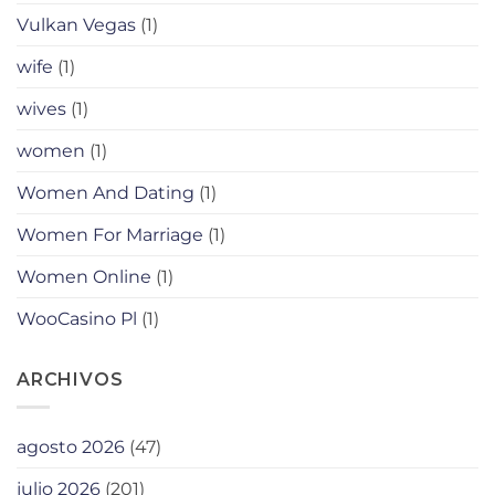
Vulkan Vegas
(1)
wife
(1)
wives
(1)
women
(1)
Women And Dating
(1)
Women For Marriage
(1)
Women Online
(1)
WooCasino Pl
(1)
ARCHIVOS
agosto 2026
(47)
julio 2026
(201)