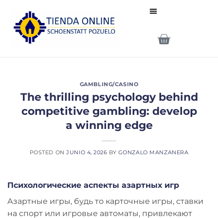
GAMBLING/CASINO
The thrilling psychology behind
competitive gambling: develop
a winning edge
POSTED ON
JUNIO 4, 2026
BY
GONZALO MANZANERA
Психологические аспекты азартных игр
Азартные игры, будь то карточные игры, ставки
на спорт или игровые автоматы, привлекают